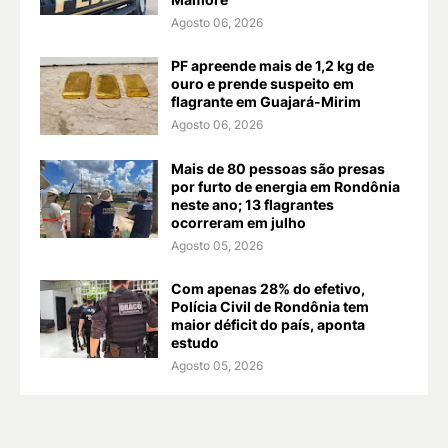
Agosto 06, 2026
PF apreende mais de 1,2 kg de
ouro e prende suspeito em
flagrante em Guajará-Mirim
Agosto 06, 2026
Mais de 80 pessoas são presas
por furto de energia em Rondônia
neste ano; 13 flagrantes
ocorreram em julho
Agosto 05, 2026
Com apenas 28% do efetivo,
Polícia Civil de Rondônia tem
maior déficit do país, aponta
estudo
Agosto 05, 2026