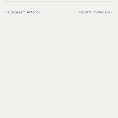
Postagem Anterior
Próxima Postagem