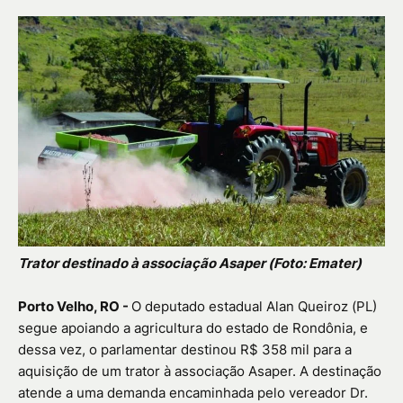
Trator destinado à associação Asaper (Foto: Emater)
Porto Velho, RO -
O deputado estadual Alan Queiroz (PL)
segue apoiando a agricultura do estado de Rondônia, e
dessa vez, o parlamentar destinou R$ 358 mil para a
aquisição de um trator à associação Asaper. A destinação
atende a uma demanda encaminhada pelo vereador Dr.