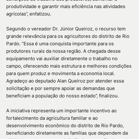
produtividade e garantir mais eficiência nas atividades
agrícolas”, enfatizou.
Segundo o vereador Dr. Júnior Queiroz, o recurso tem
grande relevância para os agricultores do distrito de Rio
Pardo. “Essa é uma conquista importante para os
produtores rurais da nossa região. A chegada desse
equipamento vai auxiliar diretamente o trabalho no
campo, oferecendo mais estrutura e melhores condições
para quem produz e movimenta a economia local.
Agradeço ao deputado Alan Queiroz por atender essa
solicitação e por sempre apoiar as demandas que
beneficiam a população do nosso estado”, finalizou.
A iniciativa representa um importante incentivo ao
fortalecimento da agricultura familiar e ao
desenvolvimento econômico do distrito de Rio Pardo,
beneficiando diretamente as famílias que dependem da