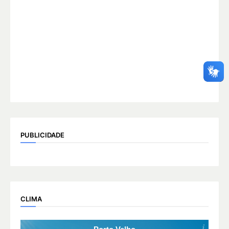
PUBLICIDADE
CLIMA