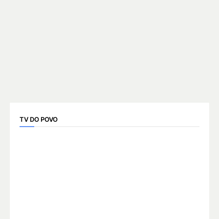
TV DO POVO