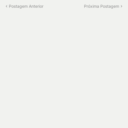
Postagem Anterior
Próxima Postagem