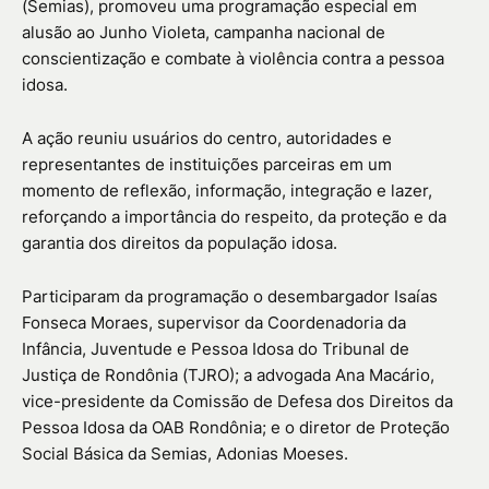
(Semias), promoveu uma programação especial em
alusão ao Junho Violeta, campanha nacional de
conscientização e combate à violência contra a pessoa
idosa.
A ação reuniu usuários do centro, autoridades e
representantes de instituições parceiras em um
momento de reflexão, informação, integração e lazer,
reforçando a importância do respeito, da proteção e da
garantia dos direitos da população idosa.
Participaram da programação o desembargador Isaías
Fonseca Moraes, supervisor da Coordenadoria da
Infância, Juventude e Pessoa Idosa do Tribunal de
Justiça de Rondônia (TJRO); a advogada Ana Macário,
vice-presidente da Comissão de Defesa dos Direitos da
Pessoa Idosa da OAB Rondônia; e o diretor de Proteção
Social Básica da Semias, Adonias Moeses.