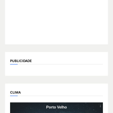
PUBLICIDADE
CLIMA
Porto Velho