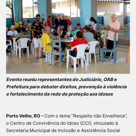
Evento reuniu representantes do Judiciário, OAB e
Prefeitura para debater direitos, prevenção à violência
e fortalecimento da rede de proteção aos idosos
Porto Velho, RO -
Com o tema “Respeito não Envelhece”,
o Centro de Convivência do Idoso (CCI), vinculado à
Secretaria Municipal de Inclusão e Assistência Social