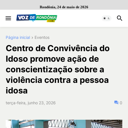
Rondônia, 24 de maio de 2026
Página inicial
Eventos
Centro de Convivência do
Idoso promove ação de
conscientização sobre a
violência contra a pessoa
idosa
terça-feira, junho 23, 2026
0