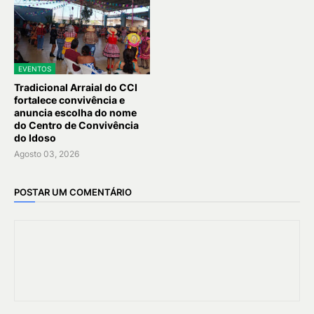
EVENTOS
Tradicional Arraial do CCI
fortalece convivência e
anuncia escolha do nome
do Centro de Convivência
do Idoso
Agosto 03, 2026
POSTAR UM COMENTÁRIO