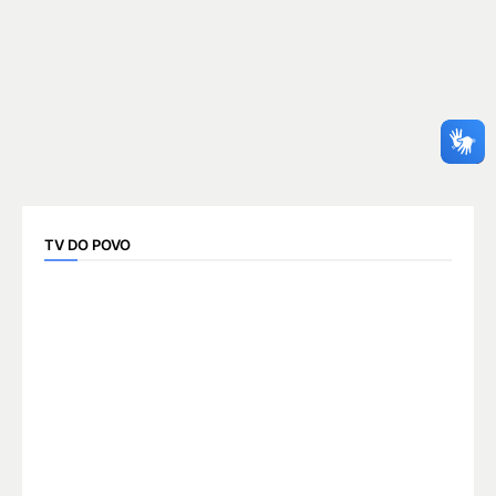
TV DO POVO