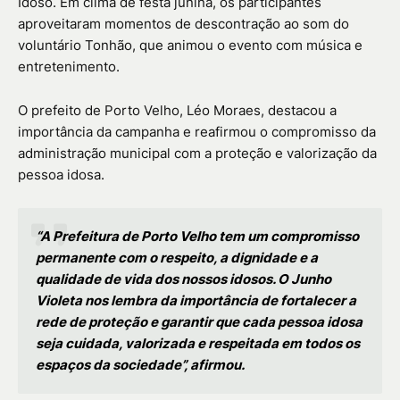
Idoso. Em clima de festa junina, os participantes
aproveitaram momentos de descontração ao som do
voluntário Tonhão, que animou o evento com música e
entretenimento.
O prefeito de Porto Velho, Léo Moraes, destacou a
importância da campanha e reafirmou o compromisso da
administração municipal com a proteção e valorização da
pessoa idosa.
“A Prefeitura de Porto Velho tem um compromisso
permanente com o respeito, a dignidade e a
qualidade de vida dos nossos idosos. O Junho
Violeta nos lembra da importância de fortalecer a
rede de proteção e garantir que cada pessoa idosa
seja cuidada, valorizada e respeitada em todos os
espaços da sociedade”, afirmou.