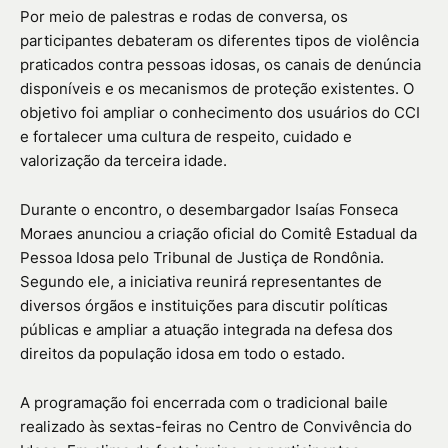
Por meio de palestras e rodas de conversa, os
participantes debateram os diferentes tipos de violência
praticados contra pessoas idosas, os canais de denúncia
disponíveis e os mecanismos de proteção existentes. O
objetivo foi ampliar o conhecimento dos usuários do CCI
e fortalecer uma cultura de respeito, cuidado e
valorização da terceira idade.
Durante o encontro, o desembargador Isaías Fonseca
Moraes anunciou a criação oficial do Comitê Estadual da
Pessoa Idosa pelo Tribunal de Justiça de Rondônia.
Segundo ele, a iniciativa reunirá representantes de
diversos órgãos e instituições para discutir políticas
públicas e ampliar a atuação integrada na defesa dos
direitos da população idosa em todo o estado.
A programação foi encerrada com o tradicional baile
realizado às sextas-feiras no Centro de Convivência do