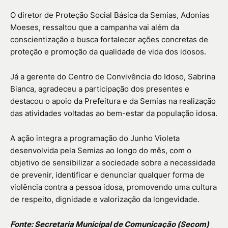
O diretor de Proteção Social Básica da Semias, Adonias
Moeses, ressaltou que a campanha vai além da
conscientização e busca fortalecer ações concretas de
proteção e promoção da qualidade de vida dos idosos.
Já a gerente do Centro de Convivência do Idoso, Sabrina
Bianca, agradeceu a participação dos presentes e
destacou o apoio da Prefeitura e da Semias na realização
das atividades voltadas ao bem-estar da população idosa.
A ação integra a programação do Junho Violeta
desenvolvida pela Semias ao longo do mês, com o
objetivo de sensibilizar a sociedade sobre a necessidade
de prevenir, identificar e denunciar qualquer forma de
violência contra a pessoa idosa, promovendo uma cultura
de respeito, dignidade e valorização da longevidade.
Fonte: Secretaria Municipal de Comunicação (Secom)