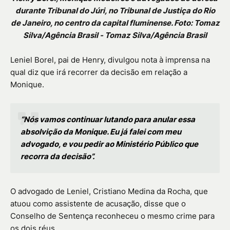
durante Tribunal do Júri, no Tribunal de Justiça do Rio
de Janeiro, no centro da capital fluminense. Foto: Tomaz
Silva/Agência Brasil - Tomaz Silva/Agência Brasil
Leniel Borel, pai de Henry, divulgou nota à imprensa na
qual diz que irá recorrer da decisão em relação a
Monique.
“Nós vamos continuar lutando para anular essa
absolvição da Monique. Eu já falei com meu
advogado, e vou pedir ao Ministério Público que
recorra da decisão”.
O advogado de Leniel, Cristiano Medina da Rocha, que
atuou como assistente de acusação, disse que o
Conselho de Sentença reconheceu o mesmo crime para
os dois réus.