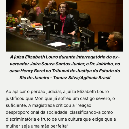
A juíza Elizabeth Louro durante interrogatório do ex-
vereador Jairo Souza Santos Junior, o Dr. Jairinho, no
caso Henry Borel no Tribunal de Justiça do Estado do
Rio de Janeiro - Tomaz Silva/Agência Brasil
Ao aplicar o perdão judicial, a juíza Elizabeth Louro
justificou que Monique já sofreu um castigo severo, o
suficiente. A magistrada criticou a “reação
desproporcional da sociedade, classificando-a como
discriminatória e fruto de uma cultura que exige que a
mulher seja uma mãe perfeita”.