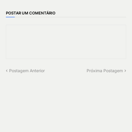
POSTAR UM COMENTÁRIO
Postagem Anterior
Próxima Postagem