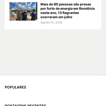
Mais de 80 pessoas são presas
por furto de energia em Rondônia
neste ano; 13 flagrantes
ocorreram em julho
Agosto 05, 2026
POPULARES
POSTAGENS RECENTES