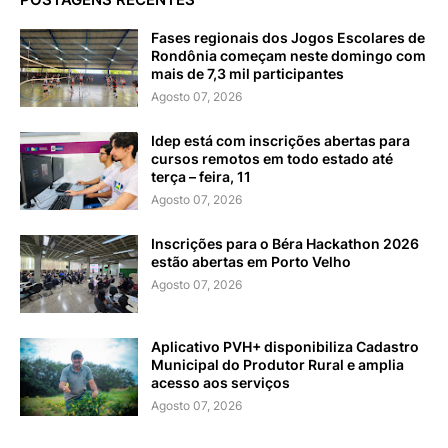
Fases regionais dos Jogos Escolares de
Rondônia começam neste domingo com
mais de 7,3 mil participantes
Agosto 07, 2026
Idep está com inscrições abertas para
cursos remotos em todo estado até
terça – feira, 11
Agosto 07, 2026
Inscrições para o Béra Hackathon 2026
estão abertas em Porto Velho
Agosto 07, 2026
Aplicativo PVH+ disponibiliza Cadastro
Municipal do Produtor Rural e amplia
acesso aos serviços
Agosto 07, 2026