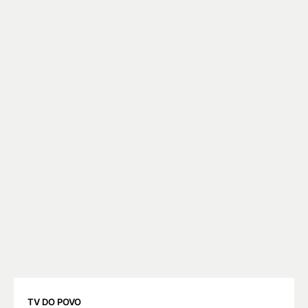
TV DO POVO