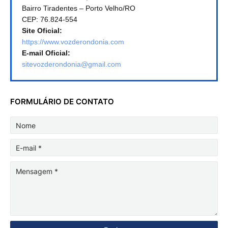
Bairro Tiradentes – Porto Velho/RO
CEP: 76.824-554
Site Oficial:
https://www.vozderondonia.com
E-mail Oficial:
sitevozderondonia@gmail.com
FORMULÁRIO DE CONTATO