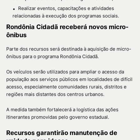
Realizar eventos, capacitações e atividades
relacionadas à execução dos programas sociais.
Rondônia Cidadã receberá novos micro-
ônibus
Parte dos recursos será destinada à aquisição de micro-
ônibus para o programa
Rondônia Cidadã
.
Os veículos serão utilizados para ampliar o acesso da
população aos serviços públicos em localidades de difícil
acesso, especialmente comunidades rurais, distritos e
regiões mais distantes dos centros urbanos.
A medida também fortalecerá a logística das ações
itinerantes promovidas pelo governo estadual.
Recursos garantirão manutenção de