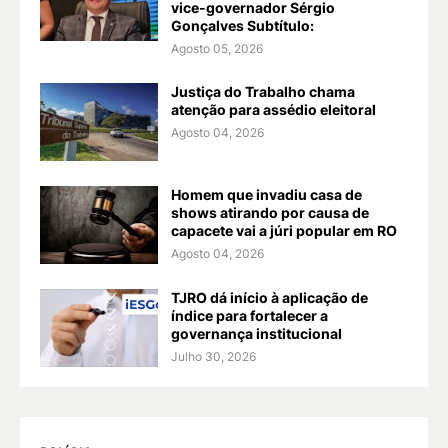
vice-governador Sérgio
Gonçalves Subtítulo:
Agosto 05, 2026
Justiça do Trabalho chama
atenção para assédio eleitoral
Agosto 04, 2026
Homem que invadiu casa de
shows atirando por causa de
capacete vai a júri popular em RO
Agosto 04, 2026
TJRO dá início à aplicação de
índice para fortalecer a
governança institucional
Julho 30, 2026