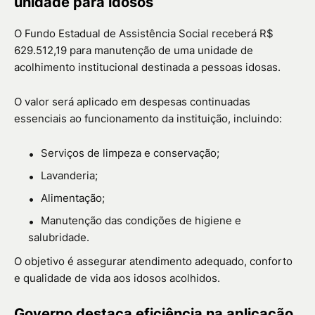
unidade para idosos
O Fundo Estadual de Assistência Social receberá R$
629.512,19 para manutenção de uma unidade de
acolhimento institucional destinada a pessoas idosas.
O valor será aplicado em despesas continuadas
essenciais ao funcionamento da instituição, incluindo:
Serviços de limpeza e conservação;
Lavanderia;
Alimentação;
Manutenção das condições de higiene e
salubridade.
O objetivo é assegurar atendimento adequado, conforto
e qualidade de vida aos idosos acolhidos.
Governo destaca eficiência na aplicação