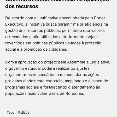
dos recursos
De acordo com a justificativa encaminhada pelo Poder
Executivo, a iniciativa busca garantir maior eficiência na
gestão dos recursos públicos, permitindo que valores
arrecadados e não utilizados anteriormente sejam
revertidos em políticas públicas voltadas à proteção
social e à promoção da cidadania.
Com a aprovação do projeto pela Assembleia Legislativa,
o governo estadual poderá realizar os ajustes
orçamentários necessários para executar as ações
previstas ainda neste exercício, ampliando o alcance de
programas sociais e fortalecendo o atendimento às
populações mais vulneráveis de Rondônia.
Tags
Política