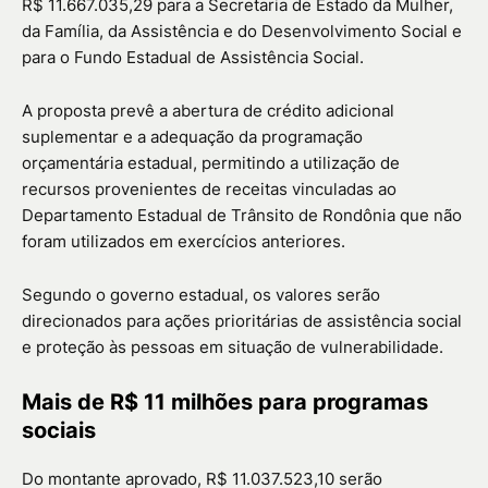
R$ 11.667.035,29 para a
Secretaria de Estado da Mulher,
da Família, da Assistência e do Desenvolvimento Social
e
para o
Fundo Estadual de Assistência Social
.
A proposta prevê a abertura de crédito adicional
suplementar e a adequação da programação
orçamentária estadual, permitindo a utilização de
recursos provenientes de receitas vinculadas ao
Departamento Estadual de Trânsito de Rondônia
que não
foram utilizados em exercícios anteriores.
Segundo o governo estadual, os valores serão
direcionados para ações prioritárias de assistência social
e proteção às pessoas em situação de vulnerabilidade.
Mais de R$ 11 milhões para programas
sociais
Do montante aprovado, R$ 11.037.523,10 serão