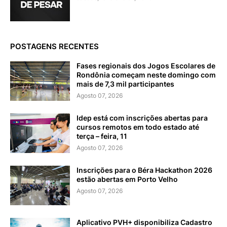
POSTAGENS RECENTES
Fases regionais dos Jogos Escolares de
Rondônia começam neste domingo com
mais de 7,3 mil participantes
Agosto 07, 2026
Idep está com inscrições abertas para
cursos remotos em todo estado até
terça – feira, 11
Agosto 07, 2026
Inscrições para o Béra Hackathon 2026
estão abertas em Porto Velho
Agosto 07, 2026
Aplicativo PVH+ disponibiliza Cadastro