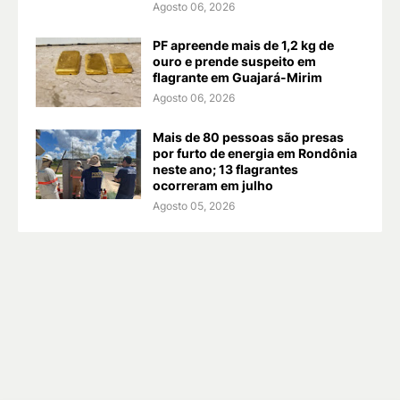
Agosto 06, 2026
PF apreende mais de 1,2 kg de
ouro e prende suspeito em
flagrante em Guajará-Mirim
Agosto 06, 2026
Mais de 80 pessoas são presas
por furto de energia em Rondônia
neste ano; 13 flagrantes
ocorreram em julho
Agosto 05, 2026