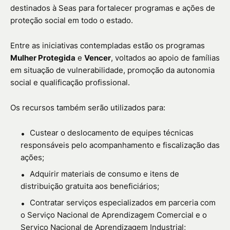
destinados à Seas para fortalecer programas e ações de
proteção social em todo o estado.
Entre as iniciativas contempladas estão os programas
Mulher Protegida
e
Vencer
, voltados ao apoio de famílias
em situação de vulnerabilidade, promoção da autonomia
social e qualificação profissional.
Os recursos também serão utilizados para:
Custear o deslocamento de equipes técnicas
responsáveis pelo acompanhamento e fiscalização das
ações;
Adquirir materiais de consumo e itens de
distribuição gratuita aos beneficiários;
Contratar serviços especializados em parceria com
o
Serviço Nacional de Aprendizagem Comercial
e o
Serviço Nacional de Aprendizagem Industrial
;