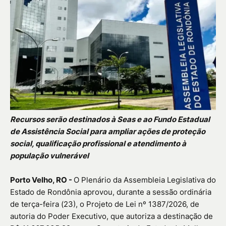
Recursos serão destinados à Seas e ao Fundo Estadual
de Assistência Social para ampliar ações de proteção
social, qualificação profissional e atendimento à
população vulnerável
Porto Velho, RO -
O Plenário da
Assembleia Legislativa do
Estado de Rondônia
aprovou, durante a sessão ordinária
de terça-feira (23), o Projeto de Lei nº 1387/2026, de
autoria do Poder Executivo, que autoriza a destinação de