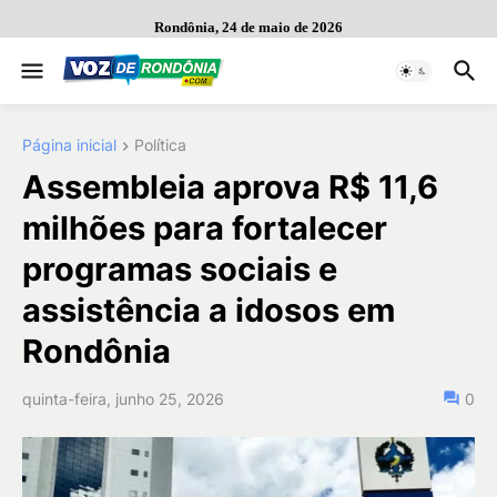
Rondônia, 24 de maio de 2026
Página inicial
Política
Assembleia aprova R$ 11,6
milhões para fortalecer
programas sociais e
assistência a idosos em
Rondônia
quinta-feira, junho 25, 2026
0