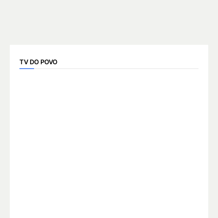
TV DO POVO