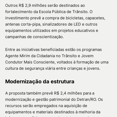
Outros R$ 2,9 milhões serão destinados ao
fortalecimento da Escola Pública de Trânsito. O
investimento prevê a compra de bicicletas, capacetes,
antenas corta-pipa, sinalizadores de LED e outros
equipamentos utilizados em projetos educativos e
campanhas de conscientização.
Entre as iniciativas beneficiadas estão os programas
Agente Mirim da Cidadania no Trânsito e Jovem
Condutor Mais Consciente, voltados à formação de uma
cultura de segurança viária entre crianças e jovens.
Modernização da estrutura
A proposta também prevê R$ 2,4 milhões para a
modernização e gestão patrimonial do Detran/RO. Os
recursos serão empregados na aquisição de
equipamentos e materiais destinados à melhoria da