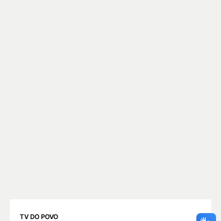
TV DO POVO