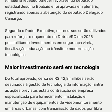
A matéria recebeu parecer favorável do deputado
estadual
Jesuíno Boabaid
e foi aprovada em plenário,
registrando apenas a abstenção do deputado
Delegado
Camargo
.
Segundo o Poder Executivo, os recursos serão utilizados
para reforçar o orçamento do Detran/RO em 2026,
possibilitando investimentos em segurança viária,
fiscalização, educação no trânsito e modernização
tecnológica.
Maior investimento será em tecnologia
Do total aprovado, cerca de R$ 42,8 milhões serão
destinados à gestão de tecnologia da informação. Entre
as ações previstas está a contratação de empresa
especializada para fornecimento, instalação e
manutenção de equipamentos de videomonitoramento
em áreas urbanas, com transmissão de dados por fibra