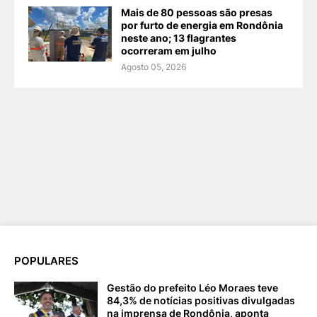
Mais de 80 pessoas são presas
por furto de energia em Rondônia
neste ano; 13 flagrantes
ocorreram em julho
Agosto 05, 2026
POPULARES
Gestão do prefeito Léo Moraes teve
84,3% de notícias positivas divulgadas
na imprensa de Rondônia, aponta