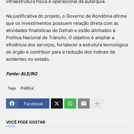
infraestrutura física e operacional da autarquia.
Na justificativa do projeto, o Governo de Rondônia afirma
que os investimentos possuem relação direta com as
atividades finalísticas do Detran e estão alinhados à
Política Nacional de Trânsito. O objetivo é ampliar a
eficiência dos serviços, fortalecer a estrutura tecnológica
do órgão e contribuir para a redução dos índices de
acidentes no estado.
Fonte: ALE/RO
Tags
Política
Facebook
VOCÊ PODE GOSTAR