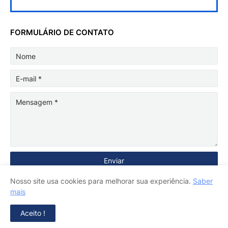
FORMULÁRIO DE CONTATO
Nosso site usa cookies para melhorar sua experiência.
Saber
mais
Aceito !
Copyright ©
2026
Voz de Rondônia