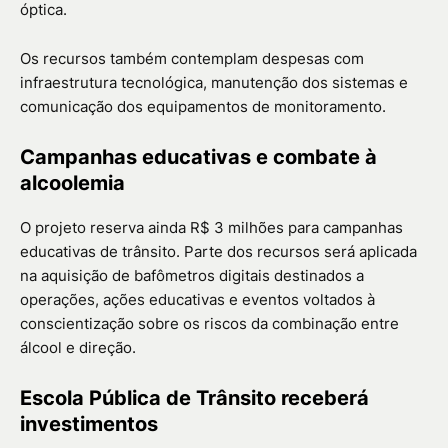
óptica.
Os recursos também contemplam despesas com
infraestrutura tecnológica, manutenção dos sistemas e
comunicação dos equipamentos de monitoramento.
Campanhas educativas e combate à
alcoolemia
O projeto reserva ainda R$ 3 milhões para campanhas
educativas de trânsito. Parte dos recursos será aplicada
na aquisição de bafômetros digitais destinados a
operações, ações educativas e eventos voltados à
conscientização sobre os riscos da combinação entre
álcool e direção.
Escola Pública de Trânsito receberá
investimentos