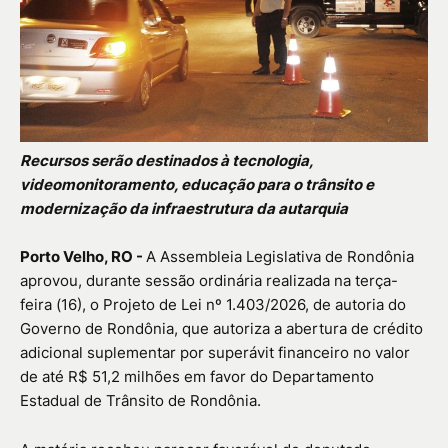
Recursos serão destinados à tecnologia,
videomonitoramento, educação para o trânsito e
modernização da infraestrutura da autarquia
Porto Velho, RO -
A
Assembleia Legislativa de Rondônia
aprovou, durante sessão ordinária realizada na terça-
feira (16), o Projeto de Lei nº 1.403/2026, de autoria do
Governo de Rondônia, que autoriza a abertura de crédito
adicional suplementar por superávit financeiro no valor
de até R$ 51,2 milhões em favor do
Departamento
Estadual de Trânsito de Rondônia
.