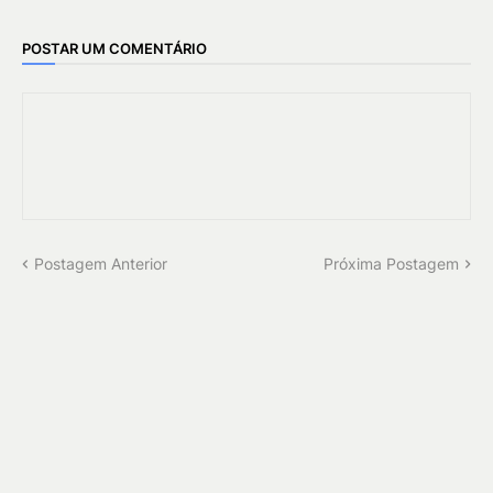
POSTAR UM COMENTÁRIO
Postagem Anterior
Próxima Postagem