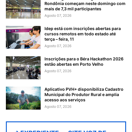
Rondônia começam neste domingo com
mais de 7,3 mil participantes
Agosto 07, 2026
Idep está com inscrições abertas para
cursos remotos em todo estado até
terça – feira, 11
Agosto 07, 2026
Inscrições para o Béra Hackathon 2026
estão abertas em Porto Velho
Agosto 07, 2026
Aplicativo PVH+ disponibiliza Cadastro
Municipal do Produtor Rural e amplia
acesso aos serviços
Agosto 07, 2026