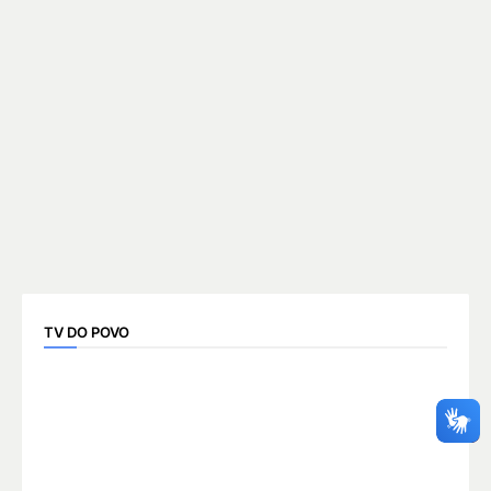
TV DO POVO