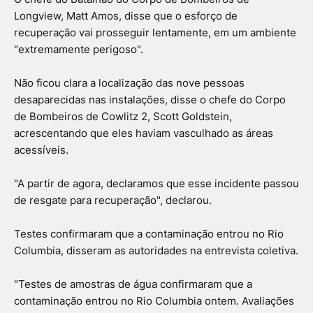
Longview, Matt Amos, disse que o esforço de
recuperação vai prosseguir lentamente, em um ambiente
"extremamente perigoso".
Não ficou clara a localização das nove pessoas
desaparecidas nas instalações, disse o chefe do Corpo
de Bombeiros de Cowlitz 2, Scott Goldstein,
acrescentando que eles haviam vasculhado as áreas
acessíveis.
"A partir de agora, declaramos que esse incidente passou
de resgate para recuperação", declarou.
Testes confirmaram que a contaminação entrou no Rio
Columbia, disseram as autoridades na entrevista coletiva.
"Testes de amostras de água confirmaram que a
contaminação entrou no Rio Columbia ontem. Avaliações