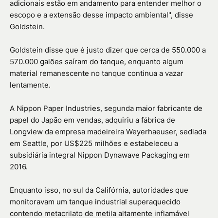
adicionais estão em andamento para entender melhor o
escopo e a extensão desse impacto ambiental", disse
Goldstein.
Goldstein disse que é justo dizer que cerca de 550.000 a
570.000 galões saíram do tanque, enquanto algum
material remanescente no tanque continua a vazar
lentamente.
A Nippon Paper Industries, segunda maior fabricante de
papel do Japão em vendas, adquiriu a fábrica de
Longview da empresa madeireira Weyerhaeuser, sediada
em Seattle, por US$225 milhões e estabeleceu a
subsidiária integral Nippon Dynawave Packaging em
2016.
Enquanto isso, no sul da Califórnia, autoridades que
monitoravam um tanque industrial superaquecido
contendo metacrilato de metila altamente inflamável