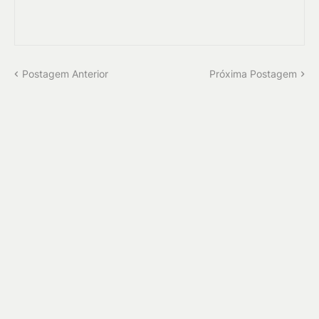
Postagem Anterior
Próxima Postagem