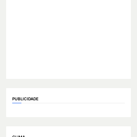
PUBLICIDADE
CLIMA