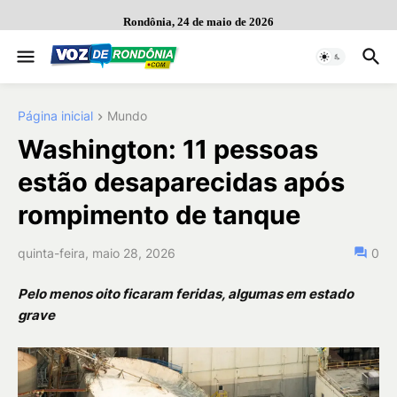
Rondônia, 24 de maio de 2026
Página inicial
Mundo
Washington: 11 pessoas
estão desaparecidas após
rompimento de tanque
quinta-feira, maio 28, 2026
0
Pelo menos oito ficaram feridas, algumas em estado
grave