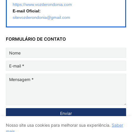
https://www.vozderondonia.com
E-mail Oficial:
sitevozderondonia@gmail.com
FORMULÁRIO DE CONTATO
Nosso site usa cookies para melhorar sua experiência.
Saber
mais