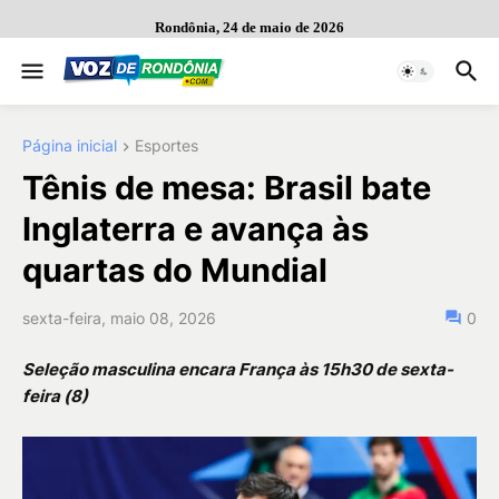
Rondônia, 24 de maio de 2026
Página inicial
Esportes
Tênis de mesa: Brasil bate
Inglaterra e avança às
quartas do Mundial
sexta-feira, maio 08, 2026
0
Seleção masculina encara França às 15h30 de sexta-
feira (8)