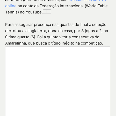
online
na conta da Federação Internacional (World Table
Tennis) no YouTube.
Para assegurar presença nas quartas de final a seleção
derrotou a a Inglaterra, dona da casa, por 3 jogos a 2, na
última quarta (6). Foi a quinta vitória consecutiva da
Amarelinha, que busca o título inédito na competição.