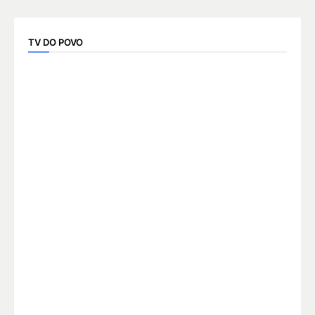
TV DO POVO