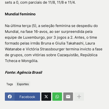
sets a 0, com parciais de 11/8, 11/8 e 11/4.
Mundial feminino
Na última terça (5), a seleção feminina se despediu do
Mundial, na fase 16-avos, ao ser surpreendida pela
equipe de Luxemburgo, por 3 jogos a 2. Antes, o time
formado pelas irmãs Bruna e Giulia Takahashi, Laura
Watanabe e Victória Strassbourger termina invicto a fase
de grupos, com vitórias sobre Cazaquistão, República
Tcheca e Mongólia.
Fonte: Agência Brasil
Tags
Esportes
Facebook