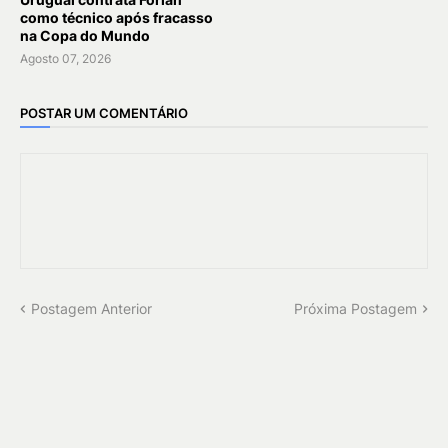
como técnico após fracasso
na Copa do Mundo
Agosto 07, 2026
POSTAR UM COMENTÁRIO
Postagem Anterior
Próxima Postagem