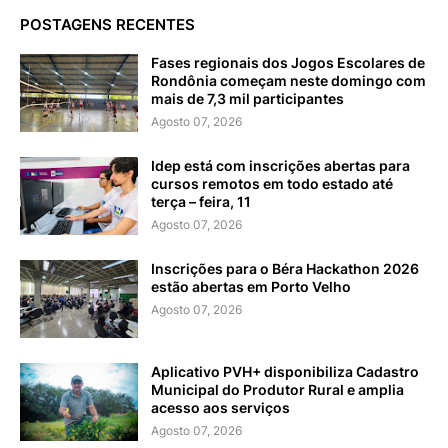
POSTAGENS RECENTES
Fases regionais dos Jogos Escolares de
Rondônia começam neste domingo com
mais de 7,3 mil participantes
Agosto 07, 2026
Idep está com inscrições abertas para
cursos remotos em todo estado até
terça – feira, 11
Agosto 07, 2026
Inscrições para o Béra Hackathon 2026
estão abertas em Porto Velho
Agosto 07, 2026
Aplicativo PVH+ disponibiliza Cadastro
Municipal do Produtor Rural e amplia
acesso aos serviços
Agosto 07, 2026