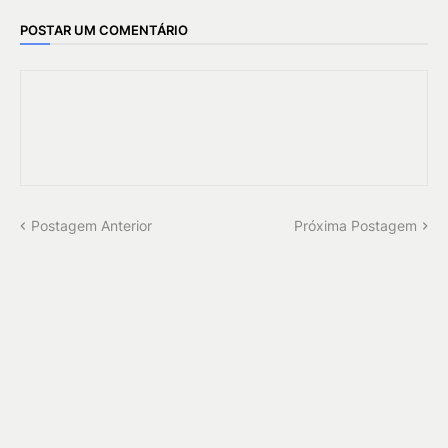
POSTAR UM COMENTÁRIO
Postagem Anterior
Próxima Postagem