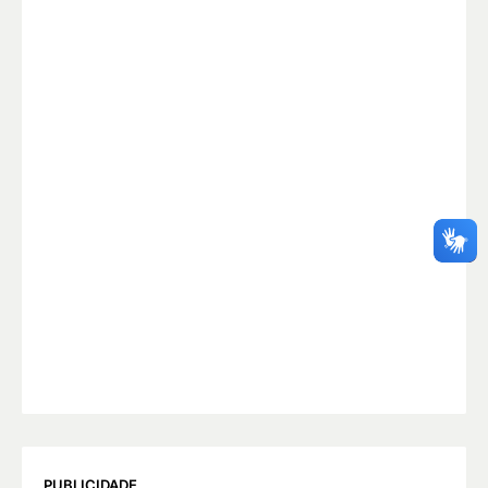
PUBLICIDADE