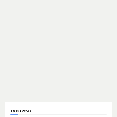
TV DO POVO