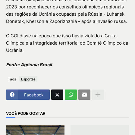
2023 por reconhecer os conselhos olímpicos regionais
das regiões da Ucrânia ocupadas pela Rússia - Luhansk,
Donetsk, Kherson e Zaporizhzhia - após a invasão russa.
O COI disse na época que isso havia violado a Carta
Olímpica e a integridade territorial do Comitê Olímpico da
Ucrânia.
Fonte: Agência Brasil
Tags
Esportes
Facebook
VOCÊ PODE GOSTAR