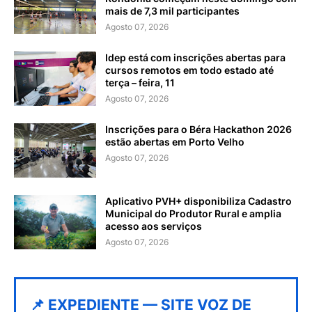
mais de 7,3 mil participantes
Agosto 07, 2026
Idep está com inscrições abertas para
cursos remotos em todo estado até
terça – feira, 11
Agosto 07, 2026
Inscrições para o Béra Hackathon 2026
estão abertas em Porto Velho
Agosto 07, 2026
Aplicativo PVH+ disponibiliza Cadastro
Municipal do Produtor Rural e amplia
acesso aos serviços
Agosto 07, 2026
📌 EXPEDIENTE — SITE VOZ DE