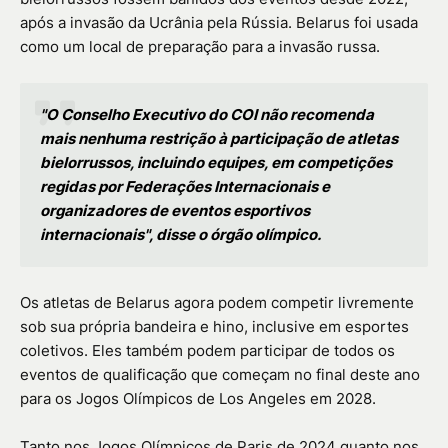
após a invasão da Ucrânia pela Rússia. Belarus foi usada
como um local de preparação para a invasão russa.
"O Conselho Executivo do COI não recomenda
mais nenhuma restrição à participação de atletas
bielorrussos, incluindo equipes, em competições
regidas por Federações Internacionais e
organizadores de eventos esportivos
internacionais", disse o órgão olímpico.
Os atletas de Belarus agora podem competir livremente
sob sua própria bandeira e hino, inclusive em esportes
coletivos. Eles também podem participar de todos os
eventos de qualificação que começam no final deste ano
para os Jogos Olímpicos de Los Angeles em 2028.
Tanto nos Jogos Olímpicos de Paris de 2024 quanto nos