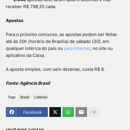
receber R$ 798,25 cada
Apostas
Para o próximo concurso, as apostas podem ser feitas
até às 20h (horário de Brasília) de sábado (30), em
qualquer lotérica do país ou
pela internet
, no site ou
aplicativo da Caixa.
A aposta simples, com seis dezenas, custa R$ 6.
Fonte: Agência Brasil
Tags
Brasil
Loterias
Facebook
VOCÊ PODE GOSTAR