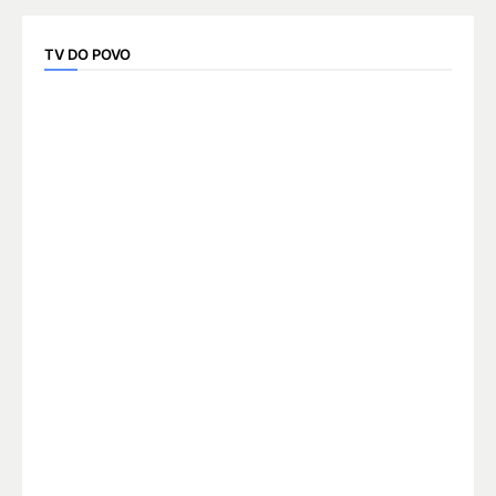
TV DO POVO