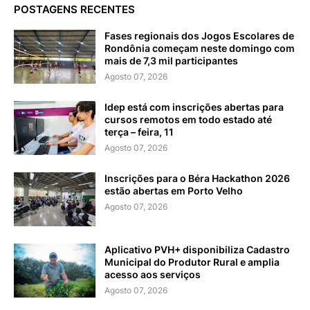
POSTAGENS RECENTES
Fases regionais dos Jogos Escolares de
Rondônia começam neste domingo com
mais de 7,3 mil participantes
Agosto 07, 2026
Idep está com inscrições abertas para
cursos remotos em todo estado até
terça – feira, 11
Agosto 07, 2026
Inscrições para o Béra Hackathon 2026
estão abertas em Porto Velho
Agosto 07, 2026
Aplicativo PVH+ disponibiliza Cadastro
Municipal do Produtor Rural e amplia
acesso aos serviços
Agosto 07, 2026