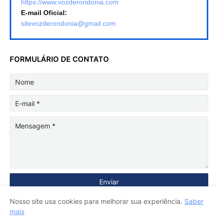
https://www.vozderondonia.com
E-mail Oficial:
sitevozderondonia@gmail.com
FORMULÁRIO DE CONTATO
Nosso site usa cookies para melhorar sua experiência.
Saber
mais