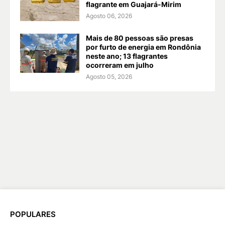
flagrante em Guajará-Mirim
Agosto 06, 2026
Mais de 80 pessoas são presas
por furto de energia em Rondônia
neste ano; 13 flagrantes
ocorreram em julho
Agosto 05, 2026
POPULARES