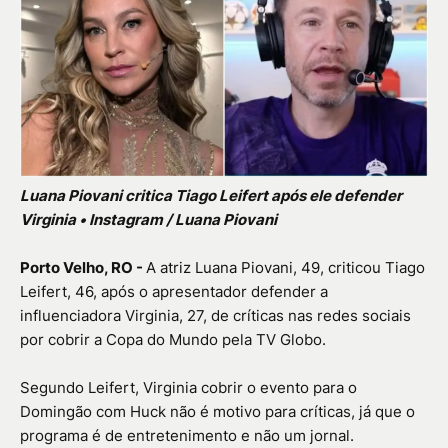
Luana Piovani critica Tiago Leifert após ele defender
Virginia • Instagram / Luana Piovani
Porto Velho, RO -
A atriz Luana Piovani, 49, criticou Tiago
Leifert, 46, após o apresentador defender a
influenciadora Virginia, 27, de críticas nas redes sociais
por cobrir a Copa do Mundo pela TV Globo.
Segundo Leifert, Virginia cobrir o evento para o
Domingão com Huck não é motivo para críticas, já que o
programa é de entretenimento e não um jornal.