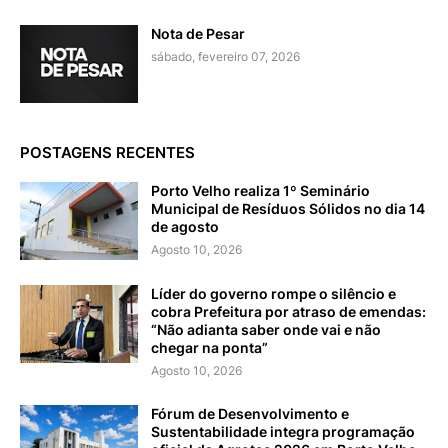
Nota de Pesar
sábado, fevereiro 07, 2026
POSTAGENS RECENTES
Porto Velho realiza 1º Seminário
Municipal de Resíduos Sólidos no dia 14
de agosto
Agosto 10, 2026
Líder do governo rompe o silêncio e
cobra Prefeitura por atraso de emendas:
“Não adianta saber onde vai e não
chegar na ponta”
Agosto 10, 2026
Fórum de Desenvolvimento e
Sustentabilidade integra programação