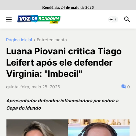
Rondônia, 24 de maio de 2026
Página inicial
Entretenimento
Luana Piovani critica Tiago
Leifert após ele defender
Virginia: "Imbecil"
quinta-feira, maio 28, 2026
0
Apresentador defendeu influenciadora por cobrir a
Copa do Mundo