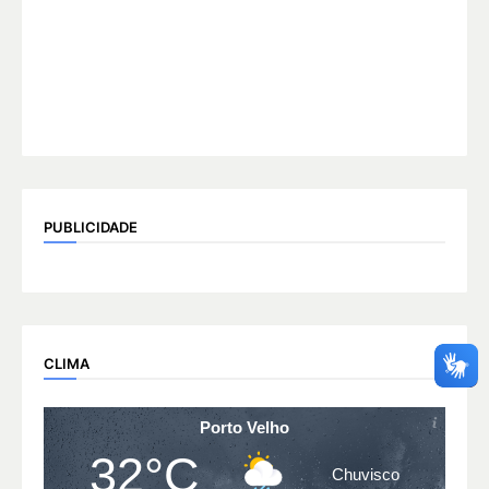
PUBLICIDADE
CLIMA
Porto Velho
32°C
Chuvisco