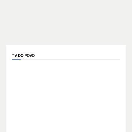
TV DO POVO