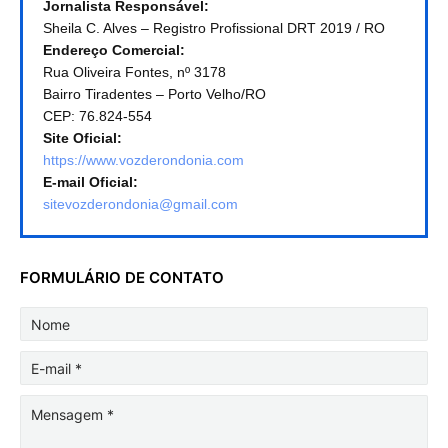
Jornalista Responsável:
Sheila C. Alves – Registro Profissional DRT 2019 / RO
Endereço Comercial:
Rua Oliveira Fontes, nº 3178
Bairro Tiradentes – Porto Velho/RO
CEP: 76.824-554
Site Oficial:
https://www.vozderondonia.com
E-mail Oficial:
sitevozderondonia@gmail.com
FORMULÁRIO DE CONTATO