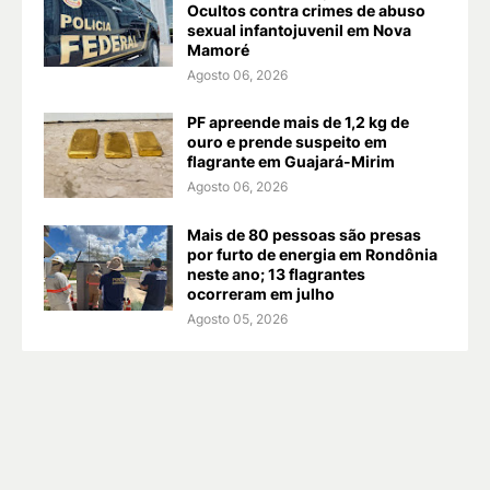
Ocultos contra crimes de abuso
sexual infantojuvenil em Nova
Mamoré
Agosto 06, 2026
PF apreende mais de 1,2 kg de
ouro e prende suspeito em
flagrante em Guajará-Mirim
Agosto 06, 2026
Mais de 80 pessoas são presas
por furto de energia em Rondônia
neste ano; 13 flagrantes
ocorreram em julho
Agosto 05, 2026