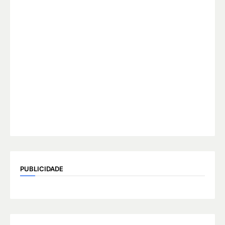
PUBLICIDADE