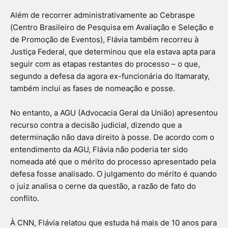
Além de recorrer administrativamente ao Cebraspe
(Centro Brasileiro de Pesquisa em Avaliação e Seleção e
de Promoção de Eventos), Flávia também recorreu à
Justiça Federal, que determinou que ela estava apta para
seguir com as etapas restantes do processo – o que,
segundo a defesa da agora ex-funcionária do Itamaraty,
também inclui as fases de nomeação e posse.
No entanto, a AGU (Advocacia Geral da União) apresentou
recurso contra a decisão judicial, dizendo que a
determinação não dava direito à posse. De acordo com o
entendimento da AGU, Flávia não poderia ter sido
nomeada até que o mérito do processo apresentado pela
defesa fosse analisado. O julgamento do mérito é quando
o juiz analisa o cerne da questão, a razão de fato do
conflito.
À CNN, Flávia relatou que estuda há mais de 10 anos para