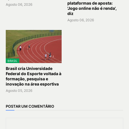
plataformas de aposta:
Agosto 06, 2026
'Jogo online não é renda',
diz
Agosto 06, 2026
BRASIL
Brasil cria Universidade
Federal do Esporte voltada à
formação, pesquisa e
inovação na área esportiva
Agosto 05, 2026
POSTAR UM COMENTÁRIO