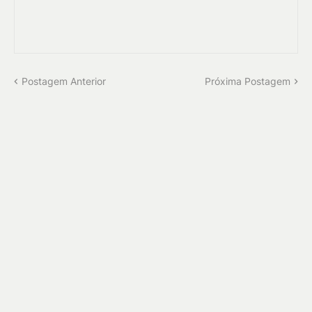
Postagem Anterior
Próxima Postagem