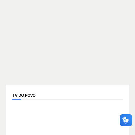
TV DO POVO