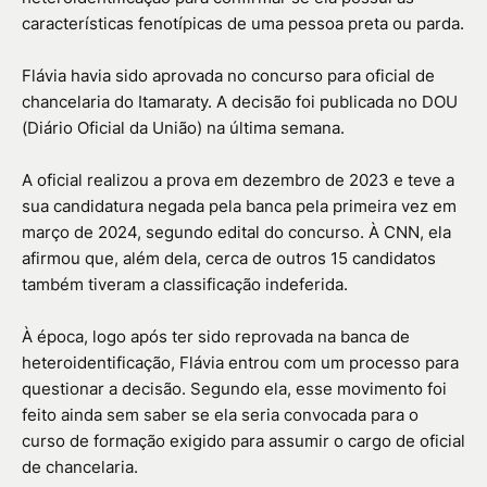
características fenotípicas de uma pessoa preta ou parda.
Flávia havia sido aprovada no concurso para oficial de
chancelaria do Itamaraty. A decisão foi publicada no DOU
(Diário Oficial da União) na última semana.
A oficial realizou a prova em dezembro de 2023 e teve a
sua candidatura negada pela banca pela primeira vez em
março de 2024, segundo edital do concurso. À CNN, ela
afirmou que, além dela, cerca de outros 15 candidatos
também tiveram a classificação indeferida.
À época, logo após ter sido reprovada na banca de
heteroidentificação, Flávia entrou com um processo para
questionar a decisão. Segundo ela, esse movimento foi
feito ainda sem saber se ela seria convocada para o
curso de formação exigido para assumir o cargo de oficial
de chancelaria.