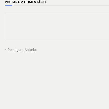
POSTAR UM COMENTÁRIO
Postagem Anterior