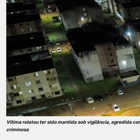
Vítima relatou ter sido mantida sob vigilância, agredida 
criminosa