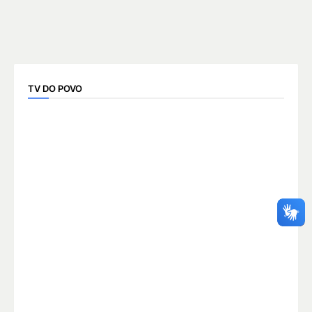
TV DO POVO