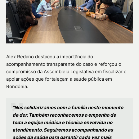
Alex Redano destacou a importância do
acompanhamento transparente do caso e reforçou o
compromisso da Assembleia Legislativa em fiscalizar e
apoiar ações que fortaleçam a saúde pública em
Rondônia.
“Nos solidarizamos com a família neste momento
de dor. Também reconhecemos o empenho de
toda a equipe médica e técnica envolvida no
atendimento. Seguiremos acompanhando as
ações da saúde para garantir cada vez mais