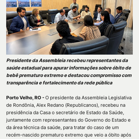
Presidente da Assembleia recebeu representantes da
saúde estadual para apurar informações sobre óbito de
bebê prematuro extremo e destacou compromisso com
transparência e fortalecimento da rede pública
Porto Velho, RO -
O presidente da Assembleia Legislativa
de Rondônia, Alex Redano (Republicanos), recebeu na
presidência da Casa o secretário de Estado da Saúde,
juntamente com representantes do Governo do Estado e
da área técnica da saúde, para tratar do caso de um
recém-nascido prematuro extremo que veio a óbito após