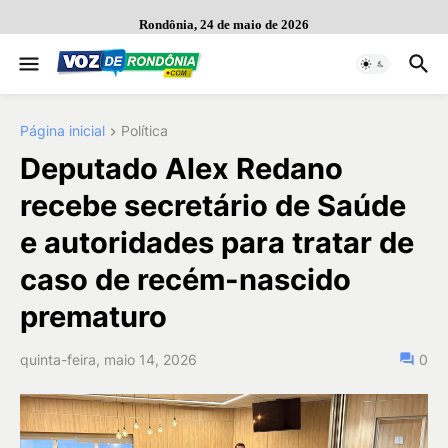
Rondônia, 24 de maio de 2026
Página inicial
Política
Deputado Alex Redano
recebe secretário de Saúde
e autoridades para tratar de
caso de recém-nascido
prematuro
quinta-feira, maio 14, 2026
0