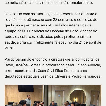
complicações clínicas relacionadas à prematuridade.
De acordo com as informações apresentadas durante a
reunião, o bebê nasceu com 28 semanas e dois dias de
gestação e permaneceu sob cuidados intensivos da
equipe da UTI Neonatal do Hospital de Base. Apesar de
todos os esforços realizados pelos profissionais de
saúde, a criança infelizmente faleceu no dia 21 de abril de
2026.
Participaram do encontro a diretora-geral do Hospital de
Base, Janaína Gomes, o procurador-geral Thiago Alencar,
o representante da Casa Civil Elias Resende e os
deputados estaduais Jean de Oliveira e Pedro Fernandes.