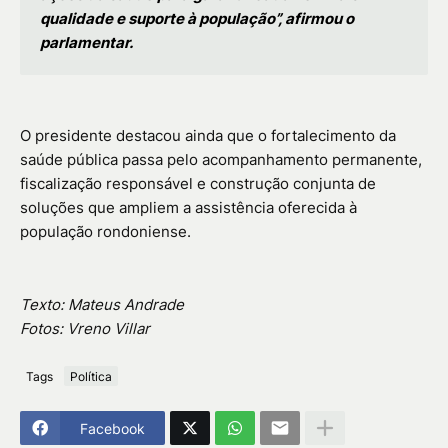
qualidade e suporte à população”, afirmou o
parlamentar.
O presidente destacou ainda que o fortalecimento da
saúde pública passa pelo acompanhamento permanente,
fiscalização responsável e construção conjunta de
soluções que ampliem a assistência oferecida à
população rondoniense.
Texto: Mateus Andrade
Fotos: Vreno Villar
Tags
Política
Facebook