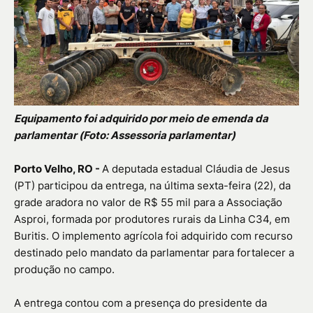
Equipamento foi adquirido por meio de emenda da
parlamentar (Foto: Assessoria parlamentar)
Porto Velho, RO -
A deputada estadual Cláudia de Jesus
(PT) participou da entrega, na última sexta-feira (22), da
grade aradora no valor de R$ 55 mil para a Associação
Asproi, formada por produtores rurais da Linha C34, em
Buritis. O implemento agrícola foi adquirido com recurso
destinado pelo mandato da parlamentar para fortalecer a
produção no campo.
A entrega contou com a presença do presidente da