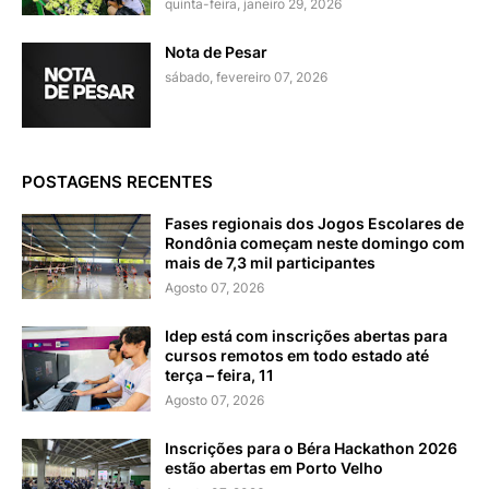
quinta-feira, janeiro 29, 2026
Nota de Pesar
sábado, fevereiro 07, 2026
POSTAGENS RECENTES
Fases regionais dos Jogos Escolares de
Rondônia começam neste domingo com
mais de 7,3 mil participantes
Agosto 07, 2026
Idep está com inscrições abertas para
cursos remotos em todo estado até
terça – feira, 11
Agosto 07, 2026
Inscrições para o Béra Hackathon 2026
estão abertas em Porto Velho