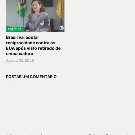
POLÍTICA
Brasil vai adotar
reciprocidade contra os
EUA após visto retirado de
embaixadora
Agosto 05, 2026
POSTAR UM COMENTÁRIO