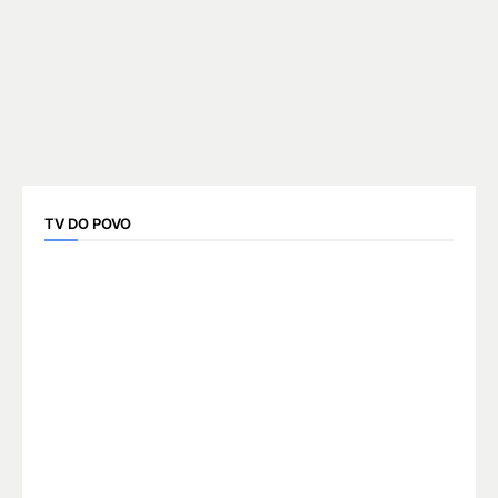
TV DO POVO