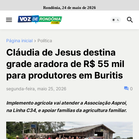
Rondônia, 24 de maio de 2026
Página inicial
Política
Cláudia de Jesus destina
grade aradora de R$ 55 mil
para produtores em Buritis
segunda-feira, maio 25, 2026
0
Implemento agrícola vai atender a Associação Asproi,
na Linha C34, e apoiar famílias da agricultura familiar.