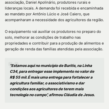
associação, Daniel Apolinário, produtores rurais e
lideranças locais. A demanda foi recebida e encaminhada
ao mandato por Antônio Lúcio e José Caiero, que
acompanharam a necessidade dos agricultores da região.
O equipamento vai auxiliar os produtores no preparo do
solo, melhorar as condições de trabalho nas
propriedades e contribuir para a produção de alimentos e
geração de renda das famílias atendidas pela associação.
“Estamos aqui no município de Buritis, na Linha
C34, para entregar esse implemento no valor de
R$ 55 mil. É mais uma entrega para fortalecer a
agricultura familiar, o associativismo e dar
condições aos agricultores de terem mais
tecnologia no campo”, afirmou Cláudia de Jesus.