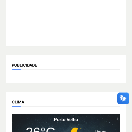
PUBLICIDADE
CLIMA
Porto Velho
Limpo