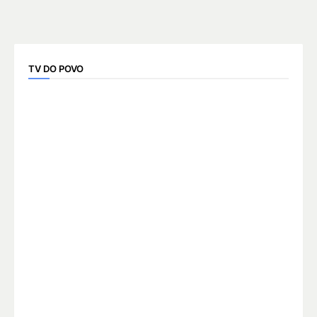
TV DO POVO