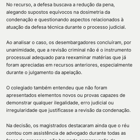
No recurso, a defesa buscava a redução da pena,
alegando supostos equívocos na dosimetria da
condenação e questionando aspectos relacionados à
atuação da defesa técnica durante o processo judicial.
Ao analisar o caso, os desembargadores concluíram, por
unanimidade, que a revisão criminal não é o instrumento
processual adequado para reexaminar matérias que já
foram apreciadas em recursos anteriores, especialmente
durante o julgamento da apelação.
O colegiado também entendeu que não foram
apresentados elementos novos ou provas capazes de
demonstrar qualquer ilegalidade, erro judicial ou
irregularidade que justificasse a revisão da condenação.
Na decisão, os magistrados destacaram ainda que o réu
contou com assistência de advogado durante todas as