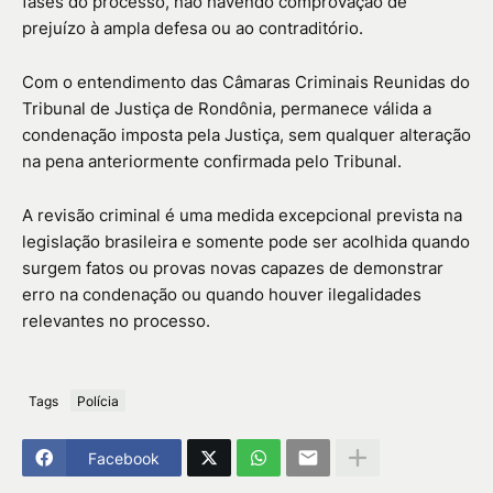
fases do processo, não havendo comprovação de
prejuízo à ampla defesa ou ao contraditório.
Com o entendimento das Câmaras Criminais Reunidas do
Tribunal de Justiça de Rondônia, permanece válida a
condenação imposta pela Justiça, sem qualquer alteração
na pena anteriormente confirmada pelo Tribunal.
A revisão criminal é uma medida excepcional prevista na
legislação brasileira e somente pode ser acolhida quando
surgem fatos ou provas novas capazes de demonstrar
erro na condenação ou quando houver ilegalidades
relevantes no processo.
Tags
Polícia
Facebook