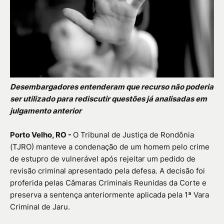
Desembargadores entenderam que recurso não poderia
ser utilizado para rediscutir questões já analisadas em
julgamento anterior
Porto Velho, RO -
O Tribunal de Justiça de Rondônia
(TJRO) manteve a condenação de um homem pelo crime
de estupro de vulnerável após rejeitar um pedido de
revisão criminal apresentado pela defesa. A decisão foi
proferida pelas Câmaras Criminais Reunidas da Corte e
preserva a sentença anteriormente aplicada pela 1ª Vara
Criminal de Jaru.