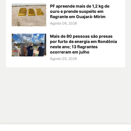
PF apreende mais de 1,2 kg de
ouro e prende suspeito em
flagrante em Guajará-Mirim
Agosto 06, 2026
Mais de 80 pessoas são presas
por furto de energia em Rondônia
neste ano; 13 flagrantes
ocorreram em julho
Agosto 05, 2026