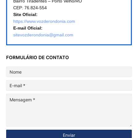
Bairro Tiradentes – Porto Velho/RO
CEP: 76.824-554
Site Oficial:
https://www.vozderondonia.com
E-mail Oficial:
sitevozderondonia@gmail.com
FORMULÁRIO DE CONTATO