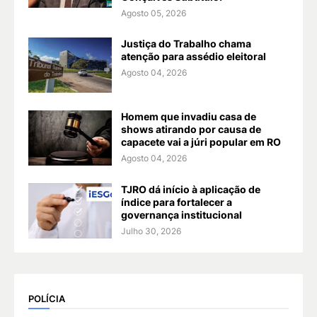
Agosto 05, 2026
Justiça do Trabalho chama
atenção para assédio eleitoral
Agosto 04, 2026
Homem que invadiu casa de
shows atirando por causa de
capacete vai a júri popular em RO
Agosto 04, 2026
TJRO dá início à aplicação de
índice para fortalecer a
governança institucional
Julho 30, 2026
POLÍCIA