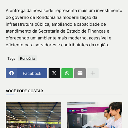
A entrega da nova sede representa mais um investimento
do governo de Rondônia na modernização da
infraestrutura pública, ampliando a capacidade de
atendimento da Secretaria de Estado de Finanças e
oferecendo um ambiente mais moderno, acessível e
eficiente para servidores e contribuintes da região.
Tags
Rondônia
Facebook
VOCÊ PODE GOSTAR