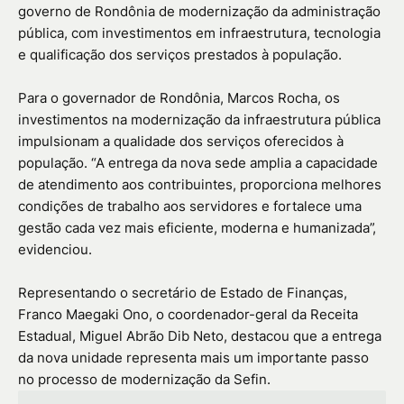
governo de Rondônia de modernização da administração
pública, com investimentos em infraestrutura, tecnologia
e qualificação dos serviços prestados à população.
Para o governador de Rondônia, Marcos Rocha, os
investimentos na modernização da infraestrutura pública
impulsionam a qualidade dos serviços oferecidos à
população. “A entrega da nova sede amplia a capacidade
de atendimento aos contribuintes, proporciona melhores
condições de trabalho aos servidores e fortalece uma
gestão cada vez mais eficiente, moderna e humanizada”,
evidenciou.
Representando o secretário de Estado de Finanças,
Franco Maegaki Ono, o coordenador-geral da Receita
Estadual, Miguel Abrão Dib Neto, destacou que a entrega
da nova unidade representa mais um importante passo
no processo de modernização da Sefin.