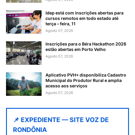
Idep está com inscrições abertas para
cursos remotos em todo estado até
terça – feira, 11
Agosto 07, 2026
Inscrições para o Béra Hackathon 2026
estão abertas em Porto Velho
Agosto 07, 2026
Aplicativo PVH+ disponibiliza Cadastro
Municipal do Produtor Rural e amplia
acesso aos serviços
Agosto 07, 2026
📌 EXPEDIENTE — SITE VOZ DE
RONDÔNIA