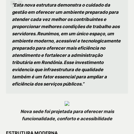
“Esta nova estrutura demonstra o cuidado da
gestão em oferecer um ambiente preparado para
atender cada vez melhor os contribuintes e
proporcionar melhores condições de trabalho aos
servidores. Reunimos, em um único espaço, um
ambiente moderno, acessível e tecnologicamente
preparado para oferecer mais eficiência no
atendimento e fortalecer a administração
tributária em Rondônia. Esse investimento
evidencia que infraestrutura de qualidade
também é um fator essencial para ampliar a
eficiência dos serviços públicos.”
Nova sede foi projetada para oferecer mais
funcionalidade, conforto e acessibilidade
ESTRUTURA MODERNA