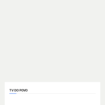
TV DO POVO