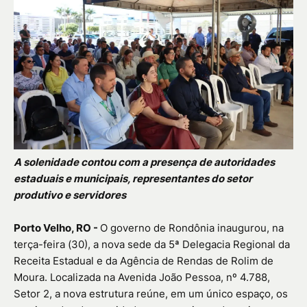
A solenidade contou com a presença de autoridades
estaduais e municipais, representantes do setor
produtivo e servidores
Porto Velho, RO -
O governo de Rondônia inaugurou, na
terça-feira (30), a nova sede da 5ª Delegacia Regional da
Receita Estadual e da Agência de Rendas de Rolim de
Moura. Localizada na Avenida João Pessoa, nº 4.788,
Setor 2, a nova estrutura reúne, em um único espaço, os