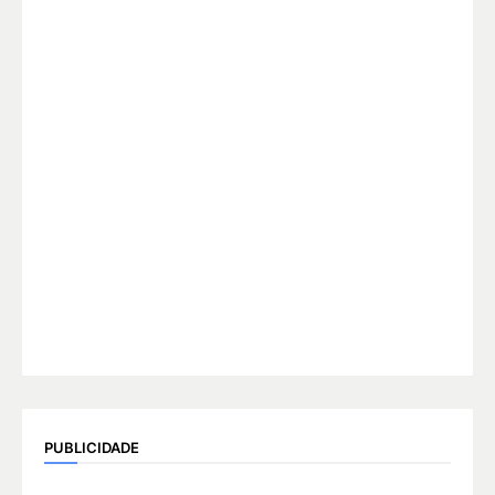
PUBLICIDADE