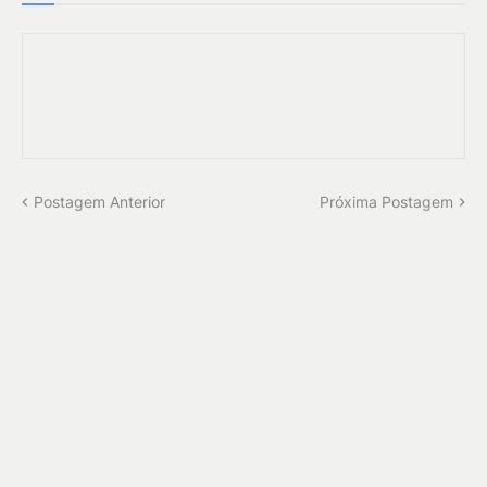
Postagem Anterior
Próxima Postagem