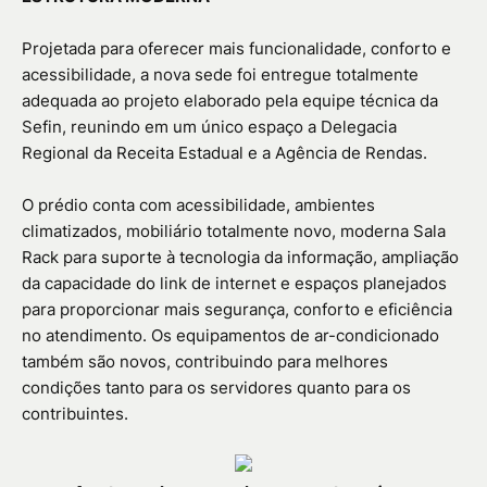
Projetada para oferecer mais funcionalidade, conforto e
acessibilidade, a nova sede foi entregue totalmente
adequada ao projeto elaborado pela equipe técnica da
Sefin, reunindo em um único espaço a Delegacia
Regional da Receita Estadual e a Agência de Rendas.
O prédio conta com acessibilidade, ambientes
climatizados, mobiliário totalmente novo, moderna Sala
Rack para suporte à tecnologia da informação, ampliação
da capacidade do link de internet e espaços planejados
para proporcionar mais segurança, conforto e eficiência
no atendimento. Os equipamentos de ar-condicionado
também são novos, contribuindo para melhores
condições tanto para os servidores quanto para os
contribuintes.