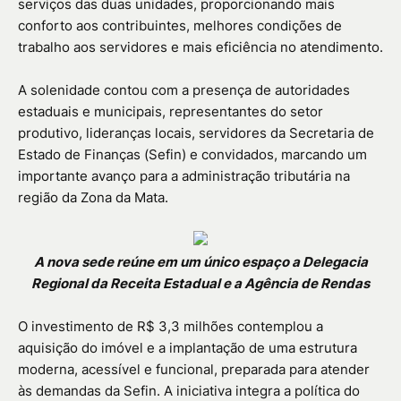
serviços das duas unidades, proporcionando mais
conforto aos contribuintes, melhores condições de
trabalho aos servidores e mais eficiência no atendimento.
A solenidade contou com a presença de autoridades
estaduais e municipais, representantes do setor
produtivo, lideranças locais, servidores da Secretaria de
Estado de Finanças (Sefin) e convidados, marcando um
importante avanço para a administração tributária na
região da Zona da Mata.
A nova sede reúne em um único espaço a Delegacia
Regional da Receita Estadual e a Agência de Rendas
O investimento de R$ 3,3 milhões contemplou a
aquisição do imóvel e a implantação de uma estrutura
moderna, acessível e funcional, preparada para atender
às demandas da Sefin. A iniciativa integra a política do