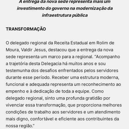
A entrega da nova sede representa mais um
investimento do governo na modernização da
infraestrutura pública
TRANSFORMAÇÃO
O delegado regional da Receita Estadual em Rolim de
Moura, Valdir Jesus, destacou que a entrega da nova
sede representa um marco para a regional. “Acompanho
a trajetória desta Delegacia há muitos anos e sou
testemunha dos desafios enfrentados pelos servidores
durante esse período. Receber uma estrutura moderna,
funcional e adequada representa um reconhecimento ao
empenho e à dedicação de toda a equipe. Como
delegado regional, sinto uma profunda gratidão por
vivenciar essa transformação, que proporciona melhores
condições de trabalho aos servidores e um atendimento
mais digno, confortável e eficiente aos contribuintes da
nossa região.”