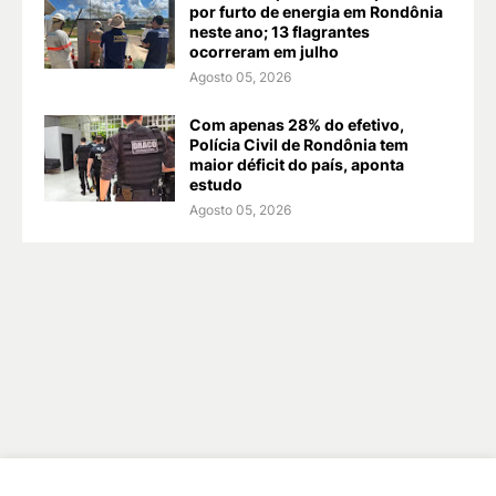
por furto de energia em Rondônia
neste ano; 13 flagrantes
ocorreram em julho
Agosto 05, 2026
Com apenas 28% do efetivo,
Polícia Civil de Rondônia tem
maior déficit do país, aponta
estudo
Agosto 05, 2026