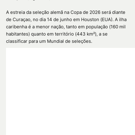
A estreia da seleção alemã na Copa de 2026 será diante
de Curaçao, no dia 14 de junho em Houston (EUA). A ilha
caribenha é a menor nação, tanto em população (160 mil
habitantes) quanto em território (443 km²), a se
classificar para um Mundial de seleções.