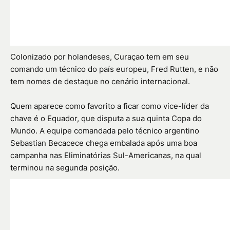
Colonizado por holandeses, Curaçao tem em seu
comando um técnico do país europeu, Fred Rutten, e não
tem nomes de destaque no cenário internacional.
Quem aparece como favorito a ficar como vice-líder da
chave é o Equador, que disputa a sua quinta Copa do
Mundo. A equipe comandada pelo técnico argentino
Sebastian Becacece chega embalada após uma boa
campanha nas Eliminatórias Sul-Americanas, na qual
terminou na segunda posição.