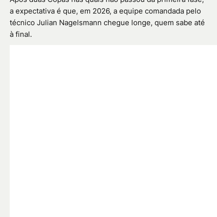
a expectativa é que, em 2026, a equipe comandada pelo
técnico Julian Nagelsmann chegue longe, quem sabe até
à final.