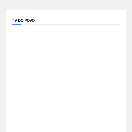
TV DO POVO