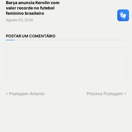
Barça anuncia Kerolin com
valor recorde no futebol
feminino brasileiro
Agosto 05, 2026
POSTAR UM COMENTÁRIO
Postagem Anterior
Próxima Postagem