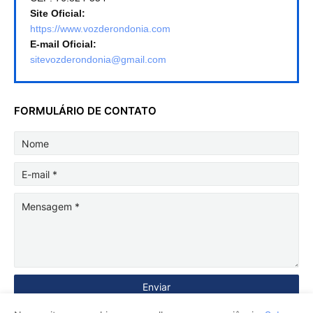
Site Oficial:
https://www.vozderondonia.com
E-mail Oficial:
sitevozderondonia@gmail.com
FORMULÁRIO DE CONTATO