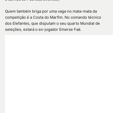
Quem também briga por uma vaga no mata-mata da
competição é a Costa do Marfim. No comando técnico
dos Elefantes, que disputam o seu quarto Mundial de
seleções, estará o ex-jogador Emerse Faé.