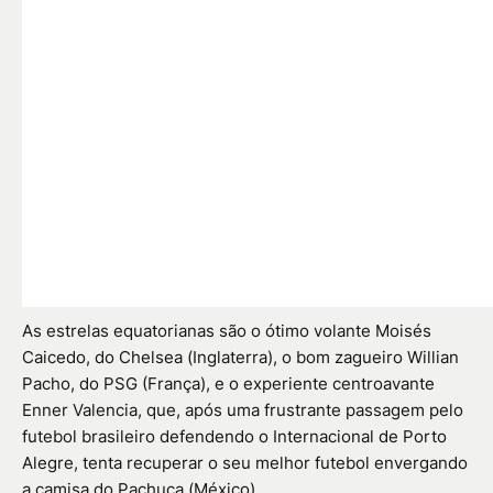
As estrelas equatorianas são o ótimo volante Moisés
Caicedo, do Chelsea (Inglaterra), o bom zagueiro Willian
Pacho, do PSG (França), e o experiente centroavante
Enner Valencia, que, após uma frustrante passagem pelo
futebol brasileiro defendendo o Internacional de Porto
Alegre, tenta recuperar o seu melhor futebol envergando
a camisa do Pachuca (México).