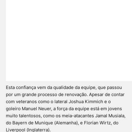
Esta confiança vem da qualidade da equipe, que passou
por um grande processo de renovação. Apesar de contar
com veteranos como o lateral Joshua Kimmich e o
goleiro Manuel Neuer, a força da equipe está em jovens
muito talentosos, como os meia-atacantes Jamal Musiala,
do Bayern de Munique (Alemanha), e Florian Wirtz, do
Liverpool (Inglaterra).