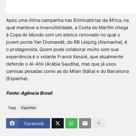
Após uma ótima campanha nas Eliminatórias da África, na
qual manteve a invencibilidade, a Costa do Marfim chega
à Copa do Mundo com um elenco renovado no qual o
jovem ponta Yan Diomandé, do RB Leipzig (Alemanha), é
o protagonista. Quem pode colaborar muito com sua
experiência é o volante Franck Kessié, que atualmente
defende o Al-Ahli (Arábia Saudita), mas que já usou
camisas pesadas como as do Milan (Itália) e do Barcelona
(Espanha).
Fonte: Agência Brasil
Tags
Esportes
Facebook