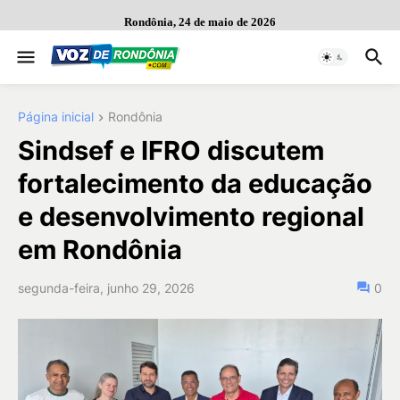
Rondônia, 24 de maio de 2026
Página inicial
Rondônia
Sindsef e IFRO discutem
fortalecimento da educação
e desenvolvimento regional
em Rondônia
segunda-feira, junho 29, 2026
0