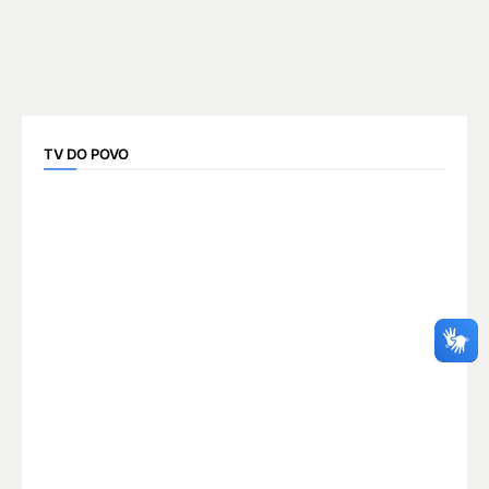
TV DO POVO