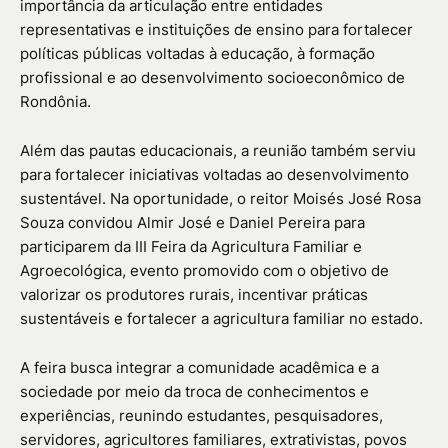
importância da articulação entre entidades
representativas e instituições de ensino para fortalecer
políticas públicas voltadas à educação, à formação
profissional e ao desenvolvimento socioeconômico de
Rondônia.
Além das pautas educacionais, a reunião também serviu
para fortalecer iniciativas voltadas ao desenvolvimento
sustentável. Na oportunidade, o reitor Moisés José Rosa
Souza convidou Almir José e Daniel Pereira para
participarem da III Feira da Agricultura Familiar e
Agroecológica, evento promovido com o objetivo de
valorizar os produtores rurais, incentivar práticas
sustentáveis e fortalecer a agricultura familiar no estado.
A feira busca integrar a comunidade acadêmica e a
sociedade por meio da troca de conhecimentos e
experiências, reunindo estudantes, pesquisadores,
servidores, agricultores familiares, extrativistas, povos