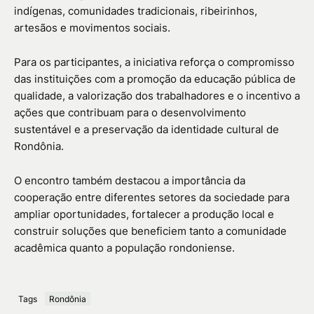
indígenas, comunidades tradicionais, ribeirinhos,
artesãos e movimentos sociais.
Para os participantes, a iniciativa reforça o compromisso
das instituições com a promoção da educação pública de
qualidade, a valorização dos trabalhadores e o incentivo a
ações que contribuam para o desenvolvimento
sustentável e a preservação da identidade cultural de
Rondônia.
O encontro também destacou a importância da
cooperação entre diferentes setores da sociedade para
ampliar oportunidades, fortalecer a produção local e
construir soluções que beneficiem tanto a comunidade
acadêmica quanto a população rondoniense.
Tags
Rondônia