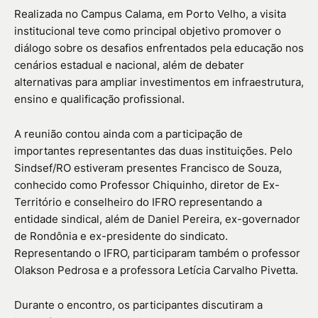
Realizada no Campus Calama, em Porto Velho, a visita
institucional teve como principal objetivo promover o
diálogo sobre os desafios enfrentados pela educação nos
cenários estadual e nacional, além de debater
alternativas para ampliar investimentos em infraestrutura,
ensino e qualificação profissional.
A reunião contou ainda com a participação de
importantes representantes das duas instituições. Pelo
Sindsef/RO estiveram presentes Francisco de Souza,
conhecido como Professor Chiquinho, diretor de Ex-
Território e conselheiro do IFRO representando a
entidade sindical, além de Daniel Pereira, ex-governador
de Rondônia e ex-presidente do sindicato.
Representando o IFRO, participaram também o professor
Olakson Pedrosa e a professora Letícia Carvalho Pivetta.
Durante o encontro, os participantes discutiram a