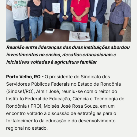
Reunião entre lideranças das duas instituições abordou
investimentos no ensino, desafios educacionais e
iniciativas voltadas à agricultura familiar
Porto Velho, RO -
O presidente do Sindicato dos
Servidores Públicos Federais no Estado de Rondônia
(Sindsef/RO), Almir José, reuniu-se com o reitor do
Instituto Federal de Educação, Ciência e Tecnologia de
Rondônia (IFRO), Moisés José Rosa Souza, em um
encontro voltado à discussão de estratégias para o
fortalecimento da educação e do desenvolvimento
regional no estado.