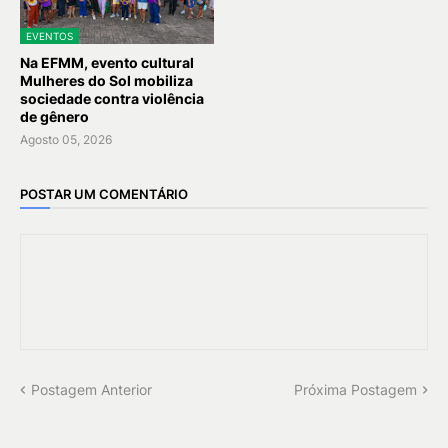
EVENTOS
Na EFMM, evento cultural
Mulheres do Sol mobiliza
sociedade contra violência
de gênero
Agosto 05, 2026
POSTAR UM COMENTÁRIO
Postagem Anterior
Próxima Postagem