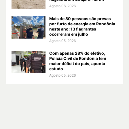
Agosto 06, 2026
Mais de 80 pessoas são presas
por furto de energia em Rondônia
neste ano; 13 flagrantes
ocorreram em julho
Agosto 05, 2026
Com apenas 28% do efetivo,
Polícia Civil de Rondônia tem
maior déficit do país, aponta
estudo
Agosto 05, 2026