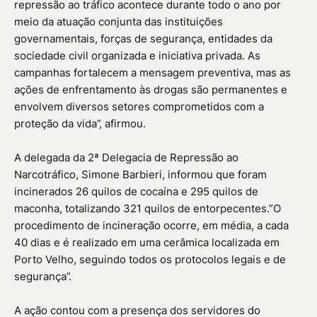
repressão ao tráfico acontece durante todo o ano por
meio da atuação conjunta das instituições
governamentais, forças de segurança, entidades da
sociedade civil organizada e iniciativa privada. As
campanhas fortalecem a mensagem preventiva, mas as
ações de enfrentamento às drogas são permanentes e
envolvem diversos setores comprometidos com a
proteção da vida”, afirmou.
A delegada da 2ª Delegacia de Repressão ao
Narcotráfico, Simone Barbieri, informou que foram
incinerados 26 quilos de cocaína e 295 quilos de
maconha, totalizando 321 quilos de entorpecentes.”O
procedimento de incineração ocorre, em média, a cada
40 dias e é realizado em uma cerâmica localizada em
Porto Velho, seguindo todos os protocolos legais e de
segurança”.
A ação contou com a presença dos servidores do