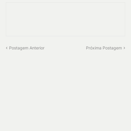
Postagem Anterior
Próxima Postagem