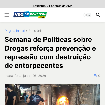
Rondônia, 24 de maio de 2026
Página inicial
Rondônia
Semana de Políticas sobre
Drogas reforça prevenção e
repressão com destruição
de entorpecentes
sexta-feira, junho 26, 2026
0