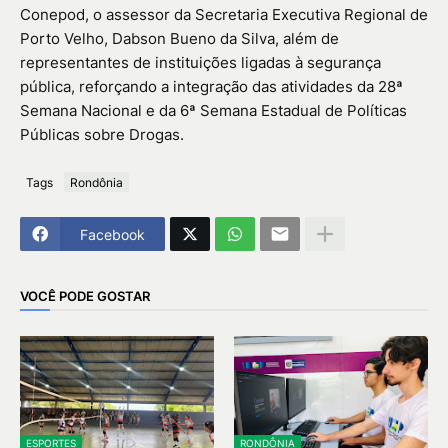
Conepod, o assessor da Secretaria Executiva Regional de
Porto Velho, Dabson Bueno da Silva, além de
representantes de instituições ligadas à segurança
pública, reforçando a integração das atividades da 28ª
Semana Nacional e da 6ª Semana Estadual de Políticas
Públicas sobre Drogas.
Tags
Rondônia
Facebook
VOCÊ PODE GOSTAR
ESPORTES
RONDÔNIA