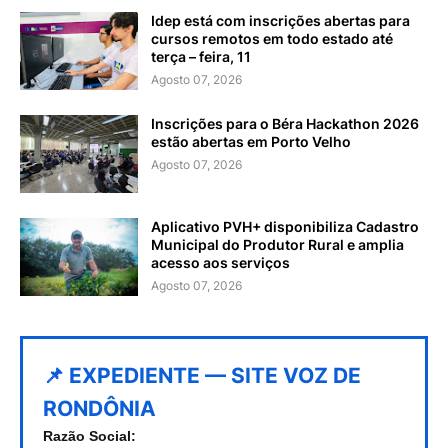
Idep está com inscrições abertas para
cursos remotos em todo estado até
terça – feira, 11
Agosto 07, 2026
Inscrições para o Béra Hackathon 2026
estão abertas em Porto Velho
Agosto 07, 2026
Aplicativo PVH+ disponibiliza Cadastro
Municipal do Produtor Rural e amplia
acesso aos serviços
Agosto 07, 2026
📌 EXPEDIENTE — SITE VOZ DE
RONDÔNIA
Razão Social: