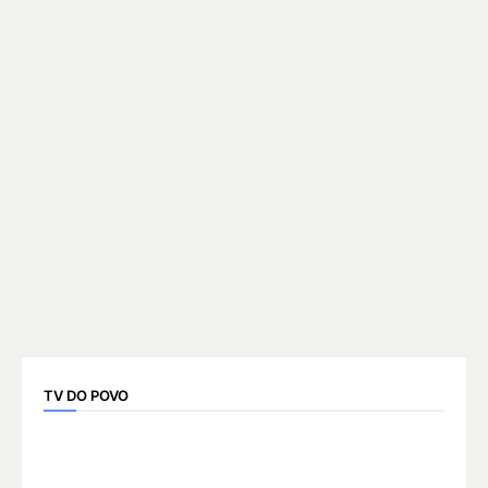
TV DO POVO