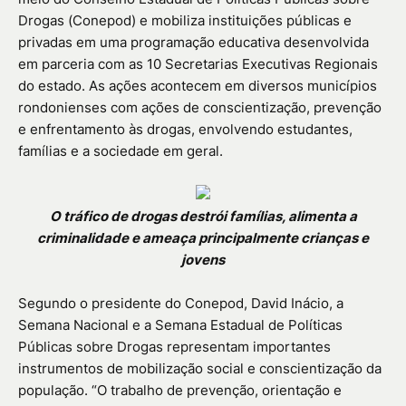
Drogas (Conepod) e mobiliza instituições públicas e
privadas em uma programação educativa desenvolvida
em parceria com as 10 Secretarias Executivas Regionais
do estado. As ações acontecem em diversos municípios
rondonienses com ações de conscientização, prevenção
e enfrentamento às drogas, envolvendo estudantes,
famílias e a sociedade em geral.
O tráfico de drogas destrói famílias, alimenta a
criminalidade e ameaça principalmente crianças e
jovens
Segundo o presidente do Conepod, David Inácio, a
Semana Nacional e a Semana Estadual de Políticas
Públicas sobre Drogas representam importantes
instrumentos de mobilização social e conscientização da
população. “O trabalho de prevenção, orientação e