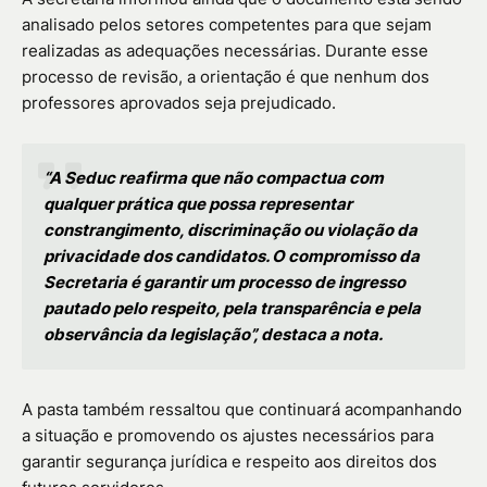
analisado pelos setores competentes para que sejam
realizadas as adequações necessárias. Durante esse
processo de revisão, a orientação é que nenhum dos
professores aprovados seja prejudicado.
“A Seduc reafirma que não compactua com
qualquer prática que possa representar
constrangimento, discriminação ou violação da
privacidade dos candidatos. O compromisso da
Secretaria é garantir um processo de ingresso
pautado pelo respeito, pela transparência e pela
observância da legislação”, destaca a nota.
A pasta também ressaltou que continuará acompanhando
a situação e promovendo os ajustes necessários para
garantir segurança jurídica e respeito aos direitos dos