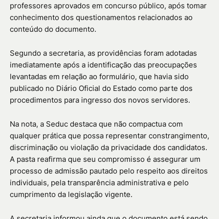
professores aprovados em concurso público, após tomar
conhecimento dos questionamentos relacionados ao
conteúdo do documento.
Segundo a secretaria, as providências foram adotadas
imediatamente após a identificação das preocupações
levantadas em relação ao formulário, que havia sido
publicado no Diário Oficial do Estado como parte dos
procedimentos para ingresso dos novos servidores.
Na nota, a Seduc destaca que não compactua com
qualquer prática que possa representar constrangimento,
discriminação ou violação da privacidade dos candidatos.
A pasta reafirma que seu compromisso é assegurar um
processo de admissão pautado pelo respeito aos direitos
individuais, pela transparência administrativa e pelo
cumprimento da legislação vigente.
A secretaria informou ainda que o documento está sendo