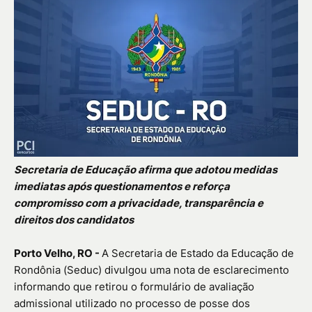
Secretaria de Educação afirma que adotou medidas
imediatas após questionamentos e reforça
compromisso com a privacidade, transparência e
direitos dos candidatos
Porto Velho, RO -
A Secretaria de Estado da Educação de
Rondônia (Seduc) divulgou uma nota de esclarecimento
informando que retirou o formulário de avaliação
admissional utilizado no processo de posse dos