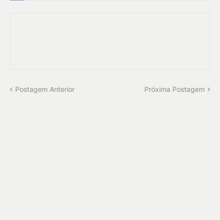
Postagem Anterior
Próxima Postagem