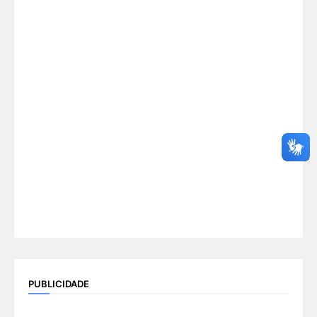
PUBLICIDADE