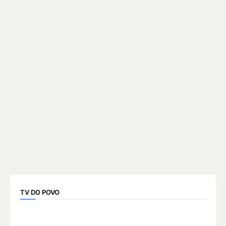
TV DO POVO