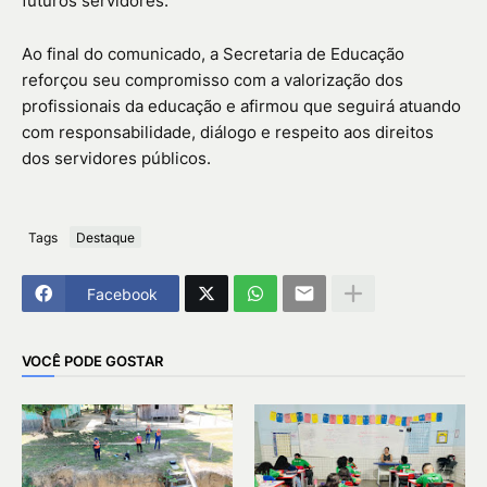
futuros servidores.
Ao final do comunicado, a Secretaria de Educação
reforçou seu compromisso com a valorização dos
profissionais da educação e afirmou que seguirá atuando
com responsabilidade, diálogo e respeito aos direitos
dos servidores públicos.
Tags
Destaque
Facebook
VOCÊ PODE GOSTAR