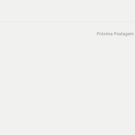
Próxima Postagem