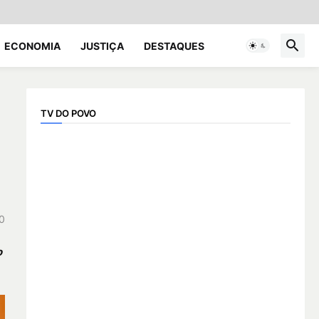
ECONOMIA
JUSTIÇA
DESTAQUES
TV DO POVO
0
o