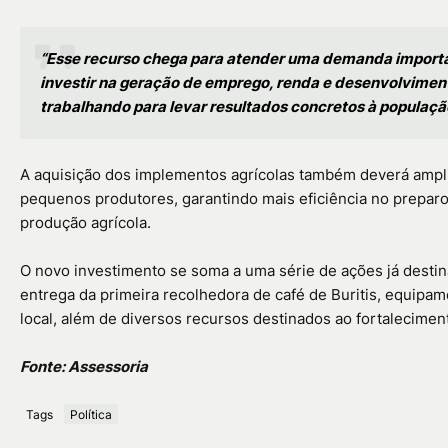
“Esse recurso chega para atender uma demanda important
investir na geração de emprego, renda e desenvolvimen
trabalhando para levar resultados concretos à populaçã
A aquisição dos implementos agrícolas também deverá ampli
pequenos produtores, garantindo mais eficiência no preparo 
produção agrícola.
O novo investimento se soma a uma série de ações já destin
entrega da primeira recolhedora de café de Buritis, equipa
local, além de diversos recursos destinados ao fortalecimen
Fonte: Assessoria
Tags
Política