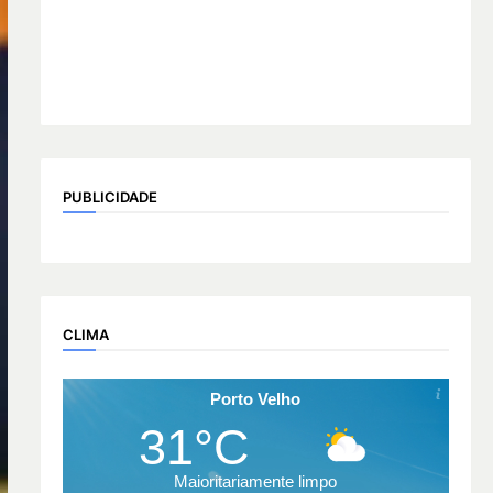
PUBLICIDADE
CLIMA
Porto Velho
31°C
Maioritariamente limpo