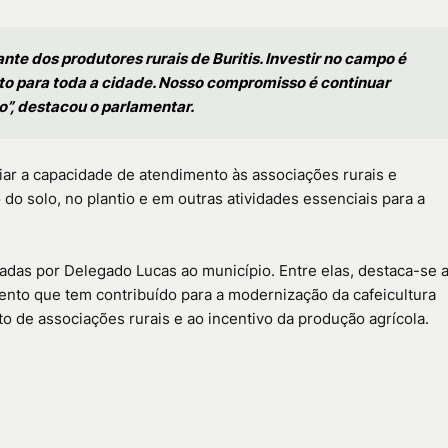
e dos produtores rurais de Buritis. Investir no campo é
to para toda a cidade. Nosso compromisso é continuar
o”, destacou o parlamentar.
ar a capacidade de atendimento às associações rurais e
do solo, no plantio e em outras atividades essenciais para a
adas por Delegado Lucas ao município. Entre elas, destaca-se 
mento que tem contribuído para a modernização da cafeicultura
to de associações rurais e ao incentivo da produção agrícola.