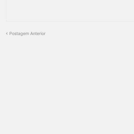
Postagem Anterior