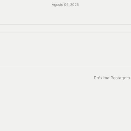
Agosto 06, 2026
Próxima Postagem