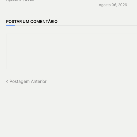
Agosto 06, 2026
POSTAR UM COMENTÁRIO
Postagem Anterior