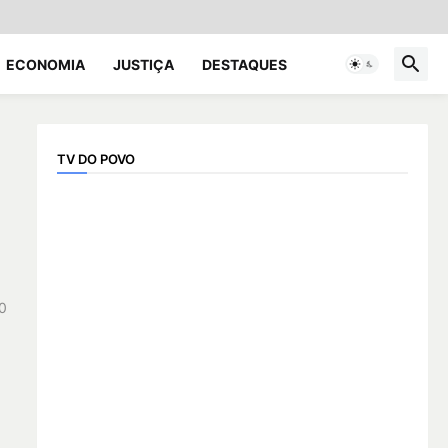
ECONOMIA
JUSTIÇA
DESTAQUES
TV DO POVO
0