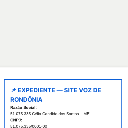
📌 EXPEDIENTE — SITE VOZ DE
RONDÔNIA
Razão Social:
51.075.335 Célia Candido dos Santos – ME
CNPJ:
51.075.335/0001-00