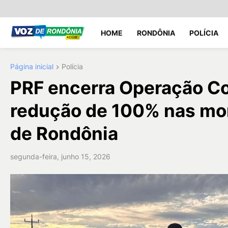
HOME
RONDÔNIA
POLÍCIA
Página inicial
Polícia
PRF encerra Operação Co
redução de 100% nas mor
de Rondônia
segunda-feira, junho 15, 2026