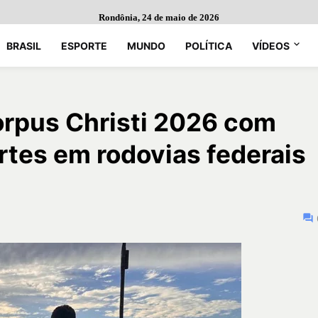
Rondônia, 24 de maio de 2026
BRASIL
ESPORTE
MUNDO
POLÍTICA
VÍDEOS
rpus Christi 2026 com
tes em rodovias federais