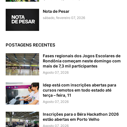
Nota de Pesar
sábado, fevereiro 07, 2026
POSTAGENS RECENTES
Fases regionais dos Jogos Escolares de
Rondônia começam neste domingo com
mais de 7,3 mil participantes
Agosto 07, 2026
Idep está com inscrições abertas para
cursos remotos em todo estado até
terça – feira, 11
Agosto 07, 2026
Inscrições para o Béra Hackathon 2026
estão abertas em Porto Velho
Agosto 07, 2026