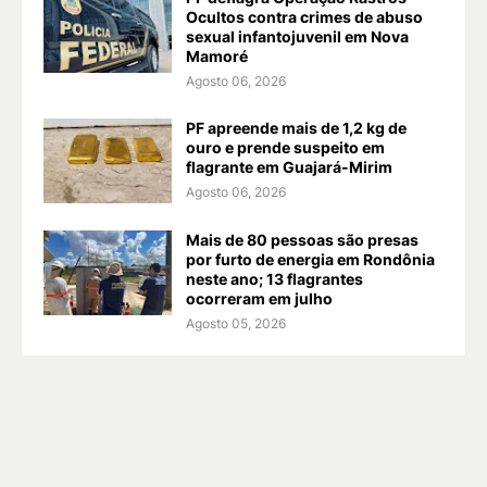
Ocultos contra crimes de abuso
sexual infantojuvenil em Nova
Mamoré
Agosto 06, 2026
PF apreende mais de 1,2 kg de
ouro e prende suspeito em
flagrante em Guajará-Mirim
Agosto 06, 2026
Mais de 80 pessoas são presas
por furto de energia em Rondônia
neste ano; 13 flagrantes
ocorreram em julho
Agosto 05, 2026