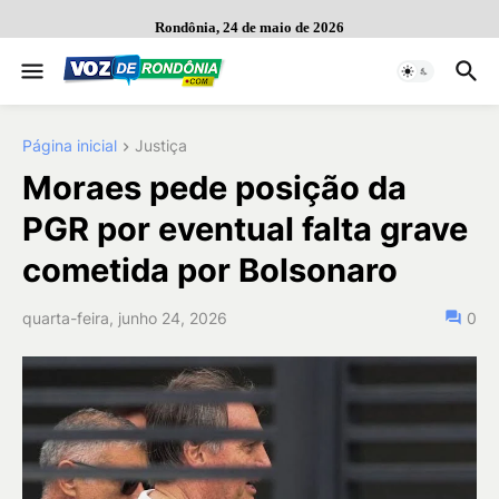
Rondônia, 24 de maio de 2026
Página inicial
Justiça
Moraes pede posição da
PGR por eventual falta grave
cometida por Bolsonaro
quarta-feira, junho 24, 2026
0