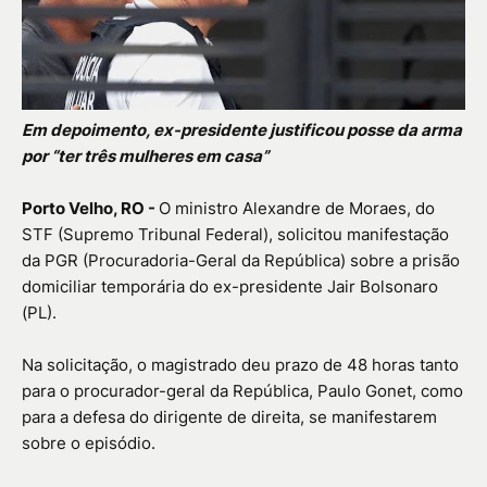
Em depoimento, ex-presidente justificou posse da arma
por “ter três mulheres em casa”
Porto Velho, RO -
O ministro Alexandre de Moraes, do
STF (Supremo Tribunal Federal), solicitou manifestação
da PGR (Procuradoria-Geral da República) sobre a prisão
domiciliar temporária do ex-presidente Jair Bolsonaro
(PL).
Na solicitação, o magistrado deu prazo de 48 horas tanto
para o procurador-geral da República, Paulo Gonet, como
para a defesa do dirigente de direita, se manifestarem
sobre o episódio.