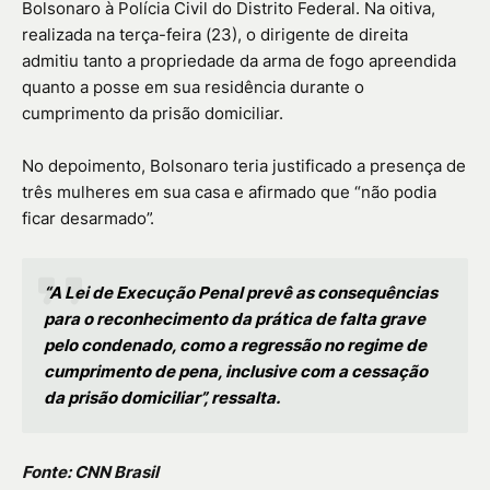
Bolsonaro à Polícia Civil do Distrito Federal. Na oitiva,
realizada na terça-feira (23), o dirigente de direita
admitiu tanto a propriedade da arma de fogo apreendida
quanto a posse em sua residência durante o
cumprimento da prisão domiciliar.
No depoimento, Bolsonaro teria justificado a presença de
três mulheres em sua casa e afirmado que “não podia
ficar desarmado”.
“A Lei de Execução Penal prevê as consequências
para o reconhecimento da prática de falta grave
pelo condenado, como a regressão no regime de
cumprimento de pena, inclusive com a cessação
da prisão domiciliar”, ressalta.
Fonte: CNN Brasil