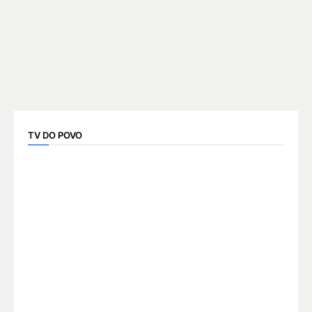
TV DO POVO