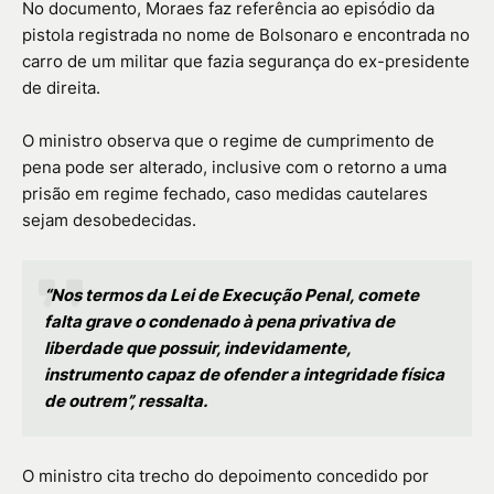
No documento, Moraes faz referência ao episódio da
pistola registrada no nome de Bolsonaro e encontrada no
carro de um militar que fazia segurança do ex-presidente
de direita.
O ministro observa que o regime de cumprimento de
pena pode ser alterado, inclusive com o retorno a uma
prisão em regime fechado, caso medidas cautelares
sejam desobedecidas.
“Nos termos da Lei de Execução Penal, comete
falta grave o condenado à pena privativa de
liberdade que possuir, indevidamente,
instrumento capaz de ofender a integridade física
de outrem”, ressalta.
O ministro cita trecho do depoimento concedido por