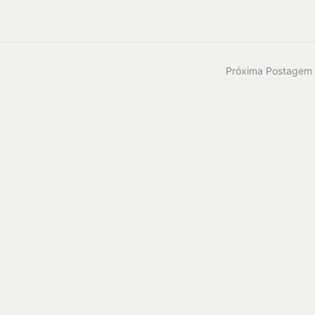
Próxima Postagem