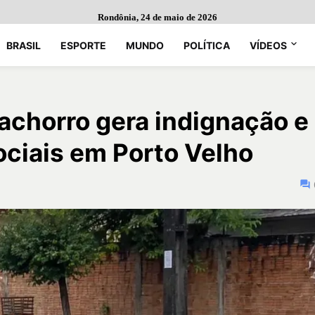
Rondônia, 24 de maio de 2026
BRASIL
ESPORTE
MUNDO
POLÍTICA
VÍDEOS
achorro gera indignação e
ociais em Porto Velho