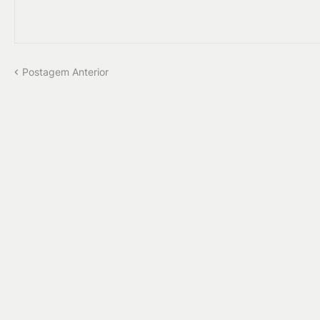
Postagem Anterior