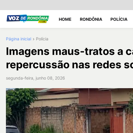
HOME
RONDÔNIA
POLÍCIA
Página inicial
Polícia
Imagens maus-tratos a c
repercussão nas redes s
segunda-feira, junho 08, 2026