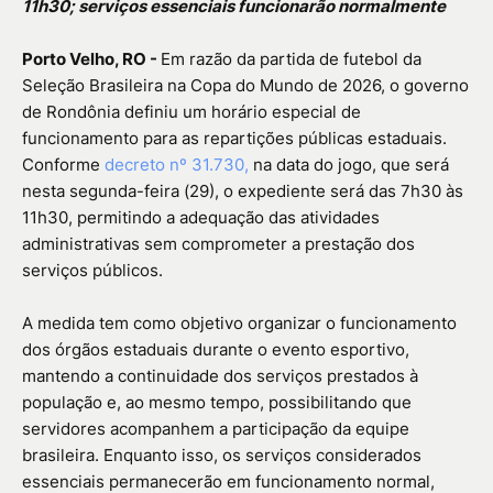
11h30; serviços essenciais funcionarão normalmente
Porto Velho, RO -
Em razão da partida de futebol da
Seleção Brasileira na Copa do Mundo de 2026, o governo
de Rondônia definiu um horário especial de
funcionamento para as repartições públicas estaduais.
Conforme
decreto nº 31.730,
na data do jogo, que será
nesta segunda-feira (29), o expediente será das 7h30 às
11h30, permitindo a adequação das atividades
administrativas sem comprometer a prestação dos
serviços públicos.
A medida tem como objetivo organizar o funcionamento
dos órgãos estaduais durante o evento esportivo,
mantendo a continuidade dos serviços prestados à
população e, ao mesmo tempo, possibilitando que
servidores acompanhem a participação da equipe
brasileira. Enquanto isso, os serviços considerados
essenciais permanecerão em funcionamento normal,