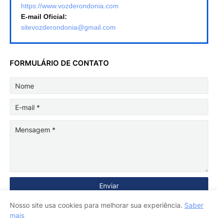
https://www.vozderondonia.com
E-mail Oficial:
sitevozderondonia@gmail.com
FORMULÁRIO DE CONTATO
Nosso site usa cookies para melhorar sua experiência.
Saber
mais