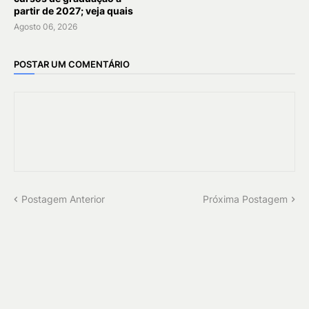
partir de 2027; veja quais
Agosto 06, 2026
POSTAR UM COMENTÁRIO
Postagem Anterior
Próxima Postagem