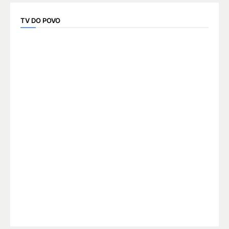
TV DO POVO