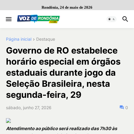
Rondônia, 24 de maio de 2026
Página inicial
Destaque
Governo de RO estabelece
horário especial em órgãos
estaduais durante jogo da
Seleção Brasileira, nesta
segunda-feira, 29
sábado, junho 27, 2026
0
Atendimento ao público será realizado das 7h30 às