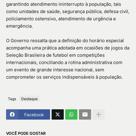
garantindo atendimento ininterrupto à população, tais
como unidades de saúde, segurança pública, defesa civil,
policiamento ostensivo, atendimento de urgência e
emergência.
O Governo ressalta que a definição do horário especial
acompanha uma prática adotada em ocasiões de jogos da
Seleção Brasileira de futebol em competições
internacionais, conciliando a rotina administrativa com
um evento de grande interesse nacional, sem
comprometer os serviços indispensáveis à população.
Tags
Destaque
Facebook
VOCÊ PODE GOSTAR