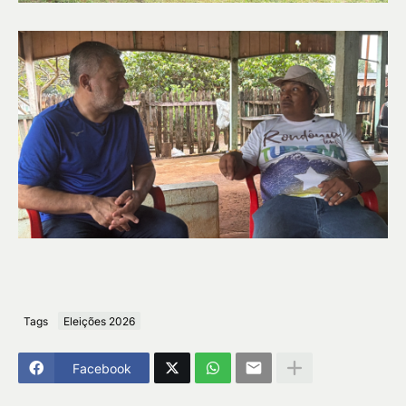
Tags
Eleições 2026
Facebook