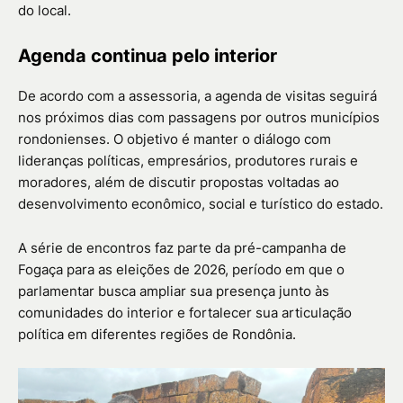
do local.
Agenda continua pelo interior
De acordo com a assessoria, a agenda de visitas seguirá
nos próximos dias com passagens por outros municípios
rondonienses. O objetivo é manter o diálogo com
lideranças políticas, empresários, produtores rurais e
moradores, além de discutir propostas voltadas ao
desenvolvimento econômico, social e turístico do estado.
A série de encontros faz parte da pré-campanha de
Fogaça para as eleições de 2026, período em que o
parlamentar busca ampliar sua presença junto às
comunidades do interior e fortalecer sua articulação
política em diferentes regiões de Rondônia.