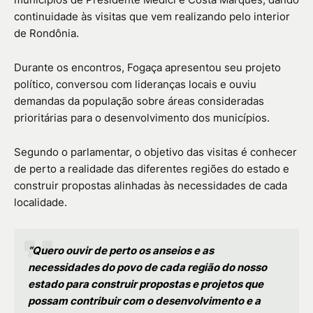
continuidade às visitas que vem realizando pelo interior
de Rondônia.
Durante os encontros, Fogaça apresentou seu projeto
político, conversou com lideranças locais e ouviu
demandas da população sobre áreas consideradas
prioritárias para o desenvolvimento dos municípios.
Segundo o parlamentar, o objetivo das visitas é conhecer
de perto a realidade das diferentes regiões do estado e
construir propostas alinhadas às necessidades de cada
localidade.
“Quero ouvir de perto os anseios e as
necessidades do povo de cada região do nosso
estado para construir propostas e projetos que
possam contribuir com o desenvolvimento e a