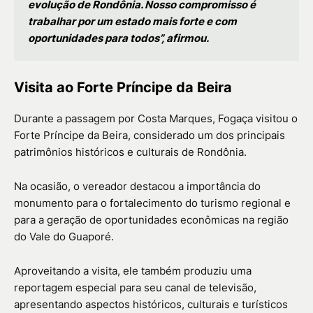
evolução de Rondônia. Nosso compromisso é
trabalhar por um estado mais forte e com
oportunidades para todos”, afirmou.
Visita ao Forte Príncipe da Beira
Durante a passagem por Costa Marques, Fogaça visitou o
Forte Príncipe da Beira
, considerado um dos principais
patrimônios históricos e culturais de Rondônia.
Na ocasião, o vereador destacou a importância do
monumento para o fortalecimento do turismo regional e
para a geração de oportunidades econômicas na região
do Vale do Guaporé.
Aproveitando a visita, ele também produziu uma
reportagem especial para seu canal de televisão,
apresentando aspectos históricos, culturais e turísticos