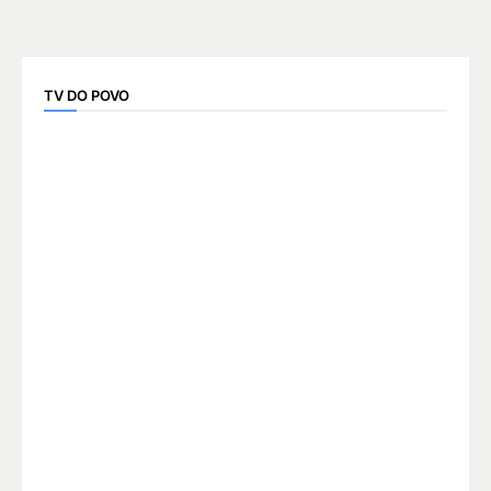
TV DO POVO