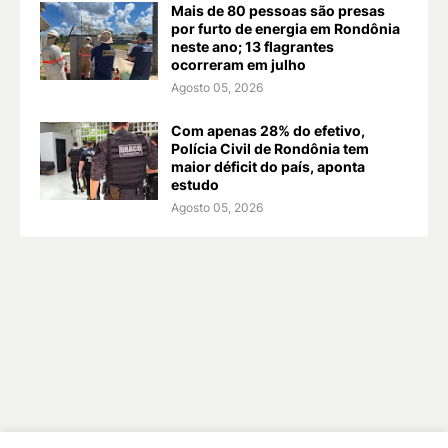
Mais de 80 pessoas são presas
por furto de energia em Rondônia
neste ano; 13 flagrantes
ocorreram em julho
Agosto 05, 2026
Com apenas 28% do efetivo,
Polícia Civil de Rondônia tem
maior déficit do país, aponta
estudo
Agosto 05, 2026