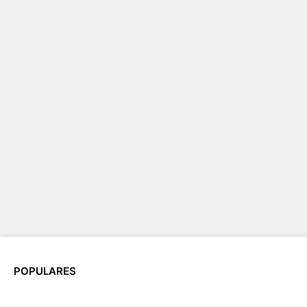
POPULARES