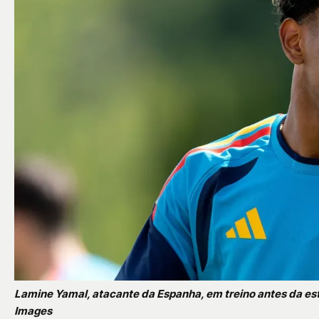
Lamine Yamal, atacante da Espanha, em treino antes da es
Images