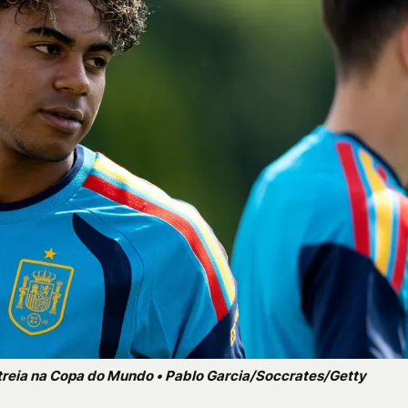
treia na Copa do Mundo • Pablo Garcia/Soccrates/Getty