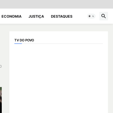
ECONOMIA
JUSTIÇA
DESTAQUES
TV DO POVO
0