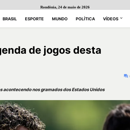
Rondônia, 24 de maio de 2026
BRASIL
ESPORTE
MUNDO
POLÍTICA
VÍDEOS
genda de jogos desta
ogos acontecendo nos gramados dos Estados Unidos