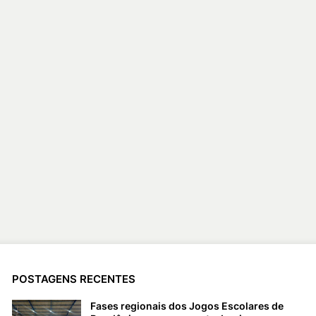
POSTAGENS RECENTES
Fases regionais dos Jogos Escolares de