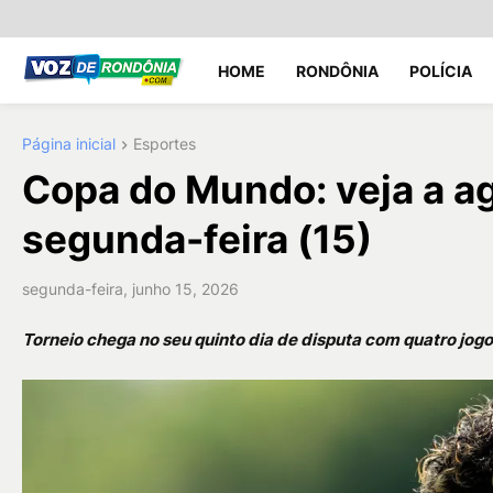
HOME
RONDÔNIA
POLÍCIA
Página inicial
Esportes
Copa do Mundo: veja a a
segunda-feira (15)
segunda-feira, junho 15, 2026
Torneio chega no seu quinto dia de disputa com quatro j