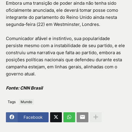
Embora uma transição de poder ainda não tenha sido
oficialmente anunciada, ele deverá tomar posse como
integrante do parlamento do Reino Unido ainda nesta
segunda-feira (22) em Westminster, Londres.
Comunicador afável e instintivo, sua popularidade
persiste mesmo com a instabilidade de seu partido, e ele
construiu uma narrativa que falta ao partido, embora as
posições políticas nacionais que defendeu durante esta
campanha estejam, em linhas gerais, alinhadas com o
governo atual.
Fonte: CNN Brasil
Tags
Mundo
Facebook