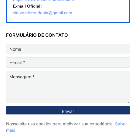
E-mail Oficial:
sitevozderondonia@gmail.com
FORMULÁRIO DE CONTATO
Nosso site usa cookies para melhorar sua experiência.
Saber
mais