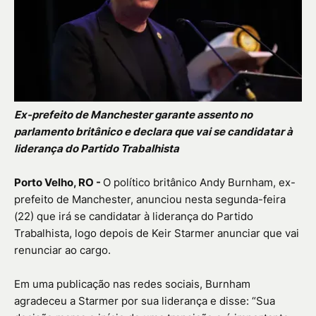
Ex-prefeito de Manchester garante assento no
parlamento britânico e declara que vai se candidatar à
liderança do Partido Trabalhista
Porto Velho, RO -
O político britânico Andy Burnham, ex-
prefeito de Manchester, anunciou nesta segunda-feira
(22) que irá se candidatar à liderança do Partido
Trabalhista, logo depois de Keir Starmer anunciar que vai
renunciar ao cargo.
Em uma publicação nas redes sociais, Burnham
agradeceu a Starmer por sua liderança e disse: “Sua