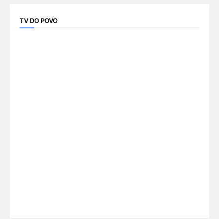
TV DO POVO