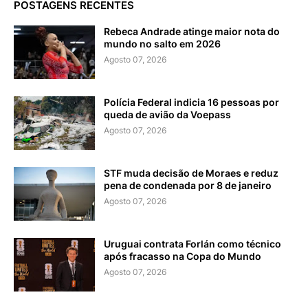
POSTAGENS RECENTES
Rebeca Andrade atinge maior nota do
mundo no salto em 2026
Agosto 07, 2026
Polícia Federal indicia 16 pessoas por
queda de avião da Voepass
Agosto 07, 2026
STF muda decisão de Moraes e reduz
pena de condenada por 8 de janeiro
Agosto 07, 2026
Uruguai contrata Forlán como técnico
após fracasso na Copa do Mundo
Agosto 07, 2026