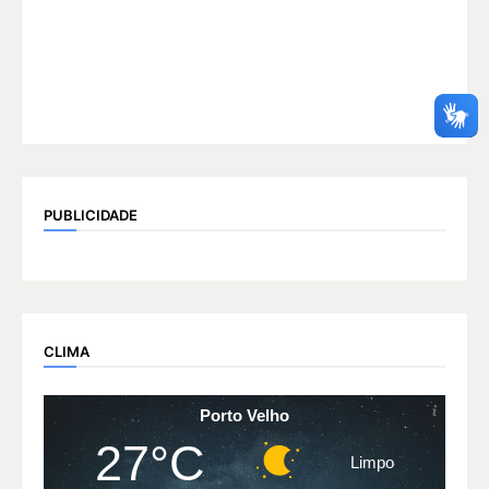
PUBLICIDADE
CLIMA
Porto Velho
27°C
Limpo