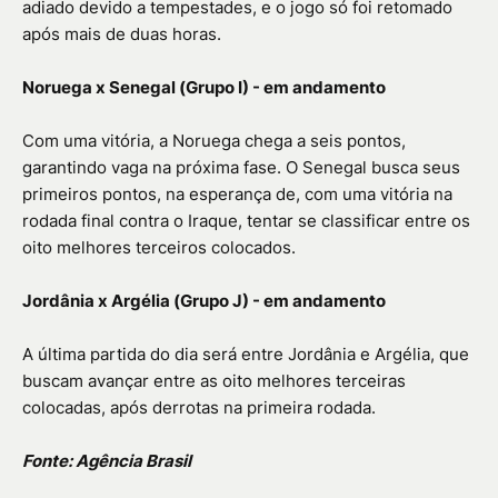
adiado devido a tempestades, e o jogo só foi retomado
após mais de duas horas.
Noruega x Senegal (Grupo I) - em andamento
Com uma vitória, a Noruega chega a seis pontos,
garantindo vaga na próxima fase. O Senegal busca seus
primeiros pontos, na esperança de, com uma vitória na
rodada final contra o Iraque, tentar se classificar entre os
oito melhores terceiros colocados.
Jordânia x Argélia (Grupo J) - em andamento
A última partida do dia será entre Jordânia e Argélia, que
buscam avançar entre as oito melhores terceiras
colocadas, após derrotas na primeira rodada.
Fonte: Agência Brasil