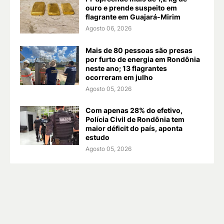
ouro e prende suspeito em
flagrante em Guajará-Mirim
Agosto 06, 2026
Mais de 80 pessoas são presas
por furto de energia em Rondônia
neste ano; 13 flagrantes
ocorreram em julho
Agosto 05, 2026
Com apenas 28% do efetivo,
Polícia Civil de Rondônia tem
maior déficit do país, aponta
estudo
Agosto 05, 2026