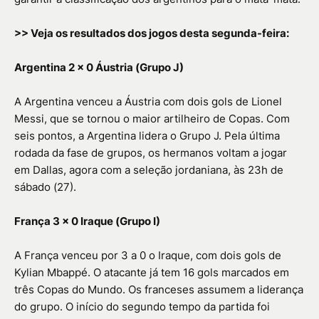
>> Veja os resultados dos jogos desta segunda-feira:
Argentina 2 x 0 Áustria (Grupo J)
A Argentina venceu a Áustria com dois gols de Lionel
Messi, que se tornou o maior artilheiro de Copas. Com
seis pontos, a Argentina lidera o Grupo J. Pela última
rodada da fase de grupos, os hermanos voltam a jogar
em Dallas, agora com a seleção jordaniana, às 23h de
sábado (27).
França 3 x 0 Iraque (Grupo I)
A França venceu por 3 a 0 o Iraque, com dois gols de
Kylian Mbappé. O atacante já tem 16 gols marcados em
três Copas do Mundo. Os franceses assumem a liderança
do grupo. O início do segundo tempo da partida foi