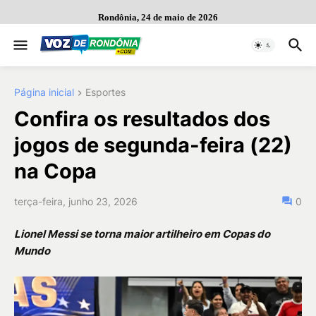
Rondônia, 24 de maio de 2026
Página inicial
Esportes
Confira os resultados dos
jogos de segunda-feira (22)
na Copa
terça-feira, junho 23, 2026
0
Lionel Messi se torna maior artilheiro em Copas do
Mundo