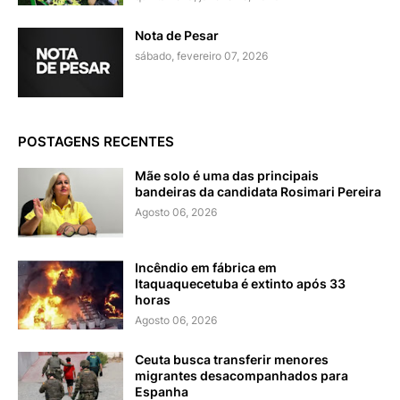
Nota de Pesar
sábado, fevereiro 07, 2026
POSTAGENS RECENTES
Mãe solo é uma das principais
bandeiras da candidata Rosimari Pereira
Agosto 06, 2026
Incêndio em fábrica em
Itaquaquecetuba é extinto após 33
horas
Agosto 06, 2026
Ceuta busca transferir menores
migrantes desacompanhados para
Espanha