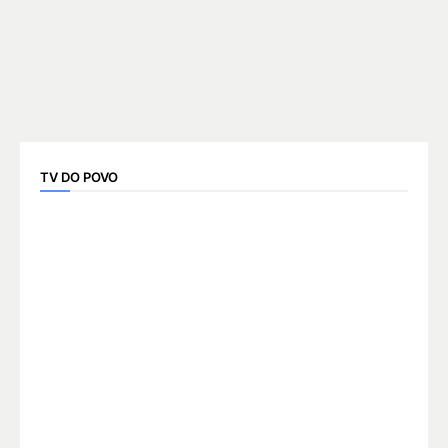
TV DO POVO