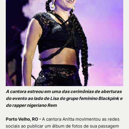
A cantora estreou em uma das cerimônias de aberturas
do evento ao lado de Lisa do grupo feminino Blackpink e
do rapper nigeriano Rem
Porto Velho, RO -
A cantora Anitta movimentou as redes
sociais ao publicar um álbum de fotos de sua passagem