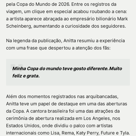
pela Copa do Mundo de 2026. Entre os registros da
viagem, um clique em especial acabou roubando a cena:
a artista aparece abraçada ao empresário bilionário Mark
Scheinberg, aumentando a curiosidade dos seguidores.
Na legenda da publicação, Anitta resumiu a experiência
com uma frase que despertou a atenção dos fãs:
Minha Copa do mundo teve gosto diferente. Muito
feliz e grata.
Além dos momentos registrados nas arquibancadas,
Anitta teve um papel de destaque em uma das aberturas
da Copa. A cantora brasileira foi uma das atrações da
cerimônia de abertura realizada em Los Angeles, nos
Estados Unidos, onde dividiu o palco com artistas
internacionais como Lisa, Rema, Katy Perry, Future e Tyla.