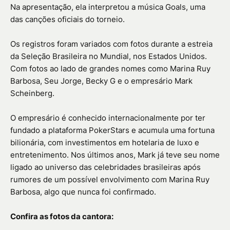
Na apresentação, ela interpretou a música Goals, uma
das canções oficiais do torneio.
Os registros foram variados com fotos durante a estreia
da Seleção Brasileira no Mundial, nos Estados Unidos.
Com fotos ao lado de grandes nomes como Marina Ruy
Barbosa, Seu Jorge, Becky G e o empresário Mark
Scheinberg.
O empresário é conhecido internacionalmente por ter
fundado a plataforma PokerStars e acumula uma fortuna
bilionária, com investimentos em hotelaria de luxo e
entretenimento. Nos últimos anos, Mark já teve seu nome
ligado ao universo das celebridades brasileiras após
rumores de um possível envolvimento com Marina Ruy
Barbosa, algo que nunca foi confirmado.
Confira as fotos da cantora: