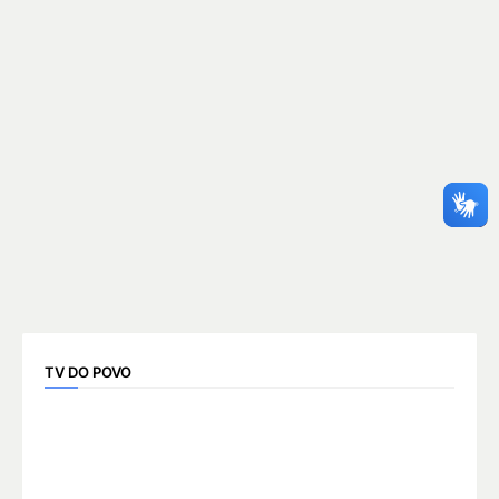
TV DO POVO