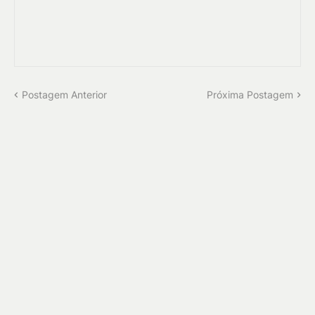
Postagem Anterior
Próxima Postagem