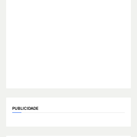
PUBLICIDADE