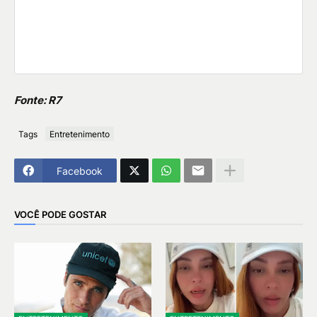
Fonte: R7
Tags
Entretenimento
Facebook
VOCÊ PODE GOSTAR