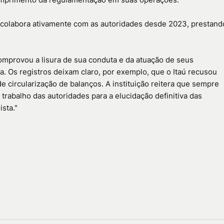
 "colabora ativamente com as autoridades desde 2023, prestand
comprovou a lisura de sua conduta e da atuação de seus
. Os registros deixam claro, por exemplo, que o Itaú recusou
e circularização de balanços. A instituição reitera que sempre
 trabalho das autoridades para a elucidação definitiva das
ista."