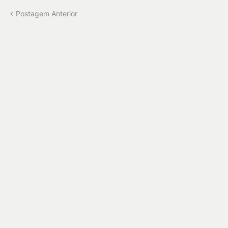
Postagem Anterior