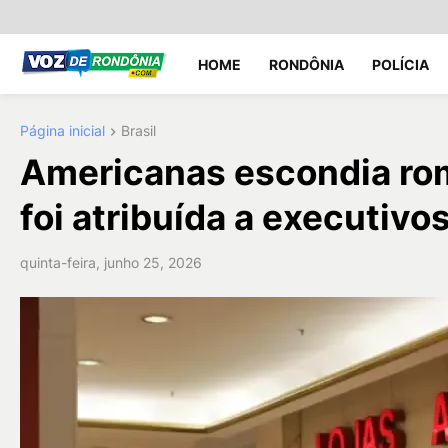
HOME
RONDÔNIA
POLÍCIA
Página inicial
Brasil
Americanas escondia ro
foi atribuída a executivo
quinta-feira, junho 25, 2026