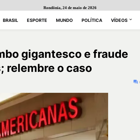
Rondônia, 24 de maio de 2026
BRASIL
ESPORTE
MUNDO
POLÍTICA
VÍDEOS
mbo gigantesco e fraude
s; relembre o caso