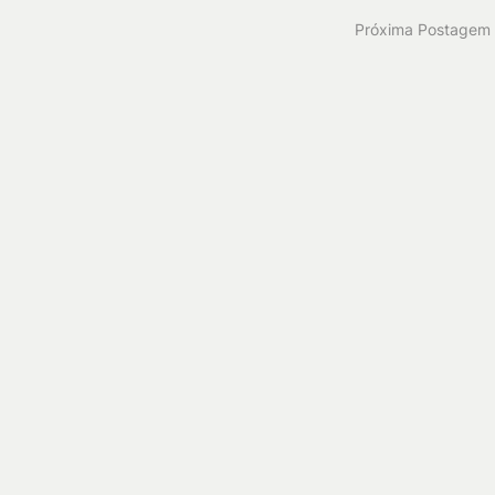
Próxima Postagem