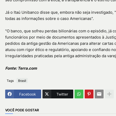
Já o Itaú Unibanco disse que, embora não seja investigado,
todas as informações sobre o caso Americanas".
"O banco, que sofreu perdas bilionárias com o episódio, já 
funcionários por meio de documentos apresentados à Justiça
pedidos da antiga gestão da Americanas para alterar cartas d
atuou com rigor ético e regulatório, apoiando e confiando no
irregularidades praticadas pela antiga administração da varej
Fonte: Terra.com
Tags
Brasil
Facebook
Twitter
VOCÊ PODE GOSTAR