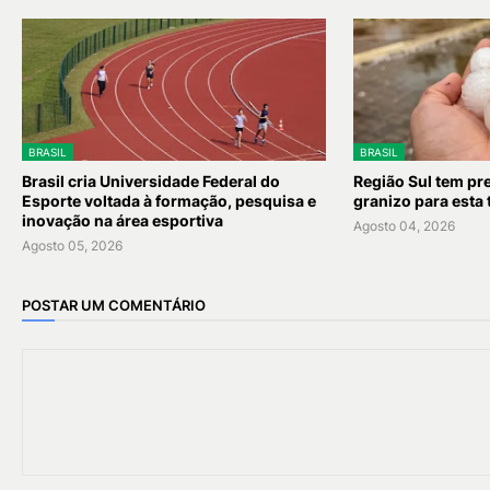
BRASIL
BRASIL
Brasil cria Universidade Federal do
Região Sul tem pr
Esporte voltada à formação, pesquisa e
granizo para esta 
inovação na área esportiva
Agosto 04, 2026
Agosto 05, 2026
POSTAR UM COMENTÁRIO