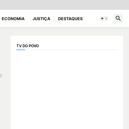
ECONOMIA
JUSTIÇA
DESTAQUES
TV DO POVO
0