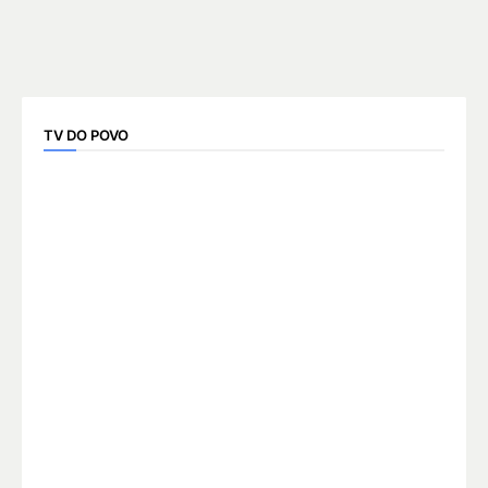
TV DO POVO