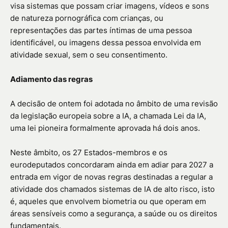
visa sistemas que possam criar imagens, vídeos e sons
de natureza pornográfica com crianças, ou
representações das partes íntimas de uma pessoa
identificável, ou imagens dessa pessoa envolvida em
atividade sexual, sem o seu consentimento.
Adiamento das regras
A decisão de ontem foi adotada no âmbito de uma revisão
da legislação europeia sobre a IA, a chamada Lei da IA,
uma lei pioneira formalmente aprovada há dois anos.
Neste âmbito, os 27 Estados-membros e os
eurodeputados concordaram ainda em adiar para 2027 a
entrada em vigor de novas regras destinadas a regular a
atividade dos chamados sistemas de IA de alto risco, isto
é, aqueles que envolvem biometria ou que operam em
áreas sensíveis como a segurança, a saúde ou os direitos
fundamentais.