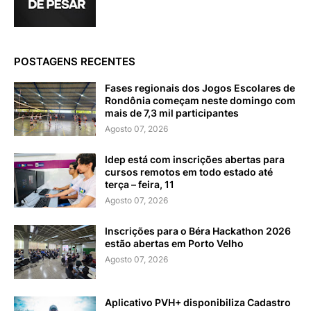
POSTAGENS RECENTES
Fases regionais dos Jogos Escolares de
Rondônia começam neste domingo com
mais de 7,3 mil participantes
Agosto 07, 2026
Idep está com inscrições abertas para
cursos remotos em todo estado até
terça – feira, 11
Agosto 07, 2026
Inscrições para o Béra Hackathon 2026
estão abertas em Porto Velho
Agosto 07, 2026
Aplicativo PVH+ disponibiliza Cadastro