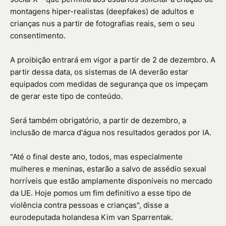
montagens hiper-realistas (deepfakes) de adultos e
crianças nus a partir de fotografias reais, sem o seu
consentimento.
A proibição entrará em vigor a partir de 2 de dezembro. A
partir dessa data, os sistemas de IA deverão estar
equipados com medidas de segurança que os impeçam
de gerar este tipo de conteúdo.
Será também obrigatório, a partir de dezembro, a
inclusão de marca d'água nos resultados gerados por IA.
"Até o final deste ano, todos, mas especialmente
mulheres e meninas, estarão a salvo de assédio sexual
horríveis que estão amplamente disponíveis no mercado
da UE. Hoje pomos um fim definitivo a esse tipo de
violência contra pessoas e crianças", disse a
eurodeputada holandesa Kim van Sparrentak.