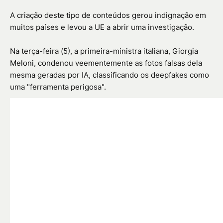
A criação deste tipo de conteúdos gerou indignação em
muitos países e levou a UE a abrir uma investigação.
Na terça-feira (5), a primeira-ministra italiana, Giorgia
Meloni, condenou veementemente as fotos falsas dela
mesma geradas por IA, classificando os deepfakes como
uma "ferramenta perigosa".