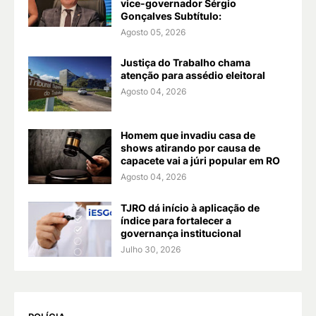
vice-governador Sérgio
Gonçalves Subtítulo:
Agosto 05, 2026
Justiça do Trabalho chama
atenção para assédio eleitoral
Agosto 04, 2026
Homem que invadiu casa de
shows atirando por causa de
capacete vai a júri popular em RO
Agosto 04, 2026
TJRO dá início à aplicação de
índice para fortalecer a
governança institucional
Julho 30, 2026