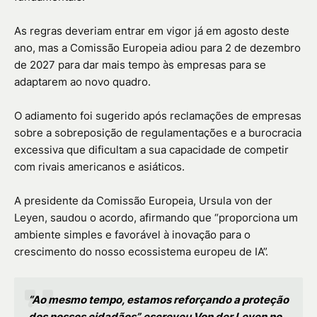
As regras deveriam entrar em vigor já em agosto deste
ano, mas a Comissão Europeia adiou para 2 de dezembro
de 2027 para dar mais tempo às empresas para se
adaptarem ao novo quadro.
O adiamento foi sugerido após reclamações de empresas
sobre a sobreposição de regulamentações e a burocracia
excessiva que dificultam a sua capacidade de competir
com rivais americanos e asiáticos.
A presidente da Comissão Europeia, Ursula von der
Leyen, saudou o acordo, afirmando que “proporciona um
ambiente simples e favorável à inovação para o
crescimento do nosso ecossistema europeu de IA”.
“Ao mesmo tempo, estamos reforçando a proteção
dos nossos cidadãos”, escreveu Von der Leyen no