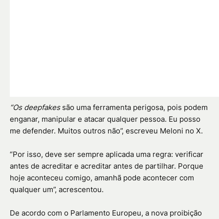
“Os deepfakes
são uma ferramenta perigosa, pois podem
enganar, manipular e atacar qualquer pessoa. Eu posso
me defender. Muitos outros não”, escreveu Meloni no X.
“Por isso, deve ser sempre aplicada uma regra: verificar
antes de acreditar e acreditar antes de partilhar. Porque
hoje aconteceu comigo, amanhã pode acontecer com
qualquer um”, acrescentou.
De acordo com o Parlamento Europeu, a nova proibição