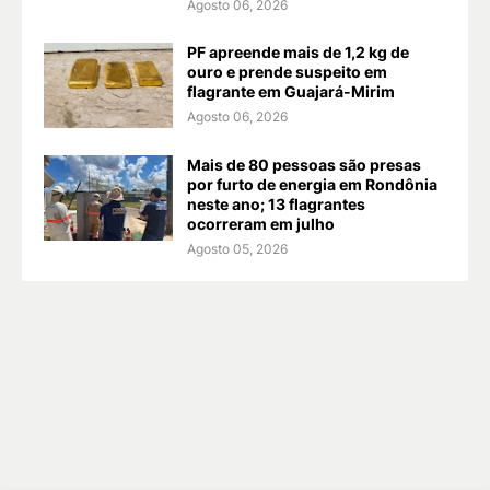
Agosto 06, 2026
PF apreende mais de 1,2 kg de
ouro e prende suspeito em
flagrante em Guajará-Mirim
Agosto 06, 2026
Mais de 80 pessoas são presas
por furto de energia em Rondônia
neste ano; 13 flagrantes
ocorreram em julho
Agosto 05, 2026