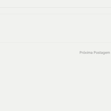
Próxima Postagem