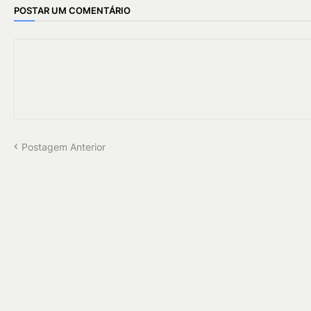
POSTAR UM COMENTÁRIO
Postagem Anterior