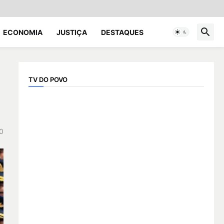
ECONOMIA
JUSTIÇA
DESTAQUES
TV DO POVO
0