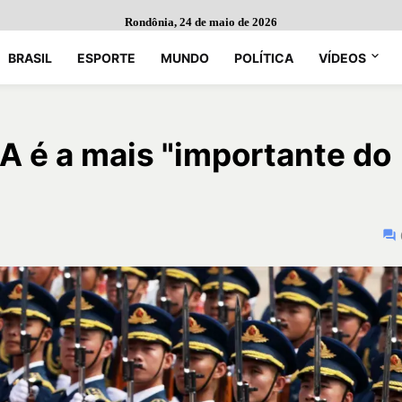
Rondônia, 24 de maio de 2026
BRASIL
ESPORTE
MUNDO
POLÍTICA
VÍDEOS
A é a mais "importante do