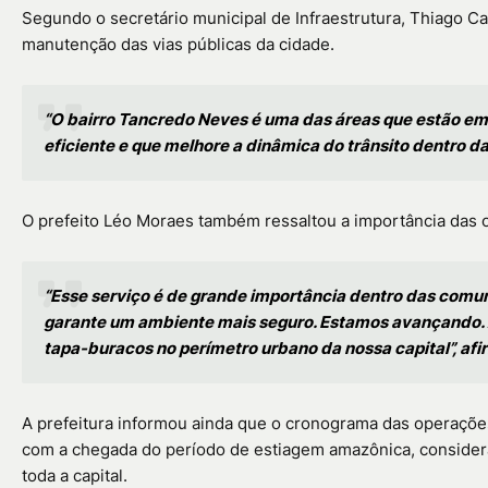
Segundo o secretário municipal de Infraestrutura,
Thiago C
manutenção das vias públicas da cidade.
“O bairro Tancredo Neves é uma das áreas que estão em
eficiente e que melhore a dinâmica do trânsito dentro d
O prefeito
Léo Moraes
também ressaltou a importância das o
“Esse serviço é de grande importância dentro das comu
garante um ambiente mais seguro. Estamos avançando. A
tapa-buracos no perímetro urbano da nossa capital”, afi
A prefeitura informou ainda que o cronograma das operaçõe
com a chegada do período de estiagem amazônica, considera
toda a capital.