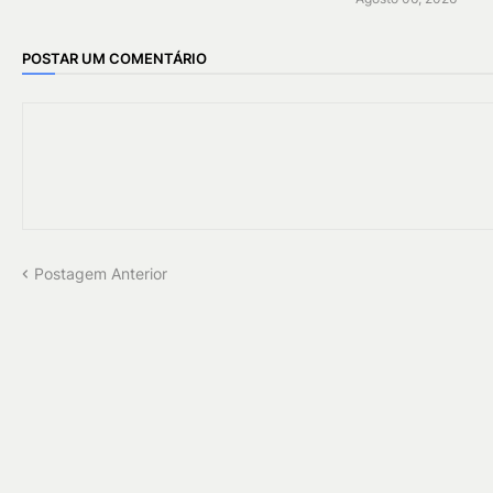
POSTAR UM COMENTÁRIO
Postagem Anterior