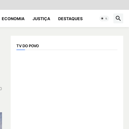
ECONOMIA
JUSTIÇA
DESTAQUES
TV DO POVO
0