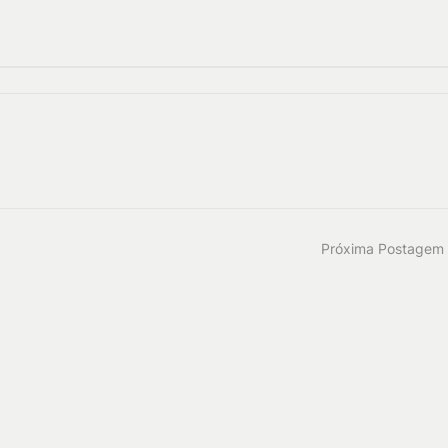
Próxima Postagem