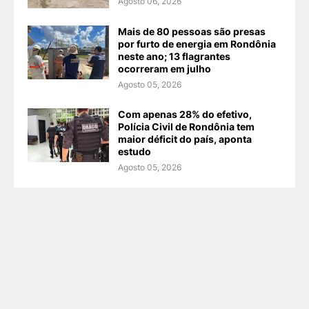
Agosto 06, 2026
Mais de 80 pessoas são presas
por furto de energia em Rondônia
neste ano; 13 flagrantes
ocorreram em julho
Agosto 05, 2026
Com apenas 28% do efetivo,
Polícia Civil de Rondônia tem
maior déficit do país, aponta
estudo
Agosto 05, 2026