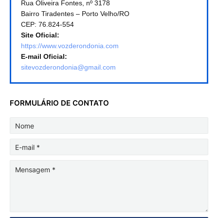
Rua Oliveira Fontes, nº 3178
Bairro Tiradentes – Porto Velho/RO
CEP: 76.824-554
Site Oficial:
https://www.vozderondonia.com
E-mail Oficial:
sitevozderondonia@gmail.com
FORMULÁRIO DE CONTATO