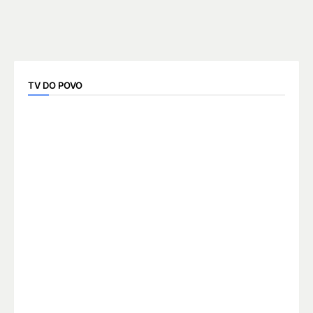
TV DO POVO