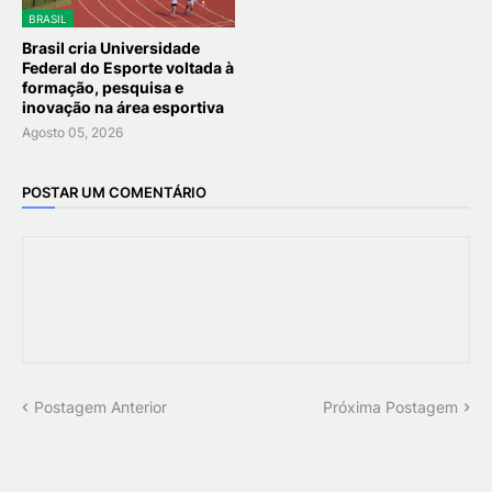
BRASIL
Brasil cria Universidade
Federal do Esporte voltada à
formação, pesquisa e
inovação na área esportiva
Agosto 05, 2026
POSTAR UM COMENTÁRIO
Postagem Anterior
Próxima Postagem