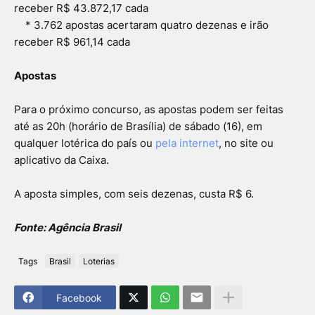
receber R$ 43.872,17 cada
*
3.762 apostas acertaram quatro dezenas e irão
receber R$ 961,14 cada
Apostas
Para o próximo concurso, as apostas podem ser feitas
até as 20h (horário de Brasília) de sábado (16), em
qualquer lotérica do país ou
pela internet
, no site ou
aplicativo da Caixa.
A aposta simples, com seis dezenas, custa R$ 6.
Fonte: Agência Brasil
Tags
Brasil
Loterias
Facebook