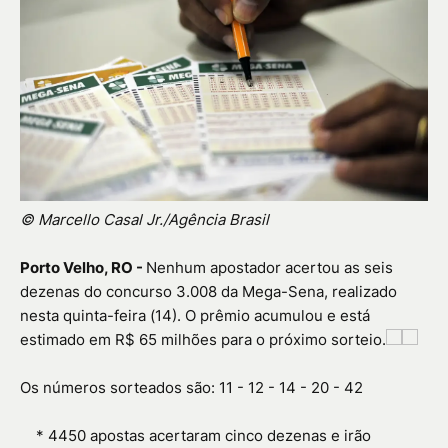
© Marcello Casal Jr./Agência Brasil
Porto Velho, RO -
Nenhum apostador acertou as seis
dezenas do concurso 3.008 da Mega-Sena, realizado
nesta quinta-feira (14). O prêmio acumulou e está
estimado em R$ 65 milhões para o próximo sorteio.
Os números sorteados são: 11 - 12 - 14 - 20 - 42
*
4450 apostas acertaram cinco dezenas e irão