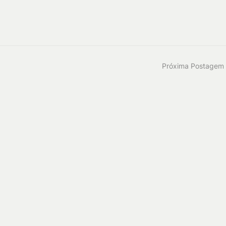
Próxima Postagem