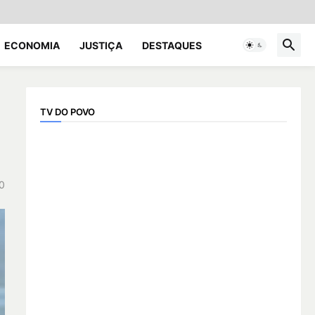
ECONOMIA
JUSTIÇA
DESTAQUES
TV DO POVO
0