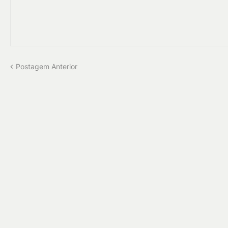
Postagem Anterior