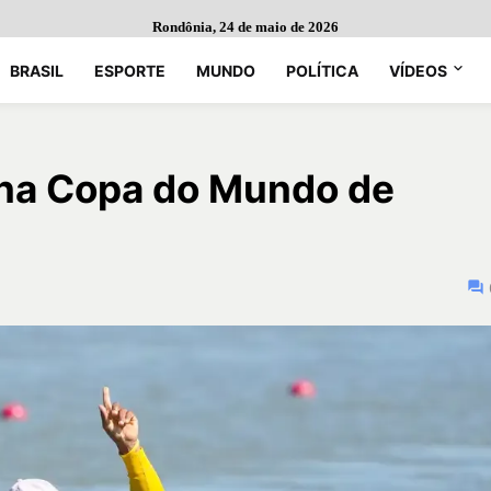
Rondônia, 24 de maio de 2026
BRASIL
ESPORTE
MUNDO
POLÍTICA
VÍDEOS
a na Copa do Mundo de