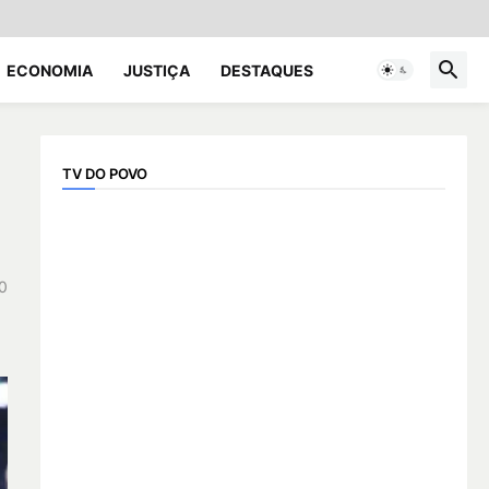
ECONOMIA
JUSTIÇA
DESTAQUES
TV DO POVO
0