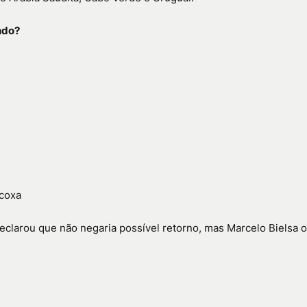
ndo?
 coxa
eclarou que não negaria possível retorno, mas Marcelo Bielsa o