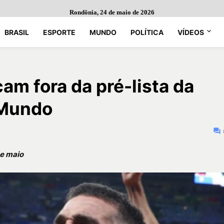
Rondônia, 24 de maio de 2026
BRASIL
ESPORTE
MUNDO
POLÍTICA
VÍDEOS
icam fora da pré-lista da
 Mundo
de maio