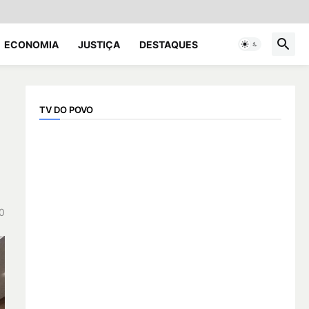
ECONOMIA
JUSTIÇA
DESTAQUES
TV DO POVO
0