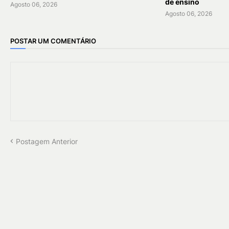
de ensino
Agosto 06, 2026
Agosto 06, 2026
POSTAR UM COMENTÁRIO
Postagem Anterior