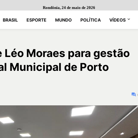
Rondônia, 24 de maio de 2026
BRASIL
ESPORTE
MUNDO
POLÍTICA
VÍDEOS
e Léo Moraes para gestão
l Municipal de Porto