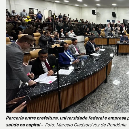
Parceria entre prefeitura, universidade federal e empresa 
saúde na capital -
Foto: Marcelo Gladson/Voz de Rondônia