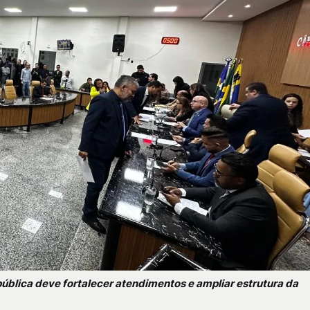
pública deve fortalecer atendimentos e ampliar estrutura da