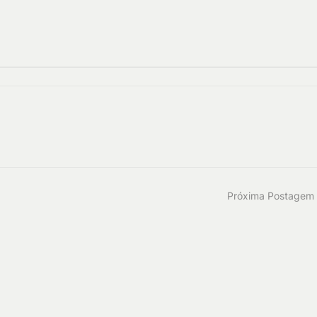
Próxima Postagem