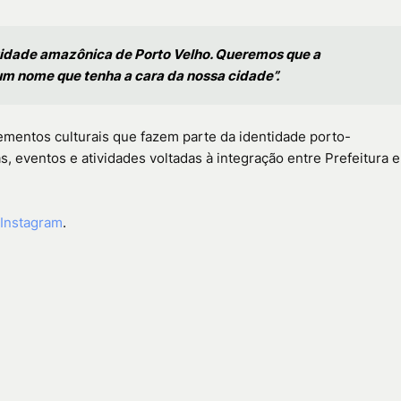
entidade amazônica de Porto Velho. Queremos que a
um nome que tenha a cara da nossa cidade”.
lementos culturais que fazem parte da identidade porto-
 eventos e atividades voltadas à integração entre Prefeitura e
o Instagram
.