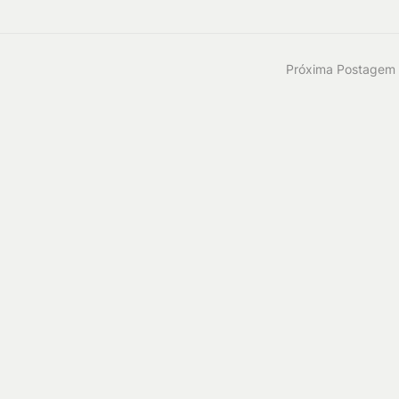
Próxima Postagem