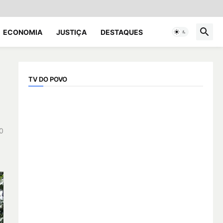
ECONOMIA
JUSTIÇA
DESTAQUES
TV DO POVO
0