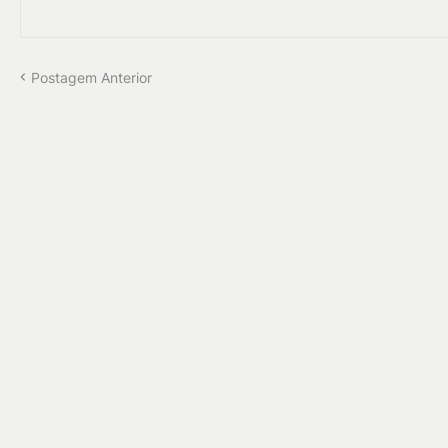
Postagem Anterior