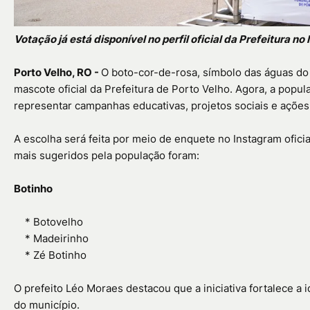
Votação já está disponível no perfil oficial da Prefeitura no
Porto Velho, RO -
O boto-cor-de-rosa, símbolo das águas do 
mascote oficial da Prefeitura de Porto Velho. Agora, a popu
representar campanhas educativas, projetos sociais e ações 
A escolha será feita por meio de enquete no Instagram oficia
mais sugeridos pela população foram:
Botinho
*
Botovelho
*
Madeirinho
*
Zé Botinho
O prefeito Léo Moraes destacou que a iniciativa fortalece a 
do município.