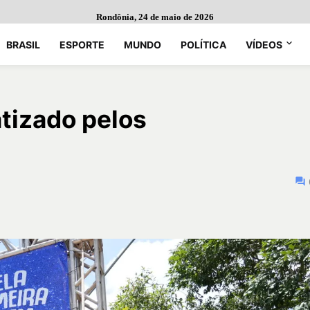
Rondônia, 24 de maio de 2026
BRASIL
ESPORTE
MUNDO
POLÍTICA
VÍDEOS
tizado pelos