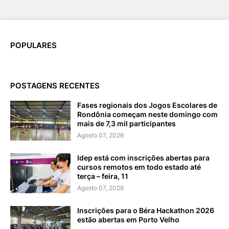
POPULARES
POSTAGENS RECENTES
Fases regionais dos Jogos Escolares de
Rondônia começam neste domingo com
mais de 7,3 mil participantes
Agosto 07, 2026
Idep está com inscrições abertas para
cursos remotos em todo estado até
terça – feira, 11
Agosto 07, 2026
Inscrições para o Béra Hackathon 2026
estão abertas em Porto Velho