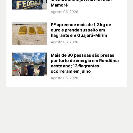
Mamoré
Agosto 06, 2026
PF apreende mais de 1,2 kg de
ouro e prende suspeito em
flagrante em Guajará-Mirim
Agosto 06, 2026
Mais de 80 pessoas são presas
por furto de energia em Rondônia
neste ano; 13 flagrantes
ocorreram em julho
Agosto 05, 2026