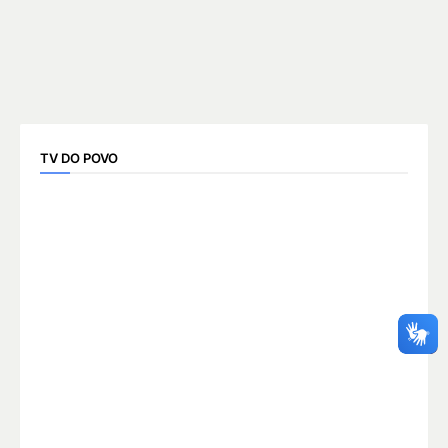
TV DO POVO