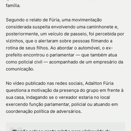
família.
Segundo o relato de Fúria, uma movimentação
considerada suspeita envolvendo uma caminhonete e,
posteriormente, um veículo de passeio, foi percebida por
vizinhos, que o alertaram sobre pessoas filmando a
rotina de seus filhos. Ao abordar o automóvel, o ex-
prefeito encontrou o parlamentar — que também atua
como policial civil — acompanhado de um empresário da
comunicação.
No vídeo publicado nas redes sociais, Adailton Fúria
questiona a motivação da presença do grupo em frente à
sua casa, indagando se o vereador estaria no local
exercendo função parlamentar, policial ou atuando em
coordenação política de adversários.