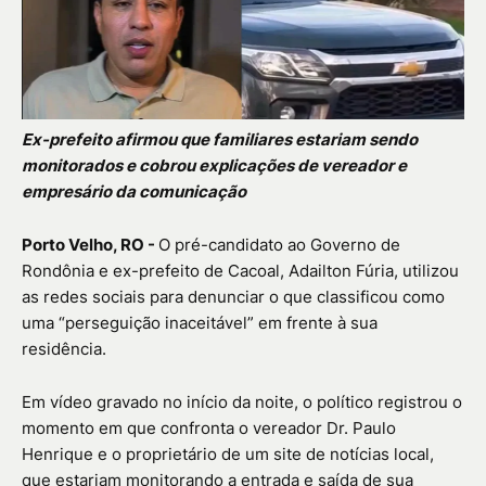
Ex-prefeito afirmou que familiares estariam sendo
monitorados e cobrou explicações de vereador e
empresário da comunicação
Porto Velho, RO -
O pré-candidato ao Governo de
Rondônia
e ex-prefeito de
Cacoal
,
Adailton Fúria
, utilizou
as redes sociais para denunciar o que classificou como
uma “perseguição inaceitável” em frente à sua
residência.
Em vídeo gravado no início da noite, o político registrou o
momento em que confronta o vereador
Dr. Paulo
Henrique
e o proprietário de um site de notícias local,
que estariam monitorando a entrada e saída de sua