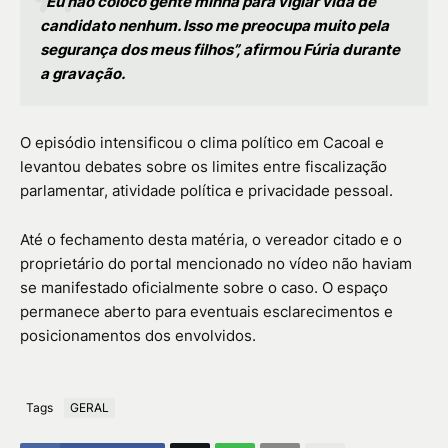
“Eu não coloco gente minha para vigiar vida de
candidato nenhum. Isso me preocupa muito pela
segurança dos meus filhos”, afirmou Fúria durante
a gravação.
O episódio intensificou o clima político em Cacoal e
levantou debates sobre os limites entre fiscalização
parlamentar, atividade política e privacidade pessoal.
Até o fechamento desta matéria, o vereador citado e o
proprietário do portal mencionado no vídeo não haviam
se manifestado oficialmente sobre o caso. O espaço
permanece aberto para eventuais esclarecimentos e
posicionamentos dos envolvidos.
Tags
GERAL