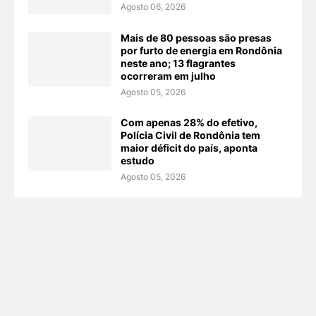
Agosto 06, 2026
Mais de 80 pessoas são presas
por furto de energia em Rondônia
neste ano; 13 flagrantes
ocorreram em julho
Agosto 05, 2026
Com apenas 28% do efetivo,
Polícia Civil de Rondônia tem
maior déficit do país, aponta
estudo
Agosto 05, 2026