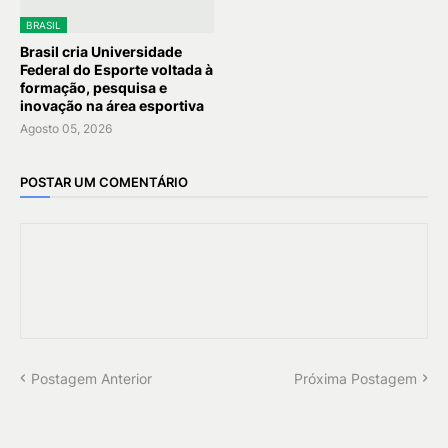
BRASIL
Brasil cria Universidade
Federal do Esporte voltada à
formação, pesquisa e
inovação na área esportiva
Agosto 05, 2026
POSTAR UM COMENTÁRIO
Postagem Anterior
Próxima Postagem