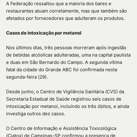
A Federação ressaltou que a maioria dos bares e
restaurantes atuam corretamente, mas que também são
afetados por fornecedores que adulteram os produtos.
Casos de intoxicação por metanol
Nos últimos dias, três pessoas morreram após ingestão
de bebidas alcóolicas adulteradas, uma na capital paulista
e duas em São Bernardo do Campo. A segunda vítima
fatal da cidade do Grande ABC foi confirmada nesta
segunda-feira (29).
Desde junho, o Centro de Vigilância Sanitária (CVS) da
Secretaria Estadual de Saúde registrou seis casos de
intoxicação por metanol, incluindo os três óbitos, e ainda
investiga outros dez casos.
O Centro de Informação e Assistência Toxicológica
(Ciatox) de Campinas-SP confirmou a presença de