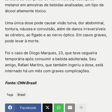
metanol em amostras de bebidas analisadas, um tipo de
álcool altamente tóxico.
Uma única dose pode causar visão turva, dor abdominal,
tontura, náusea e convulsão, além de danos irreversíveis
ao cérebro, ao fígado e ao nervo óptico. Em casos graves,
pode levar à morte.
Foi o caso de Diogo Marques, 23, que teve cegueira
temporária após consumir a bebida adulterada. Seu
amigo, Rafael Martins, que também ingeriu a dose, está
internado há um mês com graves complicações.
Fonte: CNN Brasil
Tags
Brasil
Facebook