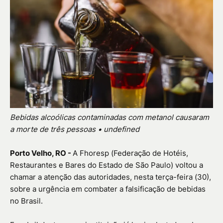
Bebidas alcoólicas contaminadas com metanol causaram
a morte de três pessoas • undefined
Porto Velho, RO -
A Fhoresp (Federação de Hotéis,
Restaurantes e Bares do Estado de São Paulo) voltou a
chamar a atenção das autoridades, nesta terça-feira (30),
sobre a urgência em combater a falsificação de bebidas
no Brasil.