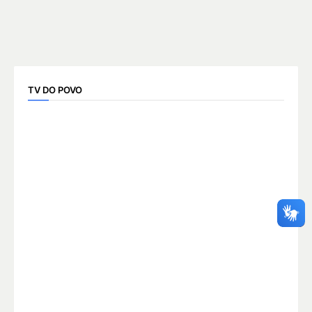
TV DO POVO