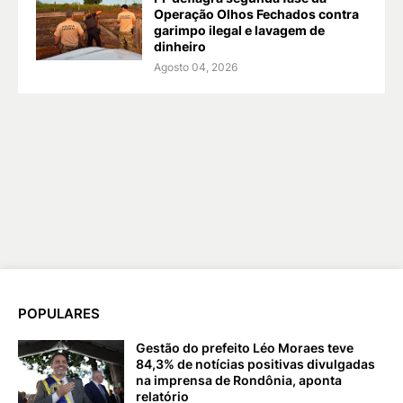
Operação Olhos Fechados contra
garimpo ilegal e lavagem de
dinheiro
Agosto 04, 2026
POPULARES
Gestão do prefeito Léo Moraes teve
84,3% de notícias positivas divulgadas
na imprensa de Rondônia, aponta
relatório