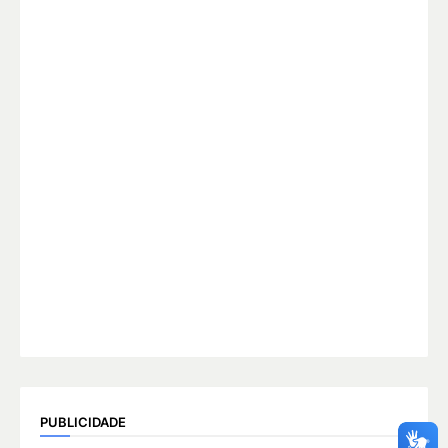
PUBLICIDADE