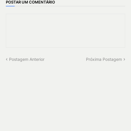
POSTAR UM COMENTÁRIO
Postagem Anterior
Próxima Postagem