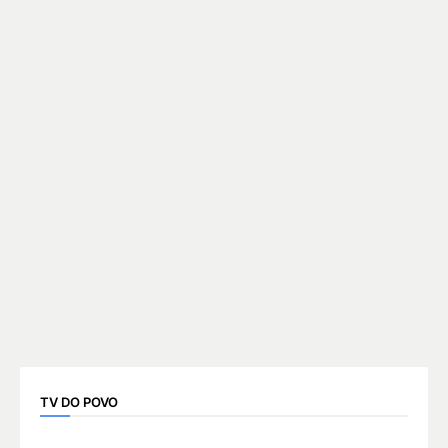
TV DO POVO