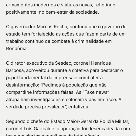
armamentos modernos e viaturas novas, refletindo,
positivamente, no bem-estar da sociedade.
O governador Marcos Rocha, pontuou que o governo do
estado tem fortalecido as ações que fazem parte de um
trabalho contínuo de combate à criminalidade em
Rondônia.
O diretor executivo da Sesdec, coronel Henrique
Barbosa, aproveitou durante a coletiva para destacar o
papel fundamental da imprensa e combater a
desinformação: “Pedimos à população que não
compartilhe informações falsas. As “Fake news”
atrapalham investigações e colocam vidas em risco. A
verdade precisa prevalecer”, enfatizou.
Segundo o chefe do Estado Maior-Geral da Policia Militar,
coronel Luís Garibalde, a operação foi desencadeada com
base em alertas específicos de inteligência.