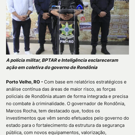
A polícia militar, BPTAR e Inteligência esclareceram
ação em coletiva do governo de Rondônia
Porto Velho, RO -
Com base em relatórios estratégicos e
análise contínua das áreas de maior risco, as forças
policiais de Rondônia atuam de forma integrada e precisa
no combate à criminalidade. O governador de Rondônia,
Marcos Rocha, tem destacado que, todos os
investimentos que vêm sendo efetuados pelo governo do
estado para o fortalecimento da estrutura da segurança
pública, com novos equipamentos, valorização,