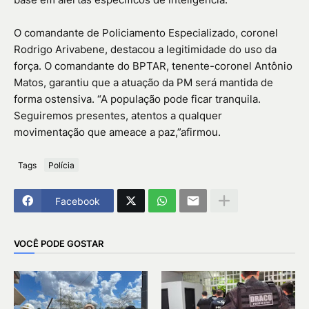
O comandante de Policiamento Especializado, coronel
Rodrigo Arivabene, destacou a legitimidade do uso da
força. O comandante do BPTAR, tenente-coronel Antônio
Matos, garantiu que a atuação da PM será mantida de
forma ostensiva. “A população pode ficar tranquila.
Seguiremos presentes, atentos a qualquer
movimentação que ameace a paz,”afirmou.
Tags
Polícia
Facebook
VOCÊ PODE GOSTAR