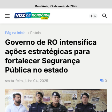
Rondônia, 24 de maio de 2026
Página inicial
Polícia
Governo de RO intensifica
ações estratégicas para
fortalecer Segurança
Pública no estado
sexta-feira, julho 04, 2025
0