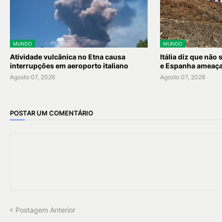
MUNDO
MUNDO
Atividade vulcânica no Etna causa
Itália diz que não
interrupções em aeroporto italiano
e Espanha ameaça 
Agosto 07, 2026
Agosto 07, 2026
POSTAR UM COMENTÁRIO
Postagem Anterior