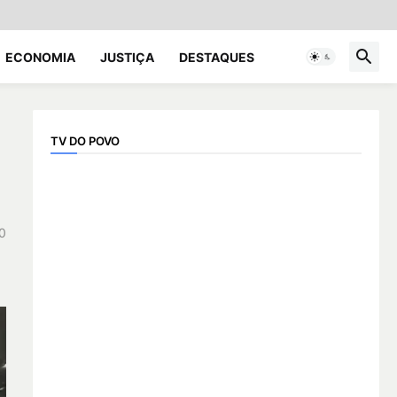
ECONOMIA
JUSTIÇA
DESTAQUES
TV DO POVO
0