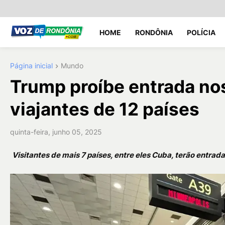
HOME
RONDÔNIA
POLÍCIA
Página inicial
Mundo
Trump proíbe entrada no
viajantes de 12 países
quinta-feira, junho 05, 2025
Visitantes de mais 7 países, entre eles Cuba, terão entrada