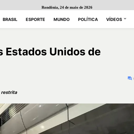
Rondônia, 24 de maio de 2026
BRASIL
ESPORTE
MUNDO
POLÍTICA
VÍDEOS
s Estados Unidos de
 restrita