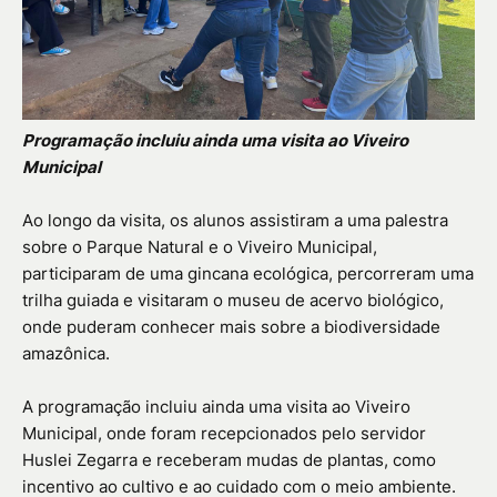
Programação incluiu ainda uma visita ao Viveiro
Municipal
Ao longo da visita, os alunos assistiram a uma palestra
sobre o Parque Natural e o Viveiro Municipal,
participaram de uma gincana ecológica, percorreram uma
trilha guiada e visitaram o museu de acervo biológico,
onde puderam conhecer mais sobre a biodiversidade
amazônica.
A programação incluiu ainda uma visita ao Viveiro
Municipal, onde foram recepcionados pelo servidor
Huslei Zegarra e receberam mudas de plantas, como
incentivo ao cultivo e ao cuidado com o meio ambiente.