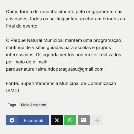
Como forma de reconhecimento pelo engajamento nas
atividades, todos os participantes receberam brindes ao
final do evento.
O Parque Natural Municipal mantém uma programação
contínua de visitas guiadas para escolas e grupos
interessados. Os agendamentos podem ser realizados
por meio do e-mail:
parquenaturalraimundoparaguasu@gmail.com.
Fonte: Superintendência Municipal de Comunicação
(SMC)
Tags
Meio Ambiente
Facebook