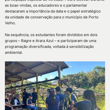
as boas-vindas, os educadores e o parlamentar
destacaram a importância da data e o papel estratégico
da unidade de conservação para o município de Porto
Velho.
Na sequência, os estudantes foram divididos em dois
grupos – Bagre e Arara Azul – e participaram de uma
programação diversificada, voltada à sensibilização
ambiental.