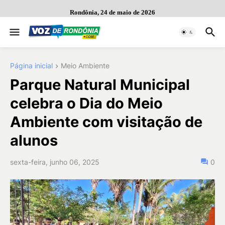
Rondônia, 24 de maio de 2026
Página inicial
Meio Ambiente
Parque Natural Municipal
celebra o Dia do Meio
Ambiente com visitação de
alunos
sexta-feira, junho 06, 2025
0