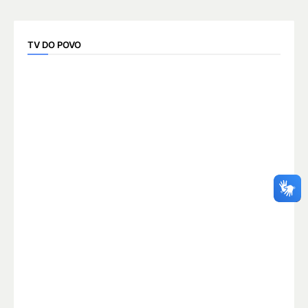
TV DO POVO