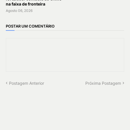
na faixa de fronteira
Agosto 06, 2026
POSTAR UM COMENTÁRIO
Postagem Anterior
Próxima Postagem