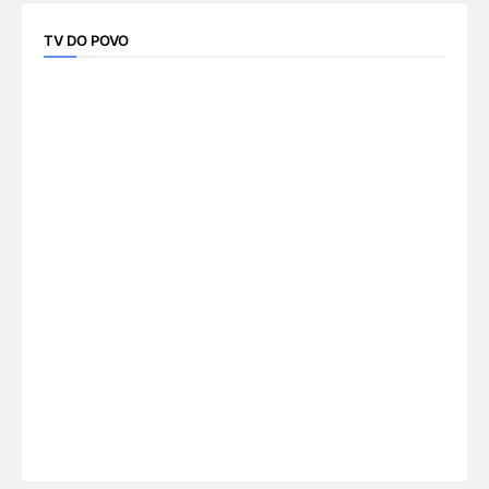
TV DO POVO