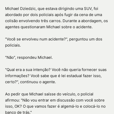
Michael Dziedzic, que estava dirigindo uma SUV, foi
abordado por dois policiais após fugir da cena de uma
colisão envolvendo três carros. Durante a abordagem, os
agentes questionaram Michael sobre o acidente.
"Você se envolveu num acidente?", perguntou um dos
policiais.
"Não", respondeu Michael.
"Qual era a sua intenção? Você não queria fornecer suas
informações? Você sabe que é lei estadual fazer isso,
certo?", continuou o agente.
Ao pedir que Michael saísse do veículo, o policial
afirmou: "Não vou entrar em discussão com você sobre
isso, OK? O que vamos fazer é algemá-lo e colocá-lo no
banco de trás."