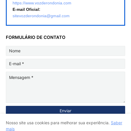
https://www.vozderondonia.com
E-mail Oficial:
sitevozderondonia@gmail.com
FORMULÁRIO DE CONTATO
Nosso site usa cookies para melhorar sua experiência.
Saber
mais