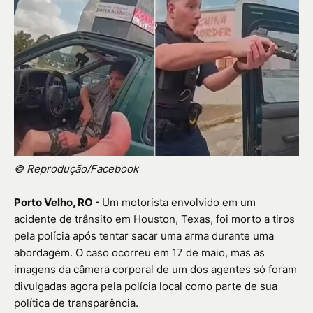
© Reprodução/Facebook
Porto Velho, RO -
Um motorista envolvido em um
acidente de trânsito em Houston, Texas, foi morto a tiros
pela polícia após tentar sacar uma arma durante uma
abordagem. O caso ocorreu em 17 de maio, mas as
imagens da câmera corporal de um dos agentes só foram
divulgadas agora pela polícia local como parte de sua
política de transparência.