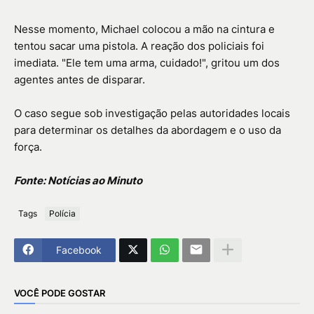
Nesse momento, Michael colocou a mão na cintura e
tentou sacar uma pistola. A reação dos policiais foi
imediata. "Ele tem uma arma, cuidado!", gritou um dos
agentes antes de disparar.
O caso segue sob investigação pelas autoridades locais
para determinar os detalhes da abordagem e o uso da
força.
Fonte: Notícias ao Minuto
Tags
Polícia
Facebook
VOCÊ PODE GOSTAR