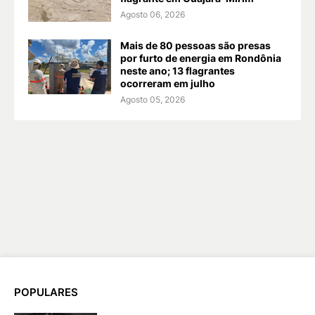
Agosto 06, 2026
Mais de 80 pessoas são presas
por furto de energia em Rondônia
neste ano; 13 flagrantes
ocorreram em julho
Agosto 05, 2026
POPULARES