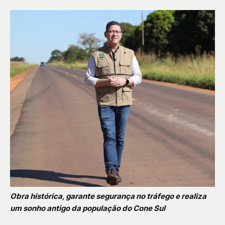
Obra histórica, garante segurança no tráfego e realiza
um sonho antigo da população do Cone Sul