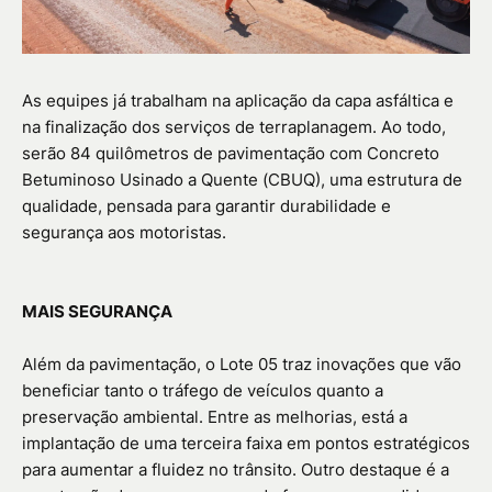
As equipes já trabalham na aplicação da capa asfáltica e
na finalização dos serviços de terraplanagem. Ao todo,
serão 84 quilômetros de pavimentação com Concreto
Betuminoso Usinado a Quente (CBUQ), uma estrutura de
qualidade, pensada para garantir durabilidade e
segurança aos motoristas.
MAIS SEGURANÇA
Além da pavimentação, o Lote 05 traz inovações que vão
beneficiar tanto o tráfego de veículos quanto a
preservação ambiental. Entre as melhorias, está a
implantação de uma terceira faixa em pontos estratégicos
para aumentar a fluidez no trânsito. Outro destaque é a