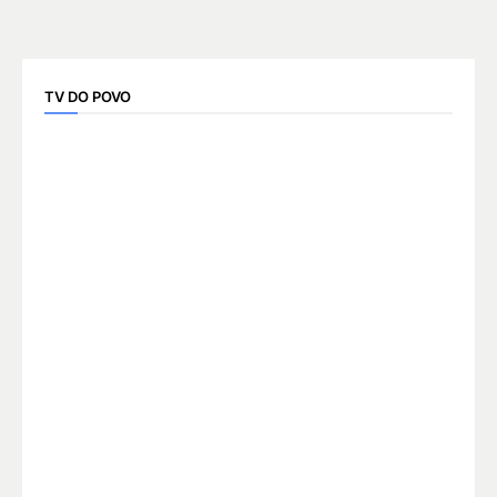
TV DO POVO