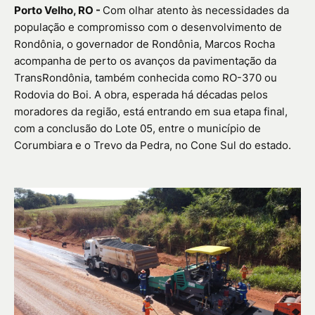
Porto Velho, RO -
Com olhar atento às necessidades da
população e compromisso com o desenvolvimento de
Rondônia, o governador de Rondônia, Marcos Rocha
acompanha de perto os avanços da pavimentação da
TransRondônia, também conhecida como RO-370 ou
Rodovia do Boi. A obra, esperada há décadas pelos
moradores da região, está entrando em sua etapa final,
com a conclusão do Lote 05, entre o município de
Corumbiara e o Trevo da Pedra, no Cone Sul do estado.