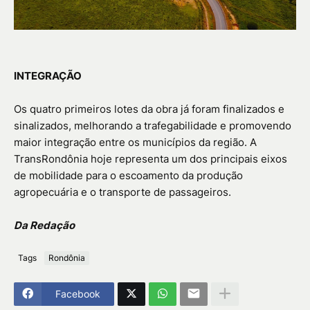
INTEGRAÇÃO
Os quatro primeiros lotes da obra já foram finalizados e
sinalizados, melhorando a trafegabilidade e promovendo
maior integração entre os municípios da região. A
TransRondônia hoje representa um dos principais eixos
de mobilidade para o escoamento da produção
agropecuária e o transporte de passageiros.
Da Redação
Tags
Rondônia
Facebook