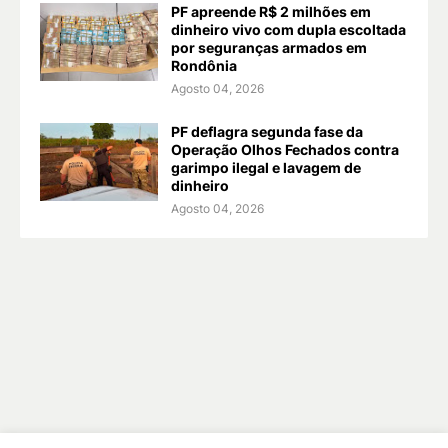
PF apreende R$ 2 milhões em
dinheiro vivo com dupla escoltada
por seguranças armados em
Rondônia
Agosto 04, 2026
PF deflagra segunda fase da
Operação Olhos Fechados contra
garimpo ilegal e lavagem de
dinheiro
Agosto 04, 2026