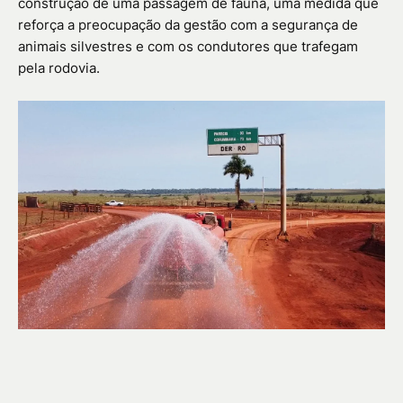
construção de uma passagem de fauna, uma medida que
reforça a preocupação da gestão com a segurança de
animais silvestres e com os condutores que trafegam
pela rodovia.