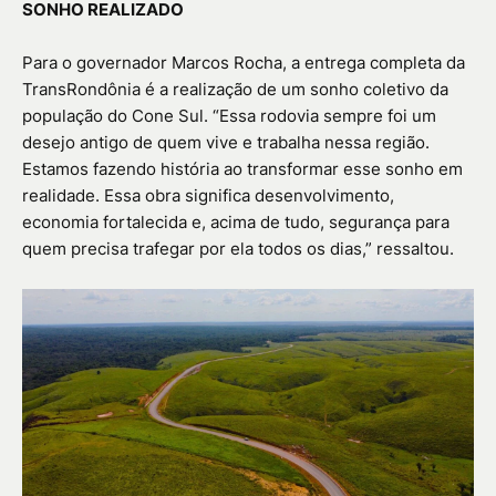
SONHO REALIZADO
Para o governador Marcos Rocha, a entrega completa da
TransRondônia é a realização de um sonho coletivo da
população do Cone Sul. “Essa rodovia sempre foi um
desejo antigo de quem vive e trabalha nessa região.
Estamos fazendo história ao transformar esse sonho em
realidade. Essa obra significa desenvolvimento,
economia fortalecida e, acima de tudo, segurança para
quem precisa trafegar por ela todos os dias,” ressaltou.