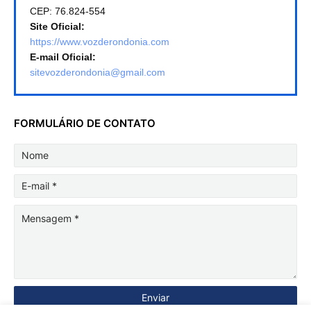
CEP: 76.824-554
Site Oficial:
https://www.vozderondonia.com
E-mail Oficial:
sitevozderondonia@gmail.com
FORMULÁRIO DE CONTATO