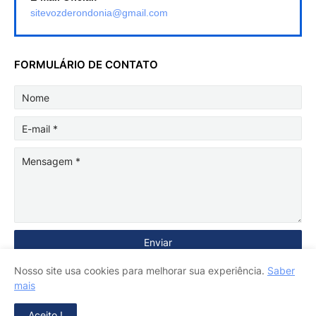
sitevozderondonia@gmail.com
FORMULÁRIO DE CONTATO
Nosso site usa cookies para melhorar sua experiência.
Saber
mais
Aceito !