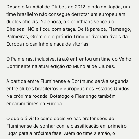
Desde o Mundial de Clubes de 2012, ainda no Japão, um
time brasileiro não consegue derrotar um europeu em
duelos oficiais. Na época, o Corinthians venceu o
Chelsea-ING e ficou com a taça. De lá para cá, Flamengo,
Palmeiras, Grêmio e o próprio Tricolor tiveram rivais da
Europa no caminho e nada de vitórias.
O Palmeiras, inclusive, já até enfrentou um time do Velho
Continente na atual edição do Mundial de Clubes.
A partida entre Fluminense e Dortmund será a segunda
entre clubes brasileiros e europeus nos Estados Unidos.
Na próxima rodada, Botafogo e Flamengo também
encaram times da Europa.
O duelo é visto como decisivo nas pretensões do
Fluminense de sonhar com a classificação em primeiro
lugar para a próxima fase. Além do time alemão, o