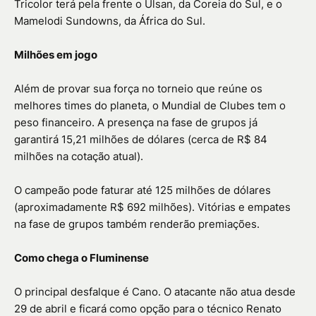
Tricolor terá pela frente o Ulsan, da Coreia do Sul, e o
Mamelodi Sundowns, da África do Sul.
Milhões em jogo
Além de provar sua força no torneio que reúne os
melhores times do planeta, o Mundial de Clubes tem o
peso financeiro. A presença na fase de grupos já
garantirá 15,21 milhões de dólares (cerca de R$ 84
milhões na cotação atual).
O campeão pode faturar até 125 milhões de dólares
(aproximadamente R$ 692 milhões). Vitórias e empates
na fase de grupos também renderão premiações.
Como chega o Fluminense
O principal desfalque é Cano. O atacante não atua desde
29 de abril e ficará como opção para o técnico Renato