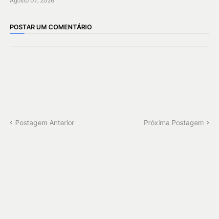
Agosto 07, 2026
POSTAR UM COMENTÁRIO
Postagem Anterior
Próxima Postagem