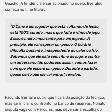
Gaúcho. A tendência é ser acionado no duelo. Everaldo
começa no time titular.
“O Cano é um jogador que está voltando de lesão,
está 100% curado, mas o que falta é ritmo de jogo.
E isso é muito importante para um jogador. A
princípio, ele vai esperar um pouco. O horário
dificulta bastante, independente do calor ou frio.
Sabemos que ele está sem ritmo de jogo, e contra
um adversário tão poderoso assim, vamos fazer
com que ele espere um pouco. Durante a partida,
quase certo que ele vai entrar”, revelou.
Facundo Bernal é outro que fica à disposição do técnico,
mas vai iniciar o confronto no banco de reservas. Nonato
disputa vaga com Hércules, mas deve ser a escolha do