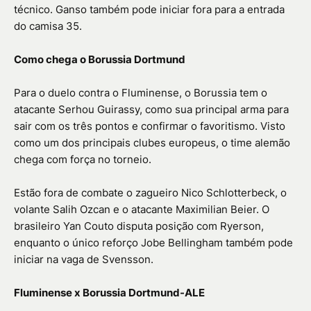
técnico. Ganso também pode iniciar fora para a entrada
do camisa 35.
Como chega o Borussia Dortmund
Para o duelo contra o Fluminense, o Borussia tem o
atacante Serhou Guirassy, como sua principal arma para
sair com os três pontos e confirmar o favoritismo. Visto
como um dos principais clubes europeus, o time alemão
chega com força no torneio.
Estão fora de combate o zagueiro Nico Schlotterbeck, o
volante Salih Ozcan e o atacante Maximilian Beier. O
brasileiro Yan Couto disputa posição com Ryerson,
enquanto o único reforço Jobe Bellingham também pode
iniciar na vaga de Svensson.
Fluminense x Borussia Dortmund-ALE