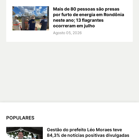
Mais de 80 pessoas são presas
por furto de energia em Rondônia
neste ano; 13 flagrantes
ocorreram em julho
Agosto 05, 2026
POPULARES
Gestão do prefeito Léo Moraes teve
84,3% de notícias positivas divulgadas