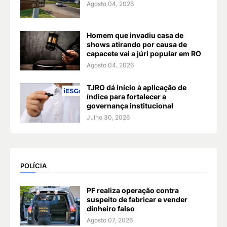
Agosto 04, 2026
Homem que invadiu casa de
shows atirando por causa de
capacete vai a júri popular em RO
Agosto 04, 2026
TJRO dá início à aplicação de
índice para fortalecer a
governança institucional
Julho 30, 2026
POLÍCIA
PF realiza operação contra
suspeito de fabricar e vender
dinheiro falso
Agosto 07, 2026