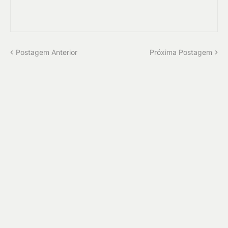
Postagem Anterior
Próxima Postagem