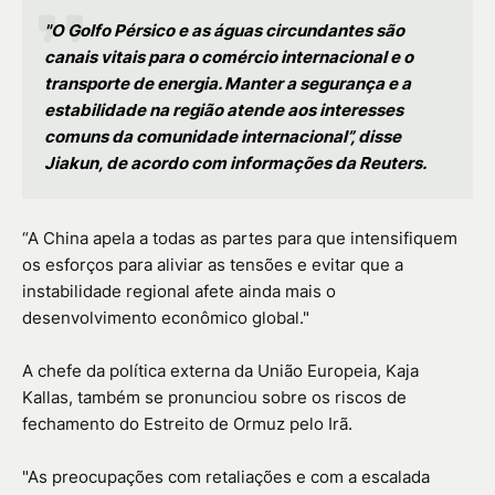
"O Golfo Pérsico e as águas circundantes são
canais vitais para o comércio internacional e o
transporte de energia. Manter a segurança e a
estabilidade na região atende aos interesses
comuns da comunidade internacional”, disse
Jiakun, de acordo com informações da Reuters.
“A China apela a todas as partes para que intensifiquem
os esforços para aliviar as tensões e evitar que a
instabilidade regional afete ainda mais o
desenvolvimento econômico global."
A chefe da política externa da União Europeia, Kaja
Kallas, também se pronunciou sobre os riscos de
fechamento do Estreito de Ormuz pelo Irã.
"As preocupações com retaliações e com a escalada