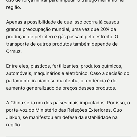
região.
Apenas a possibilidade de que isso ocorra já causou
grande preocupação mundial, uma vez que 20% da
produção de petróleo e gás passam pelo estreito. O
transporte de outros produtos também depende de
Ormuz.
Entre eles, plásticos, fertilizantes, produtos químicos,
automóveis, maquinários e eletrônico. Caso a decisão do
parlamento iraniano se mantenha, a tendência é de
aumento generalizado de preços desses produtos.
A China seria um dos países mais impactados. Por isso, o
porta-voz do Ministério das Relações Exteriores, Guo
Jiakun, se manifestou em defesa da estabilidade na
região.