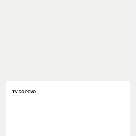
TV DO POVO