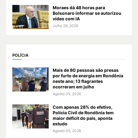
Moraes dá 48 horas para
Bolsonaro informar se autorizou
vídeo com IA
Julho 29, 2026
POLÍCIA
Mais de 80 pessoas são presas
por furto de energia em Rondônia
neste ano; 13 flagrantes
ocorreram em julho
Agosto 05, 2026
Com apenas 28% do efetivo,
Polícia Civil de Rondônia tem
maior déficit do país, aponta
estudo
Agosto 05, 2026