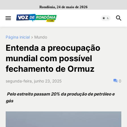
Rondônia, 24 de maio de 2026
Página inicial
Mundo
Entenda a preocupação
mundial com possível
fechamento de Ormuz
segunda-feira, junho 23, 2025
0
Pelo estreito passam 20% da produção de petróleo e
gás