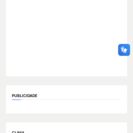
PUBLICIDADE
CLIMA