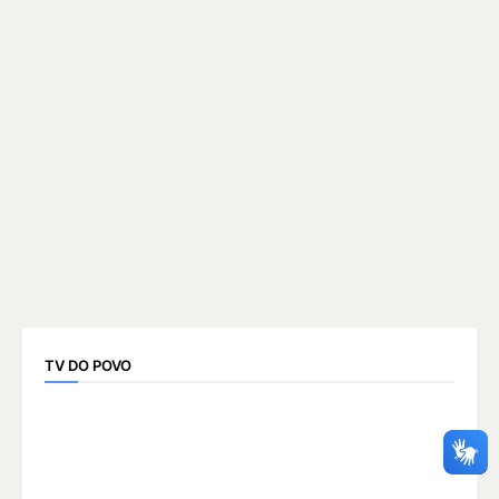
TV DO POVO