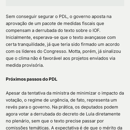
Sem conseguir segurar o PDL, o governo aposta na
aprovação de um pacote de medidas fiscais que
compensam a derrubada do texto sobre o IOF.
Inicialmente, esperava-se que o texto avançasse com
certa tranquilidade, já que teria sido firmado um acordo
com os líderes do Congresso. Motta, porém, já sinalizou
que o clima não é favorável aos projetos enviados via
medida provisória.
Próximos passos do PDL
Apesar da tentativa da ministra de minimizar o impacto da
votação, o regime de urgência, de fato, representa um
revés para o governo. Na prática, os deputados podem
agora votar a derrubada do decreto de Lula diretamente
no plenário, sem que o texto precise passar por
comissões temáticas. A expectativa é de que o mérito da