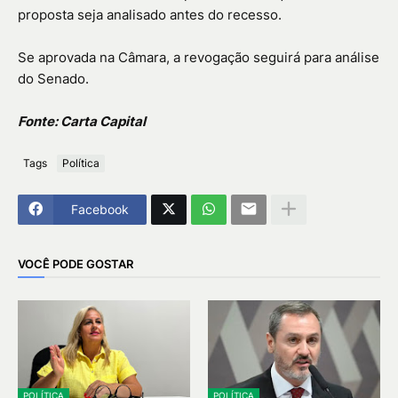
proposta seja analisado antes do recesso.
Se aprovada na Câmara, a revogação seguirá para análise
do Senado.
Fonte: Carta Capital
Tags
Política
Facebook
VOCÊ PODE GOSTAR
POLÍTICA
POLÍTICA