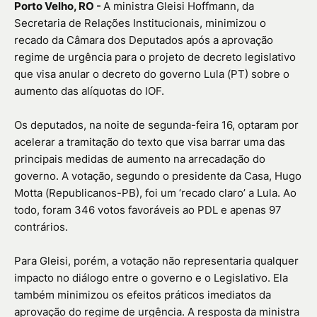
Porto Velho, RO -
A ministra Gleisi Hoffmann, da
Secretaria de Relações Institucionais, minimizou o
recado da Câmara dos Deputados após a aprovação
regime de urgência para o projeto de decreto legislativo
que visa anular o decreto do governo Lula (PT) sobre o
aumento das alíquotas do IOF.
Os deputados, na noite de segunda-feira 16, optaram por
acelerar a tramitação do texto que visa barrar uma das
principais medidas de aumento na arrecadação do
governo. A votação, segundo o presidente da Casa, Hugo
Motta (Republicanos-PB), foi um ‘recado claro’ a Lula. Ao
todo, foram 346 votos favoráveis ao PDL e apenas 97
contrários.
Para Gleisi, porém, a votação não representaria qualquer
impacto no diálogo entre o governo e o Legislativo. Ela
também minimizou os efeitos práticos imediatos da
aprovação do regime de urgência. A resposta da ministra