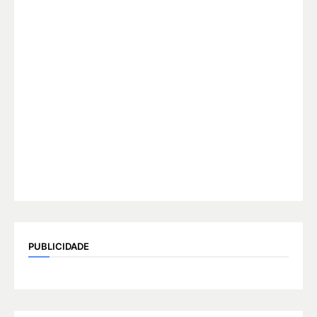
PUBLICIDADE