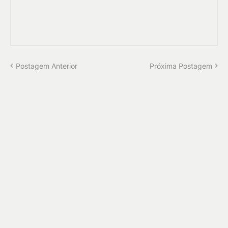
Postagem Anterior
Próxima Postagem