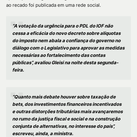
ao recado foi publicada em uma rede social.
“A votação da urgência para o PDL do IOF não
cessa a eficácia do novo decreto sobre alíquotas
do imposto nem abala a confiança do governo no
diálogo com o Legislativo para aprovar as medidas
necessárias ao fortalecimento das contas
públicas”, avaliou Gleisi na noite desta segunda-
feira.
“Quanto mais debate houver sobre taxação de
bets, dos investimentos financeiros incentivados
e outras distorções tributárias mais avançaremos
no rumo da justiça fiscal e social e na construção
conjunta de alternativas, no interesse do país”,
escreveu, ainda, a ministra.