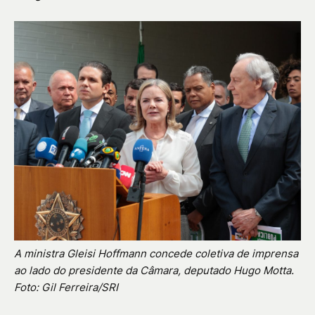
A ministra Gleisi Hoffmann concede coletiva de imprensa
ao lado do presidente da Câmara, deputado Hugo Motta.
Foto: Gil Ferreira/SRI