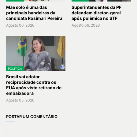
Mãe solo é uma das
Superintendentes da PF
principais bandeiras da
defendem diretor-geral
candidata Rosimari Pereira
após polêmica no STF
Agosto 06, 2026
Agosto 06, 2026
POLÍTICA
Brasil vai adotar
reciprocidade contra os
EUA após visto retirado de
embaixadora
Agosto 05, 2026
POSTAR UM COMENTÁRIO