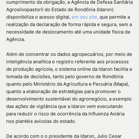
cumprimento da obrigação, a Agência de Defesa Sanitária
Agrosilvopastoril do Estado de Rondônia (Idaron)
disponibiliza o acesso digital,
em seu site,
que permite a
realização da declaração de forma rápida e segura, sem a
necessidade de deslocamento até uma unidade física da
Agência.
Além de concentrar os dados agropecuários, por meio de
inteligência analítica e registro referente aos processos
de produção agrícola, o sistema online da Idaron facilita a
tomada de decisões, tanto pelo governo de Rondônia
quanto pelo Ministério da Agricultura e Pecuária (Mapa),
quanto a elaboração de estratégias para promover o
desenvolvimento sustentável do agronegócio, a exemplo
das ações de vigilância que a Idaron vem executando
para reduzir o risco de ocorrência da Influenza Aviária
nos plantéis avícolas do estado.
De acordo com o o presidente da Idaron, Julio Cesar