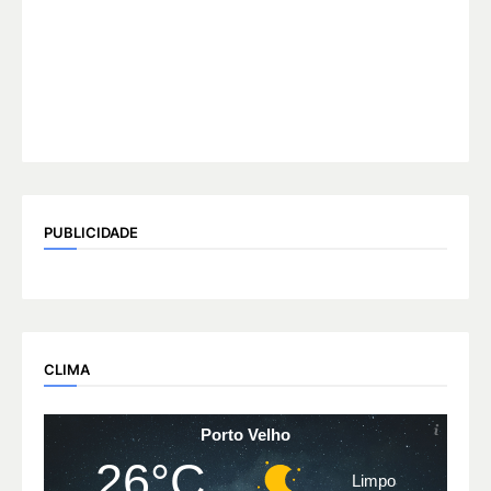
PUBLICIDADE
CLIMA
Porto Velho
26°C
Limpo