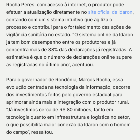
Rocha Peres, com acesso à internet, o produtor pode
efetuar a atualização diretamente no
site oficial da Idaron
,
contando com um sistema intuitivo que agiliza o
processo e contribui para o fortalecimento das ações de
vigilância sanitária no estado. “O sistema online da Idaron
já tem bom desempenho entre os produtores e já
concentra mais de 38% das declarações já registradas. A
estimativa é que o número de declarações online supere
as registradas no último ano”, acentuou.
Para o governador de Rondônia, Marcos Rocha, essa
evolução centrada na tecnologia da informação, decorre
dos investimentos feitos pelo governo estadual para
aprimorar ainda mais a integração com o produtor rural.
“Já investimos cerca de R$ 80 milhões, tanto em
tecnologia quanto em infraestrutura e logística no setor,
o que possibilita maior conexão da Idaron com o homem
do campo”, ressaltou.