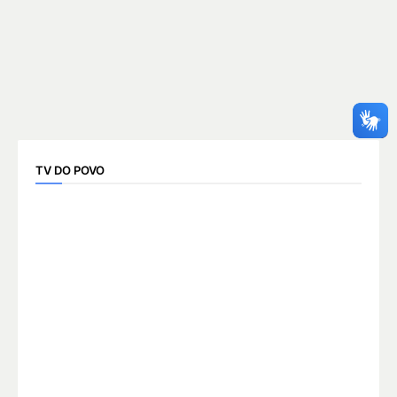
TV DO POVO