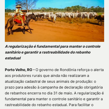
A regularização é fundamental para manter o controle
sanitário e garantir a rastreabilidade do rebanho
estadual
Porto Velho, RO -
O governo de Rondônia reforça o alerta
aos produtores rurais que ainda não realizaram a
atualização cadastral de seus animais de produção: o
prazo para adesão à campanha de declaração obrigatória
de rebanhos encerra no dia 31 de maio. A regularização é
fundamental para manter o controle sanitário e garantir a
rastreabilidade do rebanho estadual. Para facilitar o