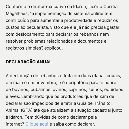
Conforme o diretor executivo da Idaron, Licério Corrêa
Magalhães, “a implementação do sistema online tem
contribuído para aumentar a produtividade e reduzir os
custos ao pecuarista, visto que ele já não precisa gastar
com deslocamento para declarar os rebanhos nem
resolver problemas relacionados a documentos e
registros simples”, explicou.
DECLARAÇÃO ANUAL
A declaração de rebanhos é feita em duas etapas anuais,
em maio e em novembro, e é obrigatória para criadores
de bovinos, bubalinos, ovinos, caprinos, suínos, equídeos
e aves. Lembrando que os produtores que deixam de
declarar são impedidos de emitir a Guia de Trânsito
Animal (GTA) até que atualizem a situação cadastral junto
à Idaron. Tem dúvidas de como declarar pela
internet?
Clique aqui
e saiba como declarar.