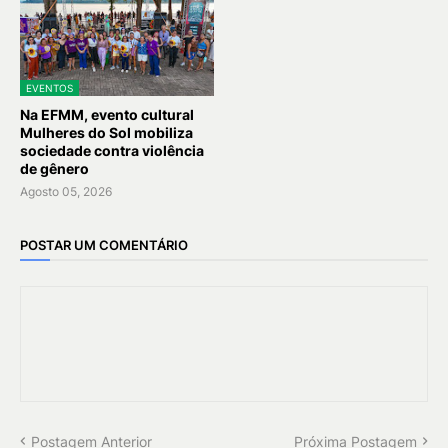
EVENTOS
Na EFMM, evento cultural
Mulheres do Sol mobiliza
sociedade contra violência
de gênero
Agosto 05, 2026
POSTAR UM COMENTÁRIO
Postagem Anterior
Próxima Postagem